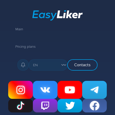
Main
Pricing plans
Contacts