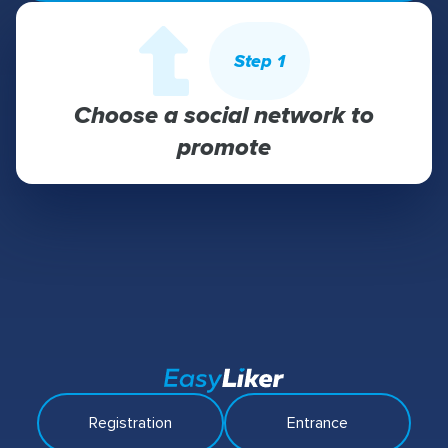
Step 1
Choose a social network to
promote
Registration
Entrance