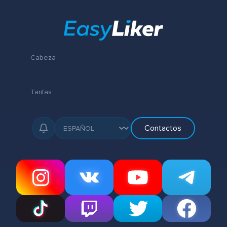
Cabeza
Tarifas
Contactos