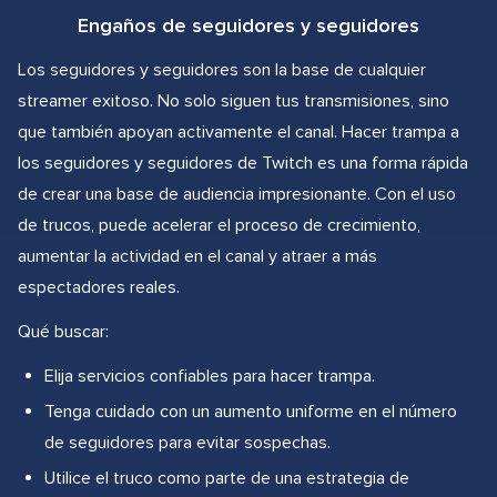
Engaños de seguidores y seguidores
Los seguidores y seguidores son la base de cualquier
streamer exitoso. No solo siguen tus transmisiones, sino
que también apoyan activamente el canal. Hacer trampa a
los seguidores y seguidores de Twitch es una forma rápida
de crear una base de audiencia impresionante. Con el uso
de trucos, puede acelerar el proceso de crecimiento,
aumentar la actividad en el canal y atraer a más
espectadores reales.
Qué buscar:
Elija servicios confiables para hacer trampa.
Tenga cuidado con un aumento uniforme en el número
de seguidores para evitar sospechas.
Utilice el truco como parte de una estrategia de