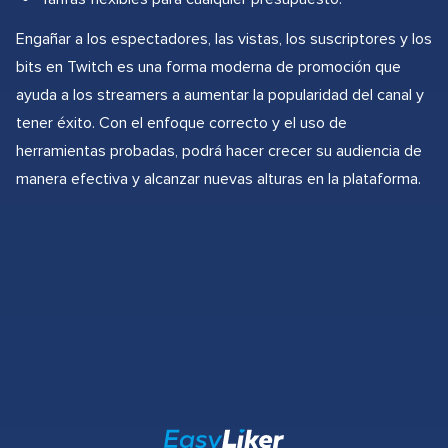
Engañar a los espectadores, las vistas, los suscriptores y los
bits en Twitch es una forma moderna de promoción que
ayuda a los streamers a aumentar la popularidad del canal y
tener éxito. Con el enfoque correcto y el uso de
herramientas probadas, podrá hacer crecer su audiencia de
manera efectiva y alcanzar nuevas alturas en la plataforma.