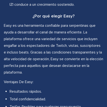
IZI conduce a un crecimiento sostenido.
¿Por qué elegir Easy?
Easy es una herramienta confiable para serpentinas que
ayuda a desarrollar el canal de manera eficiente. La
plataforma ofrece una variedad de servicios que incluyen
engañar a los espectadores de Twitch, vistas, suscriptores
e incluso beats. Gracias a las condiciones transparentes y la
alta velocidad de operación, Easy se convierte en la elección
perfecta para aquellos que desean destacarse en la
plataforma.
Ventajas De Easy:
Resultados rápidos.
Total confidencialidad.
Tarifas flexibles para cualquier presupuesto.