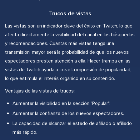
Trucos de vistas
Las vistas son un indicador clave del éxito en Twitch, lo que
afecta directamente la visibilidad del canal en las búsquedas
y recomendaciones. Cuantas más vistas tenga una
transmisión, mayor será la probabilidad de que los nuevos
espectadores presten atención a ella. Hacer trampa en las
vistas de Twitch ayuda a crear la impresión de popularidad,
lo que estimula el interés orgánico en su contenido.
Ventajas de las vistas de trucos:
Aumentar la visibilidad en la sección "Popular".
Aumentar la confianza de los nuevos espectadores.
La capacidad de alcanzar el estado de afiliado o afiliado
más rápido.