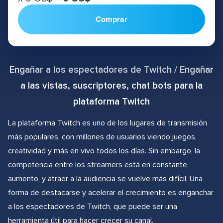
Comprar
Engañar a los espectadores de Twitch / Engañar
a las vistas, suscriptores, chat bots para la
plataforma Twitch
La plataforma Twitch es uno de los lugares de transmisión
más populares, con millones de usuarios viendo juegos,
creatividad y más en vivo todos los días. Sin embargo, la
competencia entre los streamers está en constante
aumento, y atraer a la audiencia se vuelve más difícil. Una
forma de destacarse y acelerar el crecimiento es enganchar
a los espectadores de Twitch, que puede ser una
herramienta útil para hacer crecer su canal.