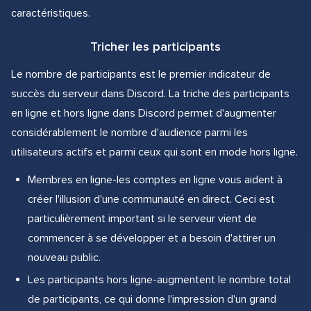
caractéristiques.
Tricher les participants
Le nombre de participants est le premier indicateur de
succès du serveur dans Discord. La triche des participants
en ligne et hors ligne dans Discord permet d'augmenter
considérablement le nombre d'audience parmi les
utilisateurs actifs et parmi ceux qui sont en mode hors ligne.
Membres en ligne-les comptes en ligne vous aident à
créer l'illusion d'une communauté en direct. Ceci est
particulièrement important si le serveur vient de
commencer à se développer et a besoin d'attirer un
nouveau public.
Les participants hors ligne-augmentent le nombre total
de participants, ce qui donne l'impression d'un grand