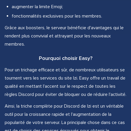
augmenter la limite Emoji;
fonctionnalités exclusives pour les membres.
Grâce aux boosters, le serveur bénéficie d'avantages qui le
rendent plus convivial et attrayant pour les nouveaux
membres.
Pourquoi choisir Easy?
Pour un trichage efficace et sûr, de nombreux utilisateurs se
tournent vers les services du site Izi. Easy offre un travail de
qualité en mettant l'accent sur le respect de toutes les
règles Discord pour éviter de bloquer ou de réduire l'activité.
Ainsi, la triche complète pour Discord de Izi est un véritable
outil pour la croissance rapide et l'augmentation de la
popularité de votre serveur. La principale chose dans ce cas
est de choisir des services éprouvés pour obtenir le