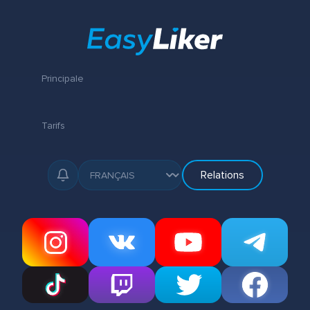
Principale
Tarifs
Relations