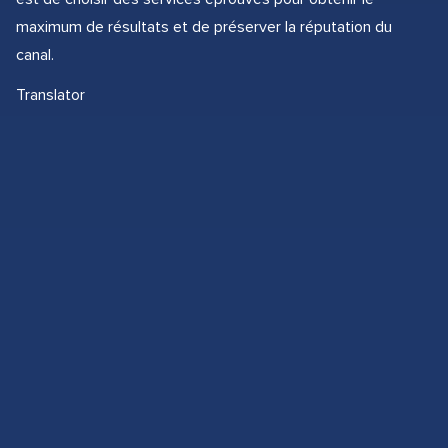
maximum de résultats et de préserver la réputation du
canal.
Translator