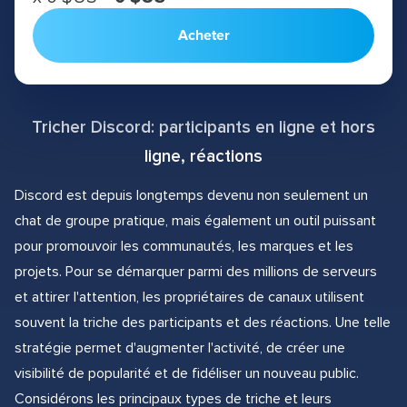
Acheter
Tricher Discord: participants en ligne et hors
ligne, réactions
Discord est depuis longtemps devenu non seulement un
chat de groupe pratique, mais également un outil puissant
pour promouvoir les communautés, les marques et les
projets. Pour se démarquer parmi des millions de serveurs
et attirer l'attention, les propriétaires de canaux utilisent
souvent la triche des participants et des réactions. Une telle
stratégie permet d'augmenter l'activité, de créer une
visibilité de popularité et de fidéliser un nouveau public.
Considérons les principaux types de triche et leurs