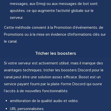
messages, aux Emoji ou aux messages de bot sont
ajoutées, ce qui augmente l'activité globale sur le
serveur.
Cette méthode convient à la Promotion d'événements, de
Promotions ou à la mise en évidence d'informations clés sur
le canal.
Tricher les boosters
Si votre serveur est activement utilisé, mais il manque des
avantages techniques, tricher les boosters Discord pour le
canal peut être une solution assez efficace. Boost est un
service payant fourni par la plate-forme Discord qui ouvre
l'accès à de nouvelles fonctionnalités:
amélioration de la qualité audio et vidéo;
URL personnalisées;