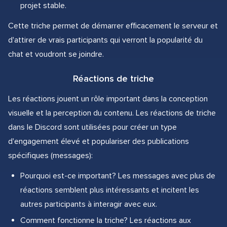
projet stable.
Cette triche permet de démarrer efficacement le serveur et
d'attirer de vrais participants qui verront la popularité du
chat et voudront se joindre.
Réactions de triche
Les réactions jouent un rôle important dans la conception
visuelle et la perception du contenu. Les réactions de triche
dans le Discord sont utilisées pour créer un type
d'engagement élevé et populariser des publications
spécifiques (messages):
Pourquoi est-ce important? Les messages avec plus de
réactions semblent plus intéressants et incitent les
autres participants à interagir avec eux.
Comment fonctionne la triche? Les réactions aux