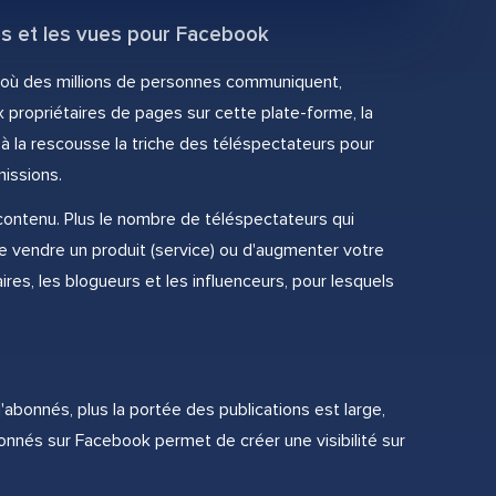
kes et les vues pour Facebook
, où des millions de personnes communiquent,
propriétaires de pages sur cette plate-forme, la
nt à la rescousse la triche des téléspectateurs pour
issions.
 contenu. Plus le nombre de téléspectateurs qui
 vendre un produit (service) ou d'augmenter votre
res, les blogueurs et les influenceurs, pour lesquels
bonnés, plus la portée des publications est large,
bonnés sur Facebook permet de créer une visibilité sur