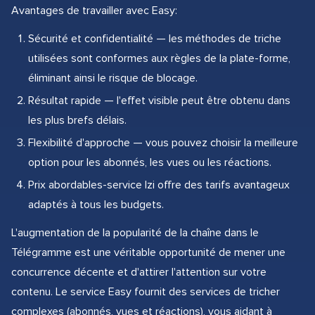
Avantages de travailler avec Easy:
Sécurité et confidentialité — les méthodes de triche
utilisées sont conformes aux règles de la plate-forme,
éliminant ainsi le risque de blocage.
Résultat rapide — l'effet visible peut être obtenu dans
les plus brefs délais.
Flexibilité d'approche — vous pouvez choisir la meilleure
option pour les abonnés, les vues ou les réactions.
Prix abordables-service Izi offre des tarifs avantageux
adaptés à tous les budgets.
L'augmentation de la popularité de la chaîne dans le
Télégramme est une véritable opportunité de mener une
concurrence décente et d'attirer l'attention sur votre
contenu. Le service Easy fournit des services de tricher
complexes (abonnés, vues et réactions), vous aidant à