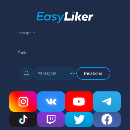
Principale
Tarifs
Relations