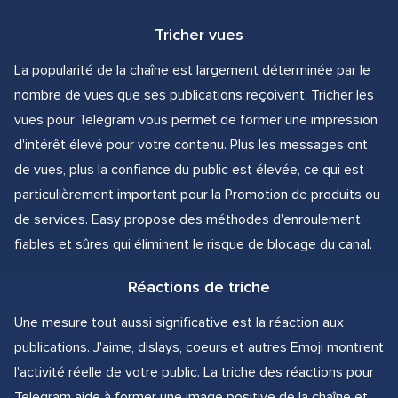
Tricher vues
La popularité de la chaîne est largement déterminée par le
nombre de vues que ses publications reçoivent. Tricher les
vues pour Telegram vous permet de former une impression
d'intérêt élevé pour votre contenu. Plus les messages ont
de vues, plus la confiance du public est élevée, ce qui est
particulièrement important pour la Promotion de produits ou
de services. Easy propose des méthodes d'enroulement
fiables et sûres qui éliminent le risque de blocage du canal.
Réactions de triche
Une mesure tout aussi significative est la réaction aux
publications. J'aime, dislays, coeurs et autres Emoji montrent
l'activité réelle de votre public. La triche des réactions pour
Telegram aide à former une image positive de la chaîne et