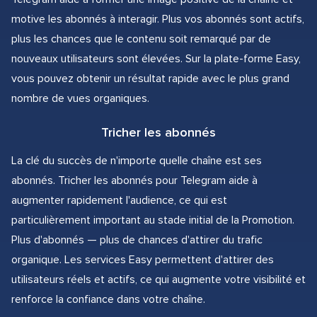
motive les abonnés à interagir. Plus vos abonnés sont actifs,
plus les chances que le contenu soit remarqué par de
nouveaux utilisateurs sont élevées. Sur la plate-forme Easy,
vous pouvez obtenir un résultat rapide avec le plus grand
nombre de vues organiques.
Tricher les abonnés
La clé du succès de n'importe quelle chaîne est ses
abonnés. Tricher les abonnés pour Telegram aide à
augmenter rapidement l'audience, ce qui est
particulièrement important au stade initial de la Promotion.
Plus d'abonnés — plus de chances d'attirer du trafic
organique. Les services Easy permettent d'attirer des
utilisateurs réels et actifs, ce qui augmente votre visibilité et
renforce la confiance dans votre chaîne.