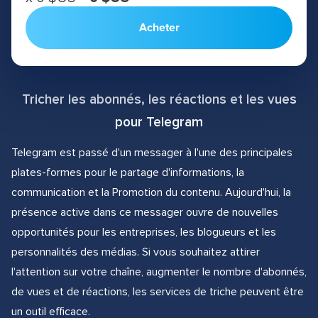
Acheter
Tricher les abonnés, les réactions et les vues
pour Telegram
Telegram est passé d'un messager à l'une des principales
plates-formes pour le partage d'informations, la
communication et la Promotion du contenu. Aujourd'hui, la
présence active dans ce messager ouvre de nouvelles
opportunités pour les entreprises, les blogueurs et les
personnalités des médias. Si vous souhaitez attirer
l'attention sur votre chaîne, augmenter le nombre d'abonnés,
de vues et de réactions, les services de triche peuvent être
un outil efficace.