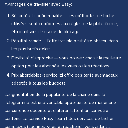
Avantages de travailler avec Easy:
Sécurité et confidentialité — les méthodes de triche
utilisées sont conformes aux règles de la plate-forme,
éliminant ainsi le risque de blocage.
Résultat rapide — l'effet visible peut être obtenu dans
les plus brefs délais.
Flexibilité d'approche — vous pouvez choisir la meilleure
option pour les abonnés, les vues ou les réactions.
Prix abordables-service Izi offre des tarifs avantageux
adaptés à tous les budgets.
L'augmentation de la popularité de la chaîne dans le
Télégramme est une véritable opportunité de mener une
concurrence décente et d'attirer l'attention sur votre
contenu. Le service Easy fournit des services de tricher
complexes (abonnés, vues et réactions), vous aidant à