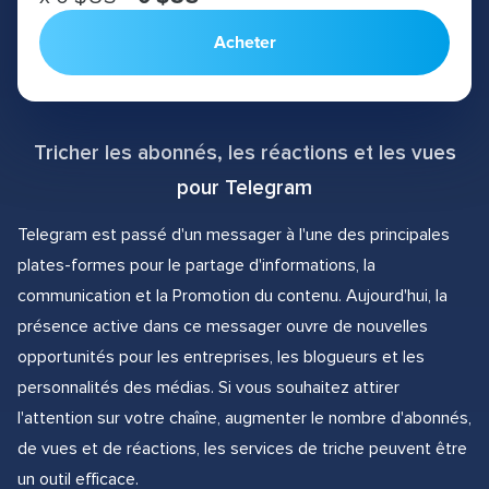
Acheter
Tricher les abonnés, les réactions et les vues
pour Telegram
Telegram est passé d'un messager à l'une des principales
plates-formes pour le partage d'informations, la
communication et la Promotion du contenu. Aujourd'hui, la
présence active dans ce messager ouvre de nouvelles
opportunités pour les entreprises, les blogueurs et les
personnalités des médias. Si vous souhaitez attirer
l'attention sur votre chaîne, augmenter le nombre d'abonnés,
de vues et de réactions, les services de triche peuvent être
un outil efficace.