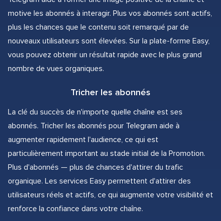
motive les abonnés à interagir. Plus vos abonnés sont actifs,
plus les chances que le contenu soit remarqué par de
nouveaux utilisateurs sont élevées. Sur la plate-forme Easy,
vous pouvez obtenir un résultat rapide avec le plus grand
nombre de vues organiques.
Tricher les abonnés
La clé du succès de n'importe quelle chaîne est ses
abonnés. Tricher les abonnés pour Telegram aide à
augmenter rapidement l'audience, ce qui est
particulièrement important au stade initial de la Promotion.
Plus d'abonnés — plus de chances d'attirer du trafic
organique. Les services Easy permettent d'attirer des
utilisateurs réels et actifs, ce qui augmente votre visibilité et
renforce la confiance dans votre chaîne.