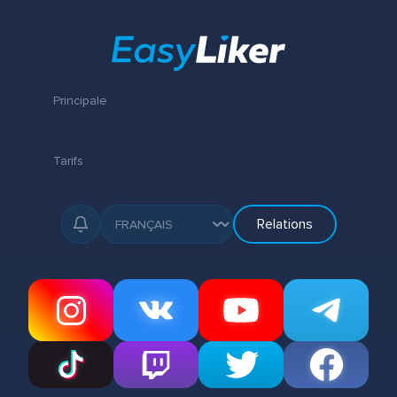
Principale
Tarifs
Relations