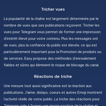
Tricher vues
La popularité de la chaîne est largement déterminée par le
nombre de vues que ses publications reçoivent. Tricher les
vues pour Telegram vous permet de former une impression
d'intérêt élevé pour votre contenu. Plus les messages ont
de vues, plus la confiance du public est élevée, ce qui est
particulièrement important pour la Promotion de produits ou
de services. Easy propose des méthodes d'enroulement
fiables et sûres qui éliminent le risque de blocage du canal.
Réactions de triche
Une mesure tout aussi significative est la réaction aux
publications. J'aime, dislays, coeurs et autres Emoji montrent
l'activité réelle de votre public. La triche des réactions pour
Telegram aide à former une image positive de la chaîne et