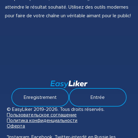
atteindre le résultat souhaité. Utilisez des outils modernes
pour faire de votre chaîne un véritable aimant pour le public!
Enregistrement
Entrée
© EasyLiker 2019-2026. Tous droits réservés.
Пользовательское соглашение
Политика конфиденциальности
Оферта
"Instagram, Facebook, Twitter-interdit en Russie les