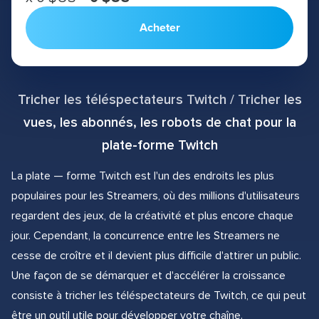
Acheter
Tricher les téléspectateurs Twitch / Tricher les
vues, les abonnés, les robots de chat pour la
plate-forme Twitch
La plate — forme Twitch est l'un des endroits les plus
populaires pour les Streamers, où des millions d'utilisateurs
regardent des jeux, de la créativité et plus encore chaque
jour. Cependant, la concurrence entre les Streamers ne
cesse de croître et il devient plus difficile d'attirer un public.
Une façon de se démarquer et d'accélérer la croissance
consiste à tricher les téléspectateurs de Twitch, ce qui peut
être un outil utile pour développer votre chaîne.