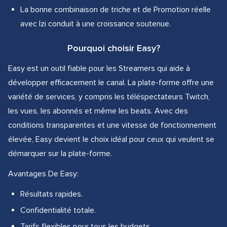
La bonne combinaison de triche et de Promotion réelle
avec Izi conduit à une croissance soutenue.
Pourquoi choisir Easy?
Easy est un outil fiable pour les Streamers qui aide à
développer efficacement le canal. La plate-forme offre une
variété de services, y compris les téléspectateurs Twitch,
les vues, les abonnés et même les beats. Avec des
conditions transparentes et une vitesse de fonctionnement
élevée, Easy devient le choix idéal pour ceux qui veulent se
démarquer sur la plate-forme.
Avantages De Easy:
Résultats rapides.
Confidentialité totale.
Tarifs flexibles pour tous les budgets.