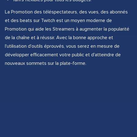
La Promotion des téléspectateurs, des vues, des abonnés
et des beats sur Twitch est un moyen moderne de
Promotion qui aide les Streamers à augmenter la popularité
de la chaîne et à réussir. Avec la bonne approche et
l'utilisation d'outils éprouvés, vous serez en mesure de
développer efficacement votre public et d'atteindre de
nouveaux sommets sur la plate-forme.