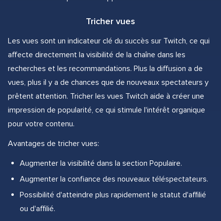
Tricher vues
Les vues sont un indicateur clé du succès sur Twitch, ce qui
affecte directement la visibilité de la chaîne dans les
recherches et les recommandations. Plus la diffusion a de
vues, plus il y a de chances que de nouveaux spectateurs y
prêtent attention. Tricher les vues Twitch aide à créer une
impression de popularité, ce qui stimule l'intérêt organique
pour votre contenu.
Avantages de tricher vues:
Augmenter la visibilité dans la section Populaire.
Augmenter la confiance des nouveaux téléspectateurs.
Possibilité d'atteindre plus rapidement le statut d'affilié
ou d'affilié.