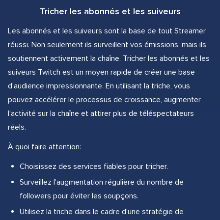
Tricher les abonnés et les suiveurs
Les abonnés et les suiveurs sont la base de tout Streamer
réussi. Non seulement ils surveillent vos émissions, mais ils
soutiennent activement la chaîne. Tricher les abonnés et les
suiveurs Twitch est un moyen rapide de créer une base
d'audience impressionnante. En utilisant la triche, vous
pouvez accélérer le processus de croissance, augmenter
l'activité sur la chaîne et attirer plus de téléspectateurs
réels.
À quoi faire attention:
Choisissez des services fiables pour tricher.
Surveillez l'augmentation régulière du nombre de
followers pour éviter les soupçons.
Utilisez la triche dans le cadre d'une stratégie de