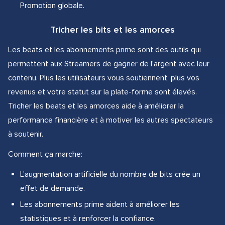
Promotion globale.
Tricher les bits et les amorces
Les beats et les abonnements prime sont des outils qui
permettent aux Streamers de gagner de l'argent avec leur
contenu. Plus les utilisateurs vous soutiennent, plus vos
revenus et votre statut sur la plate-forme sont élevés.
Tricher les beats et les amorces aide à améliorer la
performance financière et à motiver les autres spectateurs
à soutenir.
Comment ça marche:
L'augmentation artificielle du nombre de bits crée un
effet de demande.
Les abonnements prime aident à améliorer les
statistiques et à renforcer la confiance.