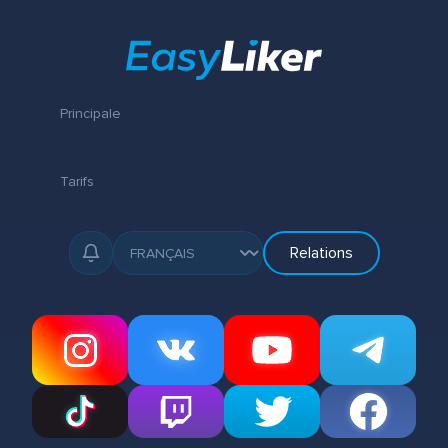
Principale
Tarifs
Relations