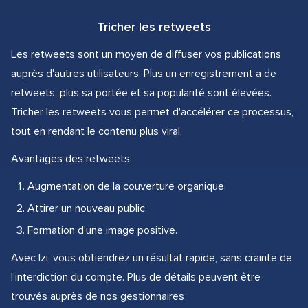
Tricher les retweets
Les retweets sont un moyen de diffuser vos publications
auprès d'autres utilisateurs. Plus un enregistrement a de
retweets, plus sa portée et sa popularité sont élevées.
Tricher les retweets vous permet d'accélérer ce processus,
tout en rendant le contenu plus viral.
Avantages des retweets:
Augmentation de la couverture organique.
Attirer un nouveau public.
Formation d'une image positive.
Avec Izi, vous obtiendrez un résultat rapide, sans crainte de
l'interdiction du compte. Plus de détails peuvent être
trouvés auprès de nos gestionnaires