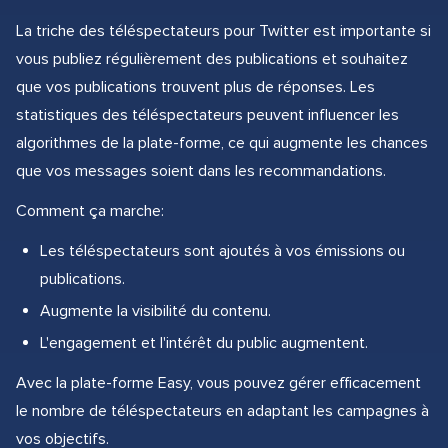
La triche des téléspectateurs pour Twitter est importante si
vous publiez régulièrement des publications et souhaitez
que vos publications trouvent plus de réponses. Les
statistiques des téléspectateurs peuvent influencer les
algorithmes de la plate-forme, ce qui augmente les chances
que vos messages soient dans les recommandations.
Comment ça marche:
Les téléspectateurs sont ajoutés à vos émissions ou
publications.
Augmente la visibilité du contenu.
L'engagement et l'intérêt du public augmentent.
Avec la plate-forme Easy, vous pouvez gérer efficacement
le nombre de téléspectateurs en adaptant les campagnes à
vos objectifs.