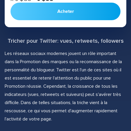
Acheter
Tricher pour Twitter: vues, retweets, followers
Les réseaux sociaux modernes jouent un rôle important
dans la Promotion des marques ou la reconnaissance de la
personnalité du blogueur. Twitter est l'un de ces sites où il
est essentiel de retenir l'attention du public pour une
Promotion réussie. Cependant, la croissance de tous les
indicateurs (vues, retweets et suiveurs) peut s'avérer très
difficile. Dans de telles situations, la triche vient à la
rescousse, ce qui vous permet d'augmenter rapidement
l'activité de votre page.