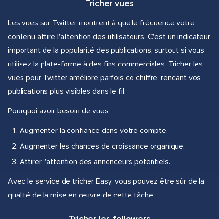
Tricher vues
Les vues sur Twitter montrent à quelle fréquence votre
contenu attire l'attention des utilisateurs. C'est un indicateur
important de la popularité des publications, surtout si vous
utilisez la plate-forme à des fins commerciales. Tricher les
vues pour Twitter améliore parfois ce chiffre, rendant vos
publications plus visibles dans le fil.
Pourquoi avoir besoin de vues:
Augmenter la confiance dans votre compte.
Augmenter les chances de croissance organique.
Attirer l'attention des annonceurs potentiels.
Avec le service de tricher Easy, vous pouvez être sûr de la
qualité de la mise en œuvre de cette tâche.
Tricher les followers