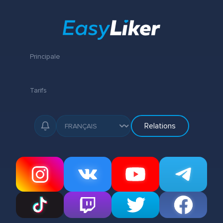
Principale
Tarifs
Relations