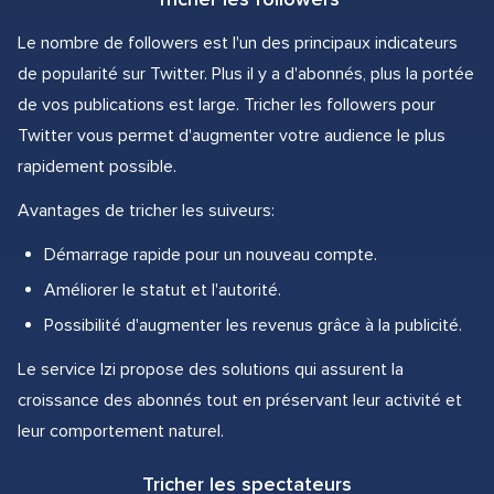
Le nombre de followers est l'un des principaux indicateurs
de popularité sur Twitter. Plus il y a d'abonnés, plus la portée
de vos publications est large. Tricher les followers pour
Twitter vous permet d'augmenter votre audience le plus
rapidement possible.
Avantages de tricher les suiveurs:
Démarrage rapide pour un nouveau compte.
Améliorer le statut et l'autorité.
Possibilité d'augmenter les revenus grâce à la publicité.
Le service Izi propose des solutions qui assurent la
croissance des abonnés tout en préservant leur activité et
leur comportement naturel.
Tricher les spectateurs