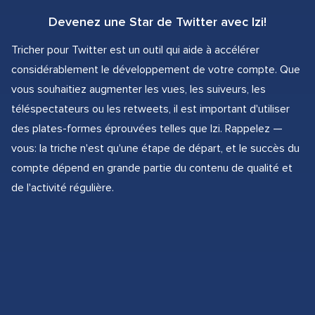
Devenez une Star de Twitter avec Izi!
Tricher pour Twitter est un outil qui aide à accélérer
considérablement le développement de votre compte. Que
vous souhaitiez augmenter les vues, les suiveurs, les
téléspectateurs ou les retweets, il est important d'utiliser
des plates-formes éprouvées telles que Izi. Rappelez —
vous: la triche n'est qu'une étape de départ, et le succès du
compte dépend en grande partie du contenu de qualité et
de l'activité régulière.