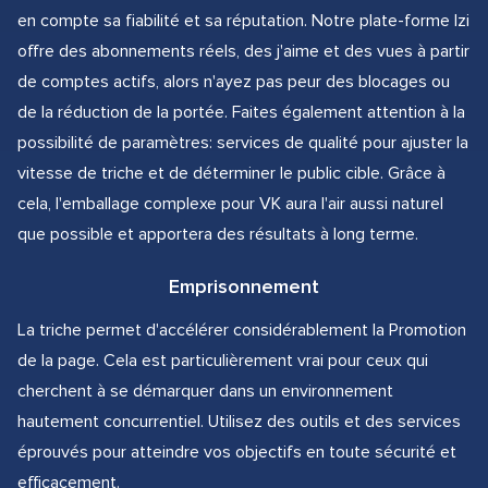
en compte sa fiabilité et sa réputation. Notre plate-forme Izi
offre des abonnements réels, des j'aime et des vues à partir
de comptes actifs, alors n'ayez pas peur des blocages ou
de la réduction de la portée. Faites également attention à la
possibilité de paramètres: services de qualité pour ajuster la
vitesse de triche et de déterminer le public cible. Grâce à
cela, l'emballage complexe pour VK aura l'air aussi naturel
que possible et apportera des résultats à long terme.
Emprisonnement
La triche permet d'accélérer considérablement la Promotion
de la page. Cela est particulièrement vrai pour ceux qui
cherchent à se démarquer dans un environnement
hautement concurrentiel. Utilisez des outils et des services
éprouvés pour atteindre vos objectifs en toute sécurité et
efficacement.