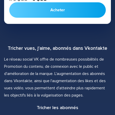
Acheter
Tricher vues, j'aime, abonnés dans Vkontakte
Le réseau social VK offre de nombreuses possibilités de
Promotion du contenu, de connexion avec le public et
d'amélioration de la marque. L'augmentation des abonnés
dans Vkontakte, ainsi que l'augmentation des likes et des
vues vidéo, vous permettent d'atteindre plus rapidement
les objectifs liés à la vulgarisation des pages.
Tricher les abonnés