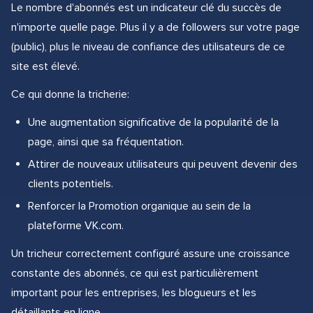
Le nombre d'abonnés est un indicateur clé du succès de
n'importe quelle page. Plus il y a de followers sur votre page
(public), plus le niveau de confiance des utilisateurs de ce
site est élevé.
Ce qui donne la tricherie:
Une augmentation significative de la popularité de la
page, ainsi que sa fréquentation.
Attirer de nouveaux utilisateurs qui peuvent devenir des
clients potentiels.
Renforcer la Promotion organique au sein de la
plateforme VK.com.
Un tricheur correctement configuré assure une croissance
constante des abonnés, ce qui est particulièrement
important pour les entreprises, les blogueurs et les
détaillants en ligne.