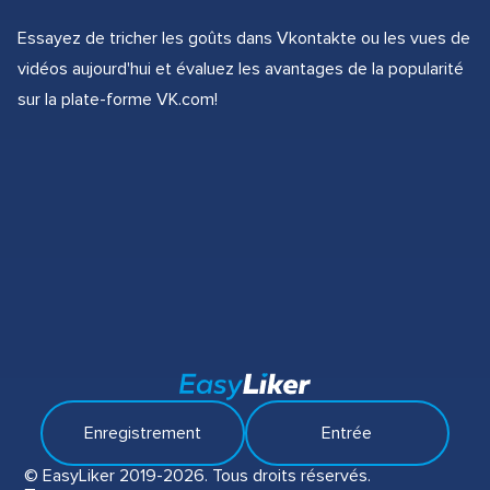
Essayez de tricher les goûts dans Vkontakte ou les vues de
vidéos aujourd'hui et évaluez les avantages de la popularité
sur la plate-forme VK.com!
Enregistrement
Entrée
© EasyLiker 2019-2026. Tous droits réservés.