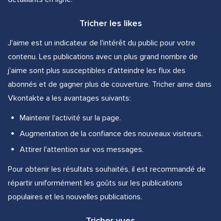
Tricher les likes
J'aime est un indicateur de l'intérêt du public pour votre
contenu. Les publications avec un plus grand nombre de
j'aime sont plus susceptibles d'atteindre les flux des
abonnés et de gagner plus de couverture. Tricher aime dans
Vkontakte a les avantages suivants:
Maintenir l'activité sur la page.
Augmentation de la confiance des nouveaux visiteurs.
Attirer l'attention sur vos messages.
Pour obtenir les résultats souhaités, il est recommandé de
répartir uniformément les goûts sur les publications
populaires et les nouvelles publications.
Tricher vues