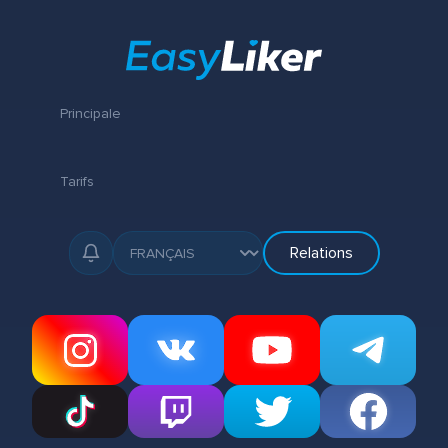
Principale
Tarifs
Relations