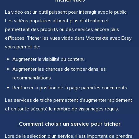
La vidéo est un outil puissant pour interagir avec le public.
Les vidéos populaires attirent plus d'attention et
permettent des produits ou des services encore plus
efficaces. Tricher les vues vidéo dans Vkontakte avec Easy
vous permet de:
Augmenter la visibilité du contenu.
Augmenter les chances de tomber dans les
recommandations.
Renforcer la position de la page parmi les concurrents.
Les services de triche permettent d'augmenter rapidement
et en toute sécurité le nombre de visionnages requis.
Comment choisir un service pour tricher
Lors de la sélection d'un service, il est important de prendre