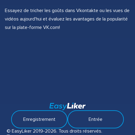
Essayez de tricher les goûts dans Vkontakte ou les vues de
vidéos aujourd'hui et évaluez les avantages de la popularité
sur la plate-forme VK.com!
Enregistrement
Entrée
© EasyLiker 2019-2026. Tous droits réservés.