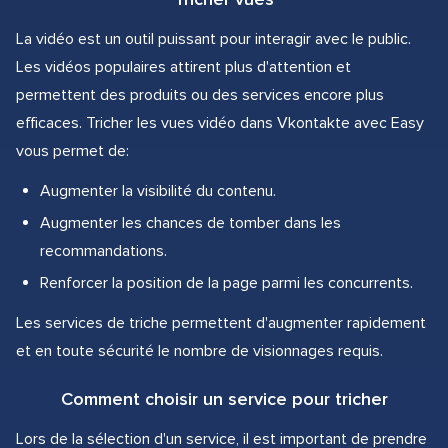
La vidéo est un outil puissant pour interagir avec le public.
Les vidéos populaires attirent plus d'attention et
permettent des produits ou des services encore plus
efficaces. Tricher les vues vidéo dans Vkontakte avec Easy
vous permet de:
Augmenter la visibilité du contenu.
Augmenter les chances de tomber dans les
recommandations.
Renforcer la position de la page parmi les concurrents.
Les services de triche permettent d'augmenter rapidement
et en toute sécurité le nombre de visionnages requis.
Comment choisir un service pour tricher
Lors de la sélection d'un service, il est important de prendre