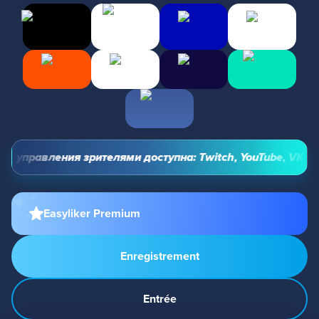
 управления зрителями доступна: Twitch, YouTube, VK Video
Easyliker Premium
Enregistrement
Entrée