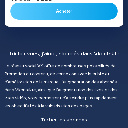
Acheter
Tricher vues, j'aime, abonnés dans Vkontakte
Le réseau social VK offre de nombreuses possibilités de
Promotion du contenu, de connexion avec le public et
d'amélioration de la marque. L'augmentation des abonnés
dans Vkontakte, ainsi que l'augmentation des likes et des
vues vidéo, vous permettent d'atteindre plus rapidement
les objectifs liés à la vulgarisation des pages.
Tricher les abonnés