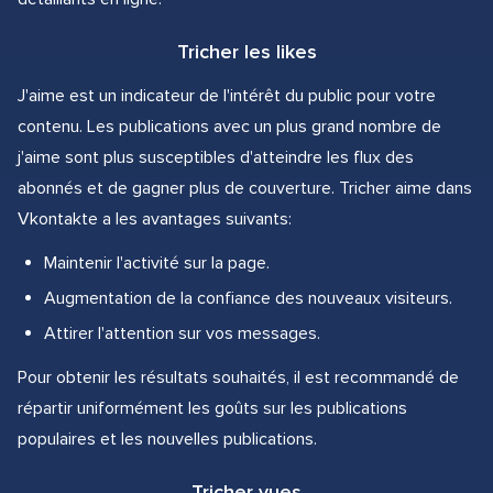
Tricher les likes
J'aime est un indicateur de l'intérêt du public pour votre
contenu. Les publications avec un plus grand nombre de
j'aime sont plus susceptibles d'atteindre les flux des
abonnés et de gagner plus de couverture. Tricher aime dans
Vkontakte a les avantages suivants:
Maintenir l'activité sur la page.
Augmentation de la confiance des nouveaux visiteurs.
Attirer l'attention sur vos messages.
Pour obtenir les résultats souhaités, il est recommandé de
répartir uniformément les goûts sur les publications
populaires et les nouvelles publications.
Tricher vues