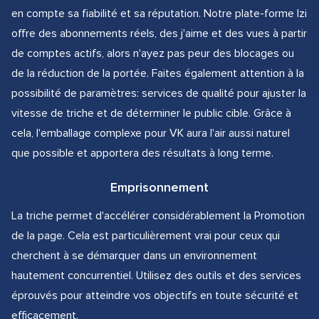
en compte sa fiabilité et sa réputation. Notre plate-forme Izi
offre des abonnements réels, des j'aime et des vues à partir
de comptes actifs, alors n'ayez pas peur des blocages ou
de la réduction de la portée. Faites également attention à la
possibilité de paramètres: services de qualité pour ajuster la
vitesse de triche et de déterminer le public cible. Grâce à
cela, l'emballage complexe pour VK aura l'air aussi naturel
que possible et apportera des résultats à long terme.
Emprisonnement
La triche permet d'accélérer considérablement la Promotion
de la page. Cela est particulièrement vrai pour ceux qui
cherchent à se démarquer dans un environnement
hautement concurrentiel. Utilisez des outils et des services
éprouvés pour atteindre vos objectifs en toute sécurité et
efficacement.