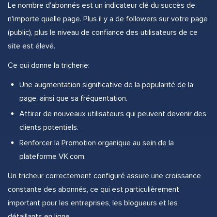
Le nombre d'abonnés est un indicateur clé du succès de
n'importe quelle page. Plus il y a de followers sur votre page
(public), plus le niveau de confiance des utilisateurs de ce
site est élevé.
Ce qui donne la tricherie:
Une augmentation significative de la popularité de la
page, ainsi que sa fréquentation.
Attirer de nouveaux utilisateurs qui peuvent devenir des
clients potentiels.
Renforcer la Promotion organique au sein de la
plateforme VK.com.
Un tricheur correctement configuré assure une croissance
constante des abonnés, ce qui est particulièrement
important pour les entreprises, les blogueurs et les
détaillants en ligne.