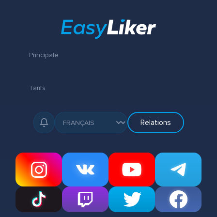
Principale
Tarifs
Relations