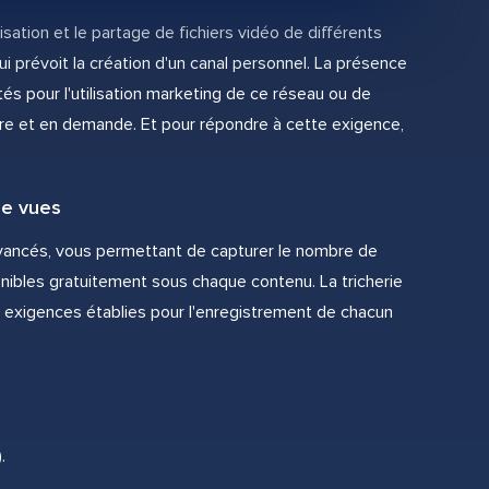
sation et le partage de fichiers vidéo de différents
ui prévoit la création d'un canal personnel. La présence
tés pour l'utilisation marketing de ce réseau ou de
laire et en demande. Et pour répondre à cette exigence,
e vues
avancés, vous permettant de capturer le nombre de
nibles gratuitement sous chaque contenu. La tricherie
 exigences établies pour l'enregistrement de chacun
.