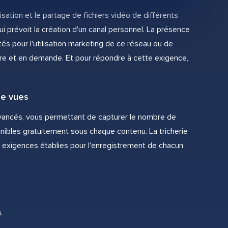
sation et le partage de fichiers vidéo de différents
ui prévoit la création d'un canal personnel. La présence
tés pour l'utilisation marketing de ce réseau ou de
laire et en demande. Et pour répondre à cette exigence,
e vues
avancés, vous permettant de capturer le nombre de
nibles gratuitement sous chaque contenu. La tricherie
 exigences établies pour l'enregistrement de chacun
.