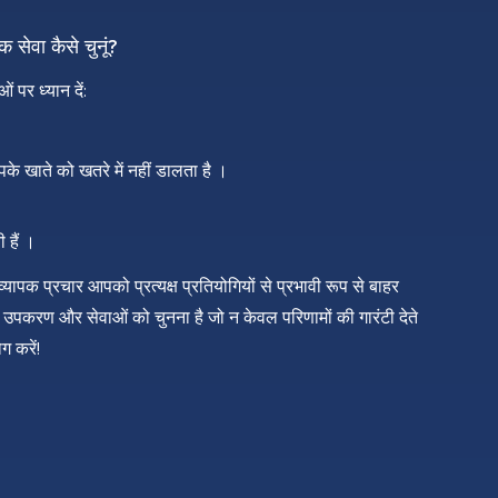
क सेवा कैसे चुनूं?
 पर ध्यान दें:
के खाते को खतरे में नहीं डालता है ।
 हैं ।
व्यापक प्रचार आपको प्रत्यक्ष प्रतियोगियों से प्रभावी रूप से बाहर
द्ध उपकरण और सेवाओं को चुनना है जो न केवल परिणामों की गारंटी देते
 करें!