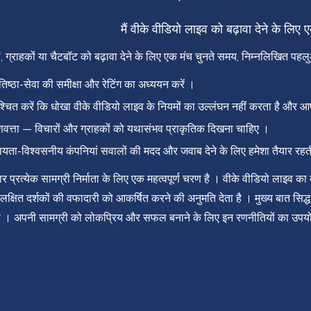
मैं वीके वीडियो लाइव को बढ़ावा देने के लिए ए
ों, ग्राहकों या चैटबॉट को बढ़ावा देने के लिए एक मंच चुनते समय, निम्नलिखित पहलुओं
तिष्ठा-सेवा की समीक्षा और रेटिंग का अध्ययन करें ।
निश्चित करें कि धोखा वीके वीडियो लाइव के नियमों का उल्लंघन नहीं करता है और आप
णवत्ता — विचारों और ग्राहकों को यथासंभव प्राकृतिक दिखना चाहिए ।
ता-विश्वसनीय कंपनियां सवालों की मदद और जवाब देने के लिए हमेशा तैयार रहती
र प्रत्येक सामग्री निर्माता के लिए एक महत्वपूर्ण चरण है । वीके वीडियो लाइव का 
े लक्षित दर्शकों की वफादारी को आकर्षित करने की अनुमति देता है । मुख्य बात सि
षा भी । अपनी सामग्री को लोकप्रिय और सफल बनाने के लिए इन रणनीतियों का उपयोग