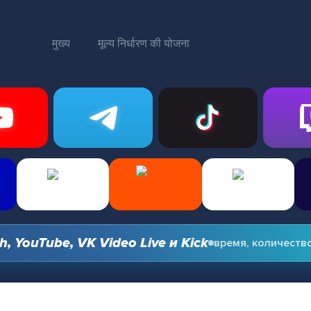
मुख्य
मूल्य निर्धारण की योजना
ouTube, VK Video Live и Kick
время, количество и 