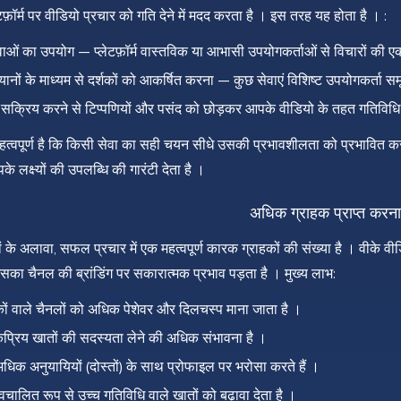
फ़ॉर्म पर वीडियो प्रचार को गति देने में मदद करता है । इस तरह यह होता है । :
ाओं का उपयोग — प्लेटफ़ॉर्म वास्तविक या आभासी उपयोगकर्ताओं से विचारों की एक 
यानों के माध्यम से दर्शकों को आकर्षित करना — कुछ सेवाएं विशिष्ट उपयोगकर्ता समू
सक्रिय करने से टिप्पणियों और पसंद को छोड़कर आपके वीडियो के तहत गतिविधि क
हत्वपूर्ण है कि किसी सेवा का सही चयन सीधे उसकी प्रभावशीलता को प्रभावित 
े लक्ष्यों की उपलब्धि की गारंटी देता है ।
अधिक ग्राहक प्राप्त करना
ं के अलावा, सफल प्रचार में एक महत्वपूर्ण कारक ग्राहकों की संख्या है । वीके वीड
सका चैनल की ब्रांडिंग पर सकारात्मक प्रभाव पड़ता है । मुख्य लाभ:
ों वाले चैनलों को अधिक पेशेवर और दिलचस्प माना जाता है ।
कप्रिय खातों की सदस्यता लेने की अधिक संभावना है ।
धिक अनुयायियों (दोस्तों) के साथ प्रोफाइल पर भरोसा करते हैं ।
चालित रूप से उच्च गतिविधि वाले खातों को बढ़ावा देता है ।