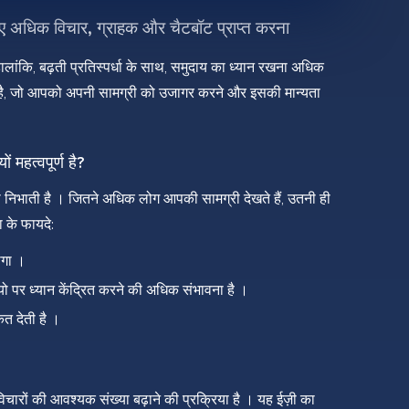
 लिए अधिक विचार, ग्राहक और चैटबॉट प्राप्त करना
। हालांकि, बढ़ती प्रतिस्पर्धा के साथ, समुदाय का ध्यान रखना अधिक
ेना है, जो आपको अपनी सामग्री को उजागर करने और इसकी मान्यता
ं महत्वपूर्ण है?
का निभाती है । जितने अधिक लोग आपकी सामग्री देखते हैं, उतनी ही
 के फायदे:
ेगा ।
डियो पर ध्यान केंद्रित करने की अधिक संभावना है ।
ेत देती है ।
चारों की आवश्यक संख्या बढ़ाने की प्रक्रिया है । यह ईज़ी का