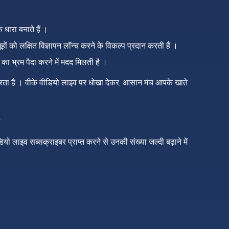
धारा बनाते हैं ।
हों को लक्षित विज्ञापन लॉन्च करने के विकल्प प्रदान करती हैं ।
ा भ्रम पैदा करने में मदद मिलती है ।
करता है । वीके वीडियो लाइव पर धोखा देकर, आसान मंच आपके खाते
ियो लाइव सब्सक्राइबर प्राप्त करने से उनकी संख्या जल्दी बढ़ाने में