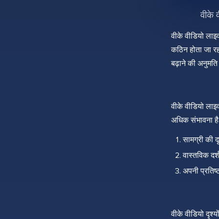
वीके 
वीके वीडियो लाइव 
कठिन होता जा रहा
बढ़ाने की अनुमति 
वीके वीडियो लाइव
अधिक संभावना है 
सामग्री की द
वास्तविक दर्
अपनी प्रतिष्
वीके वीडियो दृश्