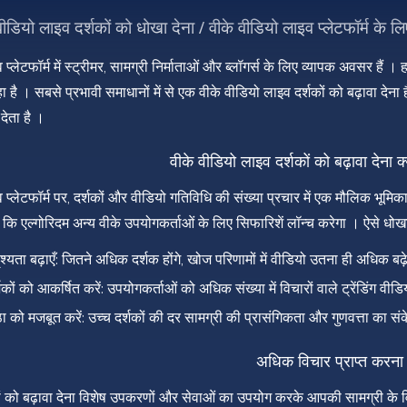
वीडियो लाइव दर्शकों को धोखा देना / वीके वीडियो लाइव प्लेटफॉर्म के
प्लेटफॉर्म में स्ट्रीमर, सामग्री निर्माताओं और ब्लॉगर्स के लिए व्यापक अवसर हैं 
 है । सबसे प्रभावी समाधानों में से एक वीके वीडियो लाइव दर्शकों को बढ़ावा द
देता है ।
वीके वीडियो लाइव दर्शकों को बढ़ावा देना क्यो
 प्लेटफॉर्म पर, दर्शकों और वीडियो गतिविधि की संख्या प्रचार में एक मौलिक भूमि
कि एल्गोरिदम अन्य वीके उपयोगकर्ताओं के लिए सिफारिशें लॉन्च करेगा । ऐसे धोखा
ृश्यता बढ़ाएँ: जितने अधिक दर्शक होंगे, खोज परिणामों में वीडियो उतना ही अधिक बढ़
शकों को आकर्षित करें: उपयोगकर्ताओं को अधिक संख्या में विचारों वाले ट्रेंडिंग वी
ठा को मजबूत करें: उच्च दर्शकों की दर सामग्री की प्रासंगिकता और गुणवत्ता का संक
अधिक विचार प्राप्त करना
यों को बढ़ावा देना विशेष उपकरणों और सेवाओं का उपयोग करके आपकी सामग्री के वि