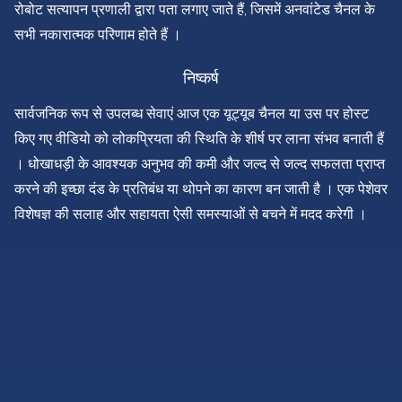
रोबोट सत्यापन प्रणाली द्वारा पता लगाए जाते हैं, जिसमें अनवांटेड चैनल के
सभी नकारात्मक परिणाम होते हैं ।
निष्कर्ष
सार्वजनिक रूप से उपलब्ध सेवाएं आज एक यूट्यूब चैनल या उस पर होस्ट
किए गए वीडियो को लोकप्रियता की स्थिति के शीर्ष पर लाना संभव बनाती हैं
। धोखाधड़ी के आवश्यक अनुभव की कमी और जल्द से जल्द सफलता प्राप्त
करने की इच्छा दंड के प्रतिबंध या थोपने का कारण बन जाती है । एक पेशेवर
विशेषज्ञ की सलाह और सहायता ऐसी समस्याओं से बचने में मदद करेगी ।