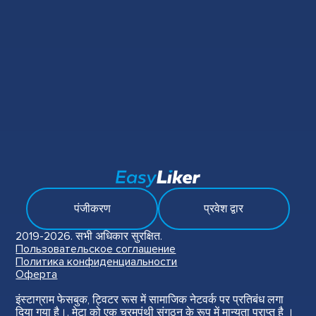
पंजीकरण
प्रवेश द्वार
2019-2026. सभी अधिकार सुरक्षित.
Пользовательское соглашение
Политика конфиденциальности
Оферта
इंस्टाग्राम फेसबुक, ट्विटर रूस में सामाजिक नेटवर्क पर प्रतिबंध लगा
दिया गया है।. मेटा को एक चरमपंथी संगठन के रूप में मान्यता प्राप्त है ।