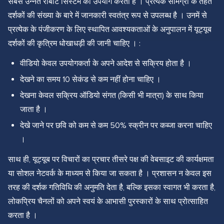
सबसे उन्नत रोबोट सिस्टम का उपयोग करता है । प्रत्येक सामग्री के तहत
दर्शकों की संख्या के बारे में जानकारी स्वतंत्र रूप से उपलब्ध है । उनमें से
प्रत्येक के पंजीकरण के लिए स्थापित आवश्यकताओं के अनुपालन में यूट्यूब
दर्शकों की कृत्रिम धोखाधड़ी की जानी चाहिए । :
वीडियो केवल उपयोगकर्ता के अपने आदेश से सक्रिय होता है ।
देखने का समय 10 सेकंड से कम नहीं होना चाहिए ।
देखना केवल सक्रिय ऑडियो संगत (किसी भी मात्रा) के साथ किया
जाता है ।
देखे जाने पर छवि को कम से कम 50% स्क्रीन पर कब्जा करना चाहिए
।
साथ ही, यूट्यूब पर विचारों का प्रचार तीसरे पक्ष की वेबसाइट की कार्यक्षमता
या सोशल नेटवर्क के माध्यम से किया जा सकता है । प्रशासन न केवल इस
तरह की दर्शक गतिविधि की अनुमति देता है, बल्कि इसका स्वागत भी करता है,
लोकप्रिय चैनलों को अपने स्वयं के आभासी पुरस्कारों के साथ प्रोत्साहित
करता है ।