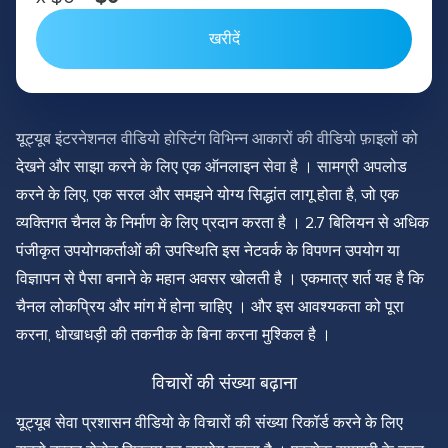
खरीदें
यूट्यूब इंटरनेशनल वीडियो होस्टिंग विभिन्न आकारों की वीडियो फ़ाइलों को
देखने और साझा करने के लिए एक ऑनलाइन सेवा है । सामग्री अपलोड
करने के लिए, एक सरल और समझने योग्य सिद्धांत लागू होता है, जो एक
व्यक्तिगत चैनल के निर्माण के लिए प्रदान करता है । 2.7 बिलियन से अधिक
पंजीकृत उपयोगकर्ताओं की उपस्थिति इस नेटवर्क के विपणन उपयोग या
विज्ञापन से पैसा बनाने के महान अवसर खोलती है । एकमात्र शर्त यह है कि
चैनल लोकप्रिय और मांग में होना चाहिए । और इस आवश्यकता को पूरा
करना, धोखाधड़ी की तकनीक के बिना करना मुश्किल है ।
विचारों की संख्या बढ़ाना
यूट्यूब सेवा प्रशासन वीडियो के विचारों की संख्या रिकॉर्ड करने के लिए