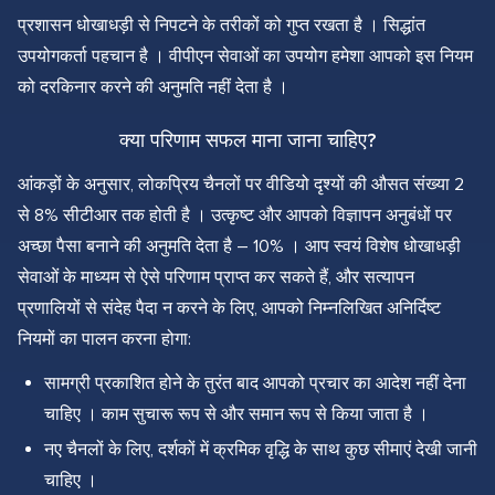
प्रशासन धोखाधड़ी से निपटने के तरीकों को गुप्त रखता है । सिद्धांत
उपयोगकर्ता पहचान है । वीपीएन सेवाओं का उपयोग हमेशा आपको इस नियम
को दरकिनार करने की अनुमति नहीं देता है ।
क्या परिणाम सफल माना जाना चाहिए?
आंकड़ों के अनुसार, लोकप्रिय चैनलों पर वीडियो दृश्यों की औसत संख्या 2
से 8% सीटीआर तक होती है । उत्कृष्ट और आपको विज्ञापन अनुबंधों पर
अच्छा पैसा बनाने की अनुमति देता है – 10% । आप स्वयं विशेष धोखाधड़ी
सेवाओं के माध्यम से ऐसे परिणाम प्राप्त कर सकते हैं, और सत्यापन
प्रणालियों से संदेह पैदा न करने के लिए, आपको निम्नलिखित अनिर्दिष्ट
नियमों का पालन करना होगा:
सामग्री प्रकाशित होने के तुरंत बाद आपको प्रचार का आदेश नहीं देना
चाहिए । काम सुचारू रूप से और समान रूप से किया जाता है ।
नए चैनलों के लिए, दर्शकों में क्रमिक वृद्धि के साथ कुछ सीमाएं देखी जानी
चाहिए ।