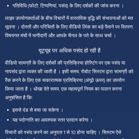
गतिविधि (फोटो, टिप्पणियां, पसंद) के लिए दर्शकों की जांच करना ।
लाइव उपयोगकर्ताओं के बीच विचारों में वास्तविक वृद्धि की संभावनाओं को मत
भूलना । दोस्तों और परिचितों के लिए वीडियो लिंक का बड़े पैमाने पर वितरण,
विषयगत मंचों में भागीदारी और आपके चैनल के पते के साथ चर्चा ।
यूट्यूब पर अधिक पसंद हो रही है
वीडियो सामग्री के लिए दर्शकों की प्रतिक्रिया होस्टिंग पर एक पसंद या
नापसंद द्वारा व्यक्त की जाती है । इसी समय, रोबोट सिस्टम द्वारा सामग्री को
रैंक करने के लिए एक सकारात्मक प्रतिक्रिया (अंगूठे ऊपर) का उपयोग
किया जाता है । धोखा देते समय, एक महत्वपूर्ण नियम का पालन करना
अनुशंसित है कि:
इससे दंड से बचा जा सकेगा ।
यह पदोन्नति का आवश्यक स्तर प्रदान करेगा ।
विचारों को पसंद करने का अनुपात 1 से 10 होना चाहिए । सिस्टम ऐसे