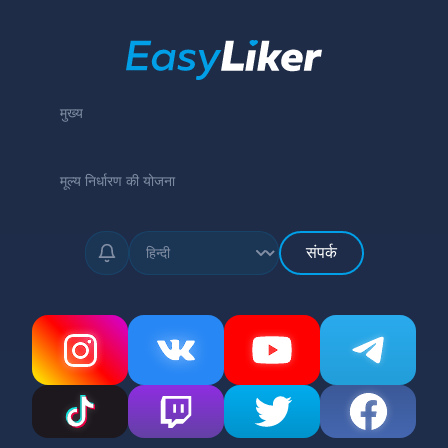
मुख्य
मूल्य निर्धारण की योजना
संपर्क