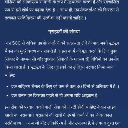
वीडियो को लोकप्रिय सामग्री के रूप में मूल्यांकन करता है और स्वचालित
रूप से इसे शीर्ष पर बढ़ावा देता है । साथ ही, उपयोगकर्ताओं को सिस्टम से
तत्काल प्रतिक्रिया की प्रतीक्षा नहीं करनी चाहिए ।
ग्राहकों की संख्या
आप 500 से अधिक उपयोगकर्ताओं की सदस्यता लेने के बाद अपने यूट्यूब
चैनल का मुद्रीकरण कर सकते हैं । इस कार्य को पूरा करने के लिए, मुफ्त
(संचार के माध्यम से) और भुगतान (सेवाओं के माध्यम से) विधियों का उपयोग
किया जाता है । यूट्यूब के लिए ग्राहकों का कृत्रिम प्रचार किया जाना
चाहिए:
एक सक्रिय चैनल के लिए जो कम से कम 30 दिनों से अस्तित्व में है ।
एक चैनल पर जिसका पहले से ही अपना छवि आइकन है ।
इस सेवा को प्रदान करने वाली सेवा की गारंटी होनी चाहिए: केवल लाइव
खातों का प्रावधान, ग्राहकों की सूची में उपयोगकर्ताओं का जीवनकाल
प्रतिधारण । आज जो बॉट लोकप्रिय हैं और उपलब्ध हैं, वे लगभग तुरंत एक