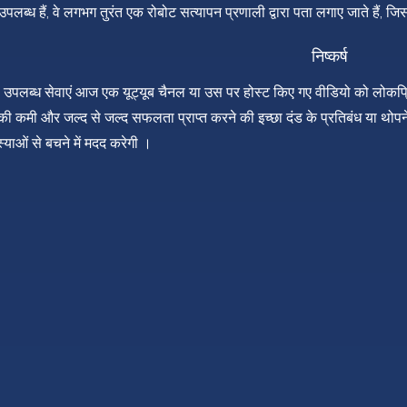
पलब्ध हैं, वे लगभग तुरंत एक रोबोट सत्यापन प्रणाली द्वारा पता लगाए जाते हैं, ज
निष्कर्ष
 उपलब्ध सेवाएं आज एक यूट्यूब चैनल या उस पर होस्ट किए गए वीडियो को लोकप्रि
 कमी और जल्द से जल्द सफलता प्राप्त करने की इच्छा दंड के प्रतिबंध या थोप
याओं से बचने में मदद करेगी ।