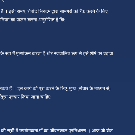
ी है । इसी समय, रोबोट सिस्टम द्वारा सामग्री को रैंक करने के लिए
्ण नियम का पालन करना अनुशंसित है कि:
 रूप में मूल्यांकन करता है और स्वचालित रूप से इसे शीर्ष पर बढ़ावा
।
हैं । इस कार्य को पूरा करने के लिए, मुफ्त (संचार के माध्यम से)
त्रिम प्रचार किया जाना चाहिए:
कों की सूची में उपयोगकर्ताओं का जीवनकाल प्रतिधारण । आज जो बॉट