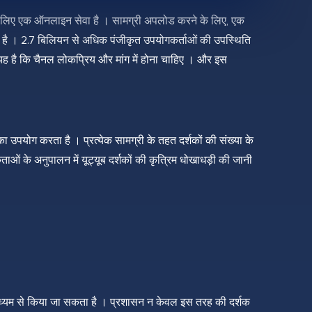
 के लिए एक ऑनलाइन सेवा है । सामग्री अपलोड करने के लिए, एक
रता है । 2.7 बिलियन से अधिक पंजीकृत उपयोगकर्ताओं की उपस्थिति
 यह है कि चैनल लोकप्रिय और मांग में होना चाहिए । और इस
का उपयोग करता है । प्रत्येक सामग्री के तहत दर्शकों की संख्या के
ताओं के अनुपालन में यूट्यूब दर्शकों की कृत्रिम धोखाधड़ी की जानी
े माध्यम से किया जा सकता है । प्रशासन न केवल इस तरह की दर्शक