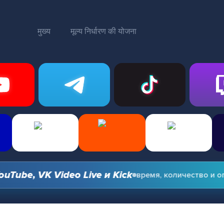
मुख्य
मूल्य निर्धारण की योजना
e, VK Video Live и Kick
время, количество и опции