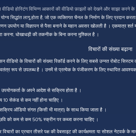
नल वीडियो होस्टिंग विभिन्न आकारों की वीडियो फ़ाइलों को देखने और साझा करने
्य सिद्धांत लागू होता है, जो एक व्यक्तिगत चैनल के निर्माण के लिए प्रदान क
िपणन उपयोग या विज्ञापन से पैसा बनाने के महान अवसर खोलती है । एकमात्र शर्त
ा करना, धोखाधड़ी की तकनीक के बिना करना मुश्किल है ।
विचारों की संख्या बढ़ाना
शासन वीडियो के विचारों की संख्या रिकॉर्ड करने के लिए सबसे उन्नत रोबोट सिस्टम 
स्वतंत्र रूप से उपलब्ध है । उनमें से प्रत्येक के पंजीकरण के लिए स्थापित आवश्यक
 उपयोगकर्ता के अपने आदेश से सक्रिय होता है ।
य 10 सेकंड से कम नहीं होना चाहिए ।
सक्रिय ऑडियो संगत (किसी भी मात्रा) के साथ किया जाता है ।
र छवि को कम से कम 50% स्क्रीन पर कब्जा करना चाहिए ।
पर विचारों का प्रचार तीसरे पक्ष की वेबसाइट की कार्यक्षमता या सोशल नेटवर्क क