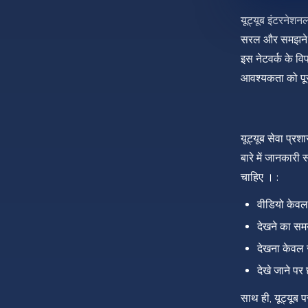
यूट्यूब इंटरनेश
सरल और समझने योग
इस नेटवर्क के व
आवश्यकता को पूर
यूट्यूब सेवा प्र
बारे में जानकारी 
चाहिए । :
वीडियो केवल
देखने का सम
देखना केवल 
देखे जाने प
साथ ही, यूट्यूब 