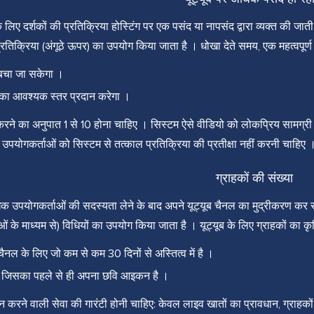
 लिए दर्शकों की प्रतिक्रिया होस्टिंग पर एक पसंद या नापसंद द्वारा व्यक्त की जात
रतिक्रिया (अंगूठे ऊपर) का उपयोग किया जाता है । धोखा देते समय, एक महत्वपूर
 बचा जा सकेगा ।
 का आवश्यक स्तर प्रदान करेगा ।
करने का अनुपात 1 से 10 होना चाहिए । सिस्टम ऐसे वीडियो को लोकप्रिय सामग्री के
, उपयोगकर्ताओं को सिस्टम से तत्काल प्रतिक्रिया की प्रतीक्षा नहीं करनी चाहिए 
ग्राहकों की संख्या
पयोगकर्ताओं की सदस्यता लेने के बाद अपने यूट्यूब चैनल का मुद्रीकरण कर सकते 
ं के माध्यम से) विधियों का उपयोग किया जाता है । यूट्यूब के लिए ग्राहकों का कृ
नल के लिए जो कम से कम 30 दिनों से अस्तित्व में है ।
 जिसका पहले से ही अपना छवि आइकन है ।
ान करने वाली सेवा की गारंटी होनी चाहिए: केवल लाइव खातों का प्रावधान, ग्राह