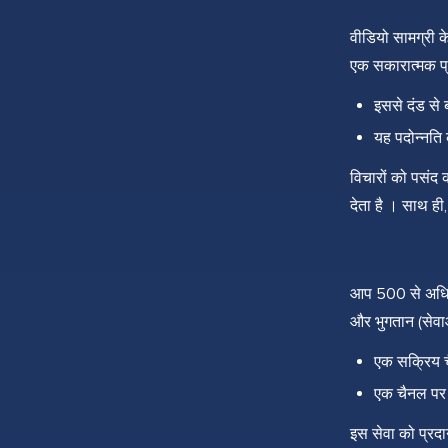
वीडियो सामग्री के
एक सकारात्मक प्
इससे दंड से
यह पदोन्नति
विचारों को पसंद 
देता है । साथ ही
आप 500 से अधिक उ
और भुगतान (सेवाओ
एक सक्रिय चै
एक चैनल पर
इस सेवा को प्रद