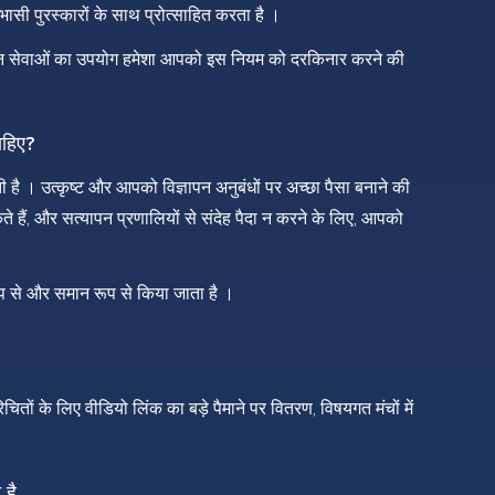
ासी पुरस्कारों के साथ प्रोत्साहित करता है ।
ीपीएन सेवाओं का उपयोग हमेशा आपको इस नियम को दरकिनार करने की
ाहिए?
है । उत्कृष्ट और आपको विज्ञापन अनुबंधों पर अच्छा पैसा बनाने की
े हैं, और सत्यापन प्रणालियों से संदेह पैदा न करने के लिए, आपको
ूप से और समान रूप से किया जाता है ।
चितों के लिए वीडियो लिंक का बड़े पैमाने पर वितरण, विषयगत मंचों में
 है