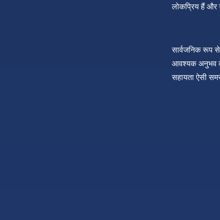
लोकप्रिय हैं और उ
सार्वजनिक रूप से
आवश्यक अनुभव की
सहायता ऐसी समस्