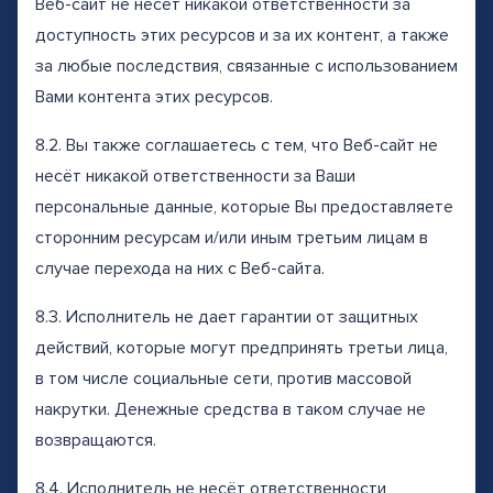
Веб-сайт не несет никакой ответственности за
доступность этих ресурсов и за их контент, а также
за любые последствия, связанные с использованием
Вами контента этих ресурсов.
8.2. Вы также соглашаетесь с тем, что Веб-сайт не
несёт никакой ответственности за Ваши
персональные данные, которые Вы предоставляете
сторонним ресурсам и/или иным третьим лицам в
случае перехода на них с Веб-сайта.
8.3. Исполнитель не дает гарантии от защитных
действий, которые могут предпринять третьи лица,
в том числе социальные сети, против массовой
накрутки. Денежные средства в таком случае не
возвращаются.
8.4. Исполнитель не несёт ответственности