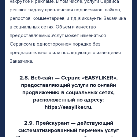
накрутке и рекламе. В том числе, услуги Сервиса
решают задачу привлечения подписчиков, лайков,
репостов, комментариев, и т.д.,в аккаунты Заказчика
в социальных сетях. Объем и качество
предоставляемых Услуг может изменяться
Сервисом в одностороннем порядке без
предварительного или последующего извещения
Заказчика.
2.8. Веб-сайт — Сервис «EASYLIKER»,
предоставляющий услуги по онлайн
продвижению в социальных сетях,
расположенный по адресу:
https://easyliker.ru.
2.9. Прейскурант — действующий
систематизированный перечень услуг