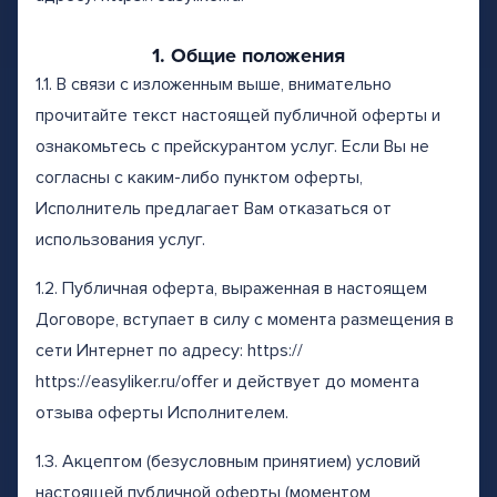
1. Общие положения
1.1. В связи с изложенным выше, внимательно
прочитайте текст настоящей публичной оферты и
ознакомьтесь с прейскурантом услуг. Если Вы не
согласны с каким-либо пунктом оферты,
Исполнитель предлагает Вам отказаться от
использования услуг.
1.2. Публичная оферта, выраженная в настоящем
Договоре, вступает в силу с момента размещения в
сети Интернет по адресу: https://
https://easyliker.ru/offer и действует до момента
отзыва оферты Исполнителем.
1.3. Акцептом (безусловным принятием) условий
настоящей публичной оферты (моментом