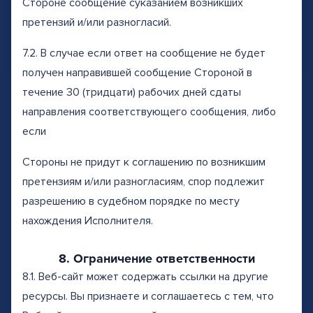
Стороне сообщение суказанием возникших
претензий и/или разногласий.
7.2. В случае если ответ на сообщение не будет
получен направившей сообщение Стороной в
течение 30 (тридцати) рабочих дней сдаты
направления соответствующего сообщения, либо
если
Стороны не придут к соглашению по возникшим
претензиям и/или разногласиям, спор подлежит
разрешению в судебном порядке по месту
нахождения Исполнителя.
8. Ограничение ответственности
8.1. Веб-сайт может содержать ссылки на другие
ресурсы. Вы признаете и соглашаетесь с тем, что