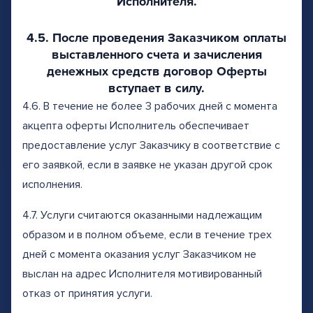
Исполнителя.
4.5. После проведения Заказчиком оплаты
выставленного счета и зачисления
денежных средств договор Оферты
вступает в силу.
4.6. В течение не более 3 рабочих дней с момента
акцепта оферты Исполнитель обеспечивает
предоставление услуг Заказчику в соответствие с
его заявкой, если в заявке не указан другой срок
исполнения.
4.7. Услуги считаются оказанными надлежащим
образом и в полном объеме, если в течение трех
дней с момента оказания услуг Заказчиком не
выслан на адрес Исполнителя мотивированный
отказ от принятия услуги.