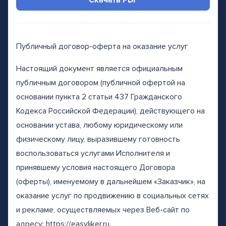
Скачать PDF
Публичный договор-оферта на оказание услуг
Настоящий документ является официальным
публичным договором (публичной офертой на
основании пункта 2 статьи 437 Гражданского
Кодекса Российской Федерации), действующего на
основании устава, любому юридическому или
физическому лицу, выразившему готовность
воспользоваться услугами Исполнителя и
принявшему условия настоящего Договора
(оферты), именуемому в дальнейшем «Заказчик», на
оказание услуг по продвижению в социальных сетях
и рекламе, осуществляемых через Веб-сайт по
адресу: https://easyliker.ru.