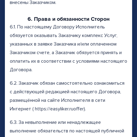
внесены Заказчиком.
6. Права и обязанности Сторон
6.1. По настоящему Договору Исполнитель
обязуется оказывать Заказчику комплекс Услуг,
указанных в заявке Заказчика и/или оплаченном
Заказчиком счете, а Заказчик обязуется принять и
оплатить их в соответствии с условиями настоящего
Договора.
6.2. Заказчик обязан самостоятельно ознакомиться
с действующей редакцией настоящего Договора,
размещённой на сайте Исполнителя в сети
Интернет ( https://easyliker.ruoffer).
6.3. За невыполнение или ненадлежащее
выполнение обязательств по настоящей публичной