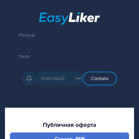
Principal
Pauta
Contato
Публичная оферта