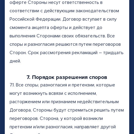
оферте Стороны несут ответственность в
соответствии с действующим законодательством
Российской Федерации. Договор вступает в силу
смомента акцепта оферты и действует до
выполнения Сторонами своих обязательств. Все
споры и разногласия решаются путем переговоров
Сторон. Срок рассмотрения рекламаций – тридцать
дней.
7. Порядок разрешения споров
7.1. Все споры, разногласия и претензии, которые
могут возникнуть всвязи с исполнением,
расторжением или признанием недействительным
Договора, Стороны будут стремиться решить путем
переговоров. Сторона, у которой возникли
претензии и/или разногласия, направляет другой