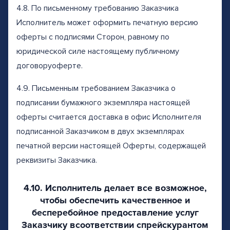
4.8. По письменному требованию Заказчика
Исполнитель может оформить печатную версию
оферты с подписями Сторон, равному по
юридической силе настоящему публичному
договоруоферте.
4.9. Письменным требованием Заказчика о
подписании бумажного экземпляра настоящей
оферты считается доставка в офис Исполнителя
подписанной Заказчиком в двух экземплярах
печатной версии настоящей Оферты, содержащей
реквизиты Заказчика.
4.10. Исполнитель делает все возможное,
чтобы обеспечить качественное и
бесперебойное предоставление услуг
Заказчику всоответствии спрейскурантом