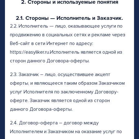
2. Стороны и используемые понятия
2.1. Стороны — Исполнитель и Заказчик.
2.2. Исполнитель — лицо, оказывающее услуги по
продвижению в социальных сетях и рекламе через
Веб-сайт в сети Интернет по адресу:
https://easyliker.ru.Исполнитель является одной из
сторон данного Договора-оферты.
2.3. Заказчик – лицо, осуществившее акцепт
оферты, и являющееся таким образом Заказчиком
услуг Исполнителя по заключенному Договору-
оферте. Заказчик является одной из сторон
данного Договора-оферты.
2.4. Договор-оферта – договор между
Исполнителем и Заказчиком на оказание услуг по