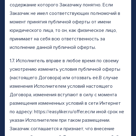
содержание которого Заказчику понятно. Если
Заказчик не имел соответствующих полномочий в
момент принятия публичной оферты от имени
юридического лица, то он, как физическое лицо,
принимает на себя всю ответственность за
исполнение данной публичной оферты.
1.7. Исполнитель вправе в любое время по своему
усмотрению изменить условия публичной оферты
(настоящего Договора) или отозвать её.В случае
изменения Исполнителем условий настоящего
Договора, изменения вступают в силу с момента
размещения измененных условий в сети Интернет
по адресу: https://easyliker.ru/offer,если иной срок не
указан Исполнителем при таком размещении.
Заказчик соглашается и признает, что внесение