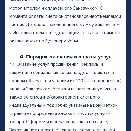
Заказчика и/или счета, выставленного
Исполнителем и оплаченного Заказчиком. С
момента оплаты счета он становится неотъемлемой
частью Договора, заключенного между Заказчиком
и Исполнителем, определяющим состав и стоимость
оказываемых по Договору Услуг.
4. Порядок оказания и оплаты услуг
4.1. Оказание услуг продвижения, рекламы и
накрутки в социальных сетях предоставляются в
полном объеме при условии их 100% (сто процентов)
оплаты Заказчиком. Условия выполнения услуги, а
также её описание/характеристики строго
индивидуальны и подробно указаны на конкретной
странице оформления заказа и покупки услуги/
товара. Оформляя и оплачивая заказ на сайте,
Заказчик подтверждает своё согласие с данными