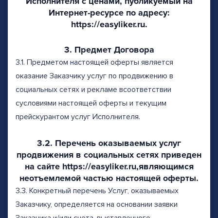
Исполнителя с ценами, публикуемый на
Интернет-ресурсе по адресу:
https://easyliker.ru.
3. Предмет Договора
3.1. Предметом настоящей оферты является
оказание Заказчику услуг по продвижению в
социальных сетях и рекламе всоответствии
сусловиями настоящей оферты и текущим
прейскурантом услуг Исполнителя.
3.2. Перечень оказываемых услуг
продвижения в социальных сетях приведен
на сайте https://easyliker.ru,являющимся
неотъемлемой частью настоящей оферты.
3.3. Конкретный перечень Услуг, оказываемых
Заказчику, определяется на основании заявки