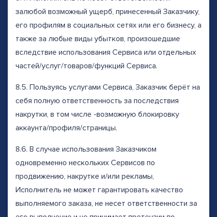
залюбой возможный ущерб, принесенный Заказчику,
его профилям в социальных сетях или его бизнесу, а
также за любые виды убытков, произошедшие
вследствие использования Сервиса или отдельных
частей/услуг/товаров/функций Сервиса.
8.5. Пользуясь услугами Сервиса, Заказчик берёт на
себя полную ответственность за последствия
накрутки, в том числе -возможную блокировку
аккаунта/профиля/страницы.
8.6. В случае использования Заказчиком
одновременно нескольких Сервисов по
продвижению, накрутке и/или рекламы,
Исполнитель не может гарантировать качество
выполняемого заказа, не несет ответственности за