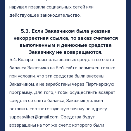
нарушал правила социальных сетей или
действующее законодательство.
5.3. Если Заказчиком была указана
некорректная ссылка, то заказ считается
выполненным и денежные средства
Заказчику не возвращаются.
5.4. Возврат неиспользованных средств со счета
баланса Заказчика на Веб-сайте возможен только
при условии, что эти средства были внесены
Заказчиком, а не заработаны через Партнерскую
программу. Для того, чтобы осуществить возврат
средств со счета баланса, Заказчик должен
оставить соответствующую заявку по адресу
supeasyliker@gmail.com. Средства будут
возвращены на тот же счет,с которого были