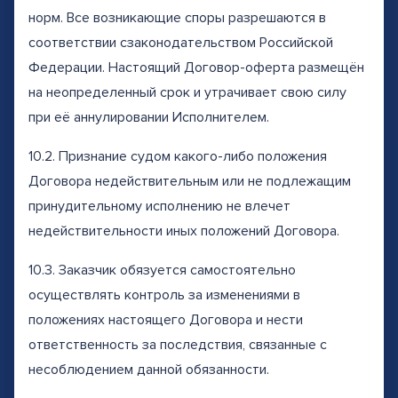
норм. Все возникающие споры разрешаются в
соответствии сзаконодательством Российской
Федерации. Настоящий Договор-оферта размещён
на неопределенный срок и утрачивает свою силу
при её аннулировании Исполнителем.
10.2. Признание судом какого-либо положения
Договора недействительным или не подлежащим
принудительному исполнению не влечет
недействительности иных положений Договора.
10.3. Заказчик обязуется самостоятельно
осуществлять контроль за изменениями в
положениях настоящего Договора и нести
ответственность за последствия, связанные с
несоблюдением данной обязанности.