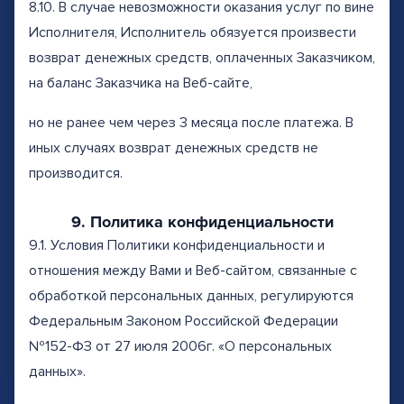
8.10. В случае невозможности оказания услуг по вине
Исполнителя, Исполнитель обязуется произвести
возврат денежных средств, оплаченных Заказчиком,
на баланс Заказчика на Веб-сайте,
но не ранее чем через 3 месяца после платежа. В
иных случаях возврат денежных средств не
производится.
9. Политика конфиденциальности
9.1. Условия Политики конфиденциальности и
отношения между Вами и Веб-сайтом, связанные с
обработкой персональных данных, регулируются
Федеральным Законом Российской Федерации
№152-ФЗ от 27 июля 2006г. «О персональных
данных».