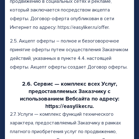
продвижению в социальных сетях и рекламе,
который заключается посредством акцепта
оферты. Договор-оферта опубликован в сети
Интернет по адресу: https://easyliker.ru/offer.
2.5. Акцепт оферты – полное и безоговорочное
принятие оферты путем осуществления Заказчиком
действий, указанных в пункте 4.4. настоящей
оферты. Акцепт оферты создает Договор оферты.
2.6. Сервис — комплекс всех Услуг,
предоставляемых Заказчику с
использованием Вебсайта по адресу:
https://easyliker.ru.
2.7. Услуги — комплекс функций технического
характера, предоставляемый Заказчику в рамках
платного приобретения услуг по продвижению,