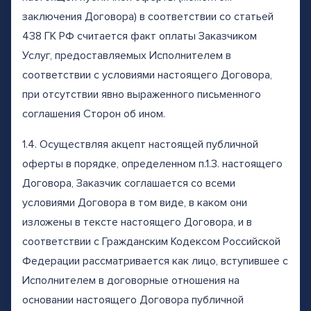
заключения Договора) в соответствии со статьей
438 ГК РФ считается факт оплаты Заказчиком
Услуг, предоставляемых Исполнителем в
соответствии с условиями настоящего Договора,
при отсутствии явно выраженного письменного
соглашения Сторон об ином.
1.4. Осуществляя акцепт настоящей публичной
оферты в порядке, определенном п.1.3. настоящего
Договора, Заказчик соглашается со всеми
условиями Договора в том виде, в каком они
изложены в тексте настоящего Договора, и в
соответствии с Гражданским Кодексом Российской
Федерации рассматривается как лицо, вступившее с
Исполнителем в договорные отношения на
основании настоящего Договора публичной