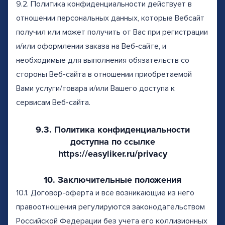
9.2. Политика конфиденциальности действует в
отношении персональных данных, которые Вебсайт
получил или может получить от Вас при регистрации
и/или оформлении заказа на Веб-сайте, и
необходимые для выполнения обязательств со
стороны Веб-сайта в отношении приобретаемой
Вами услуги/товара и/или Вашего доступа к
сервисам Веб-сайта.
9.3. Политика конфиденциальности
доступна по ссылке
https://easyliker.ru/privacy
10. Заключительные положения
10.1. Договор-оферта и все возникающие из него
правоотношения регулируются законодательством
Российской Федерации без учета его коллизионных