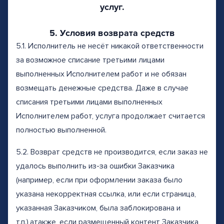
услуг.
5. Условия возврата средств
5.1. Исполнитель не несёт никакой ответственности
за возможное списание третьими лицами
выполненных Исполнителем работ и не обязан
возмещать денежные средства. Даже в случае
списания третьими лицами выполненных
Исполнителем работ, услуга продолжает считается
полностью выполненной.
5.2. Возврат средств не производится, если заказ не
удалось выполнить из-за ошибки Заказчика
(например, если при оформлении заказа было
указана некорректная ссылка, или если страница,
указанная Заказчиком, была заблокирована и
т.п.),атакже, если размещенный контент Заказчика