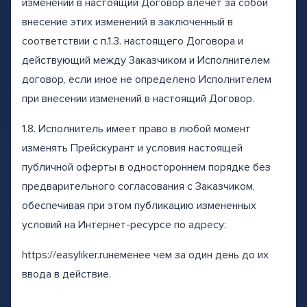
изменений в настоящий Договор влечет за собой
внесение этих изменений в заключенный в
соответствии с п.1.3. настоящего Договора и
действующий между Заказчиком и Исполнителем
договор, если иное не определено Исполнителем
при внесении изменений в настоящий Договор.
1.8. Исполнитель имеет право в любой момент
изменять Прейскурант и условия настоящей
публичной оферты в одностороннем порядке без
предварительного согласования с Заказчиком,
обеспечивая при этом публикацию измененных
условий на Интернет-ресурсе по адресу:
https://easyliker.ruнеменее чем за один день до их
ввода в действие.