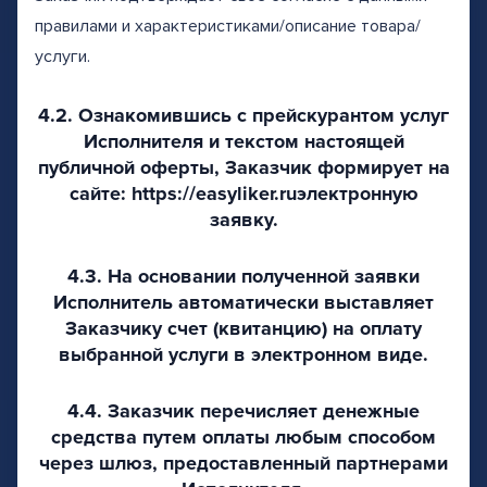
правилами и характеристиками/описание товара/
услуги.
4.2. Ознакомившись с прейскурантом услуг
Исполнителя и текстом настоящей
публичной оферты, Заказчик формирует на
сайте: https://easyliker.ruэлектронную
заявку.
4.3. На основании полученной заявки
Исполнитель автоматически выставляет
Заказчику счет (квитанцию) на оплату
выбранной услуги в электронном виде.
4.4. Заказчик перечисляет денежные
средства путем оплаты любым способом
через шлюз, предоставленный партнерами