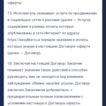
оферты.
1.5. Исполнитель оказывает услуги по продвижению
в социальных сетях и рекламе (далее — Услуги),
содержание и размер оплаты которых
опубликованы в сети Интернет по адресу:
https://easyliker.ru,а порядок оказания и оплаты
которых указан в настоящем Договоре-оферте
(далее — Договор).
1.6. Заключая настоящий Договор, Заказчик
понимает значение своих действий и способен
руководить ими, не находится под влиянием
заблуждения, обмана, насилия, угрозы. Договор
заключен Заказчиком добровольно, с
предварительным полным ознакомлением с
условиями настоящего Договора-оферты,