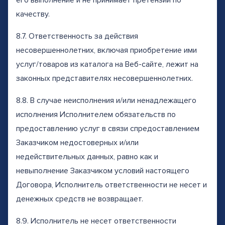
его выполнение и не принимает претензии по
качеству.
8.7. Ответственность за действия
несовершеннолетних, включая приобретение ими
услуг/товаров из каталога на Веб-сайте, лежит на
законных представителях несовершеннолетних.
8.8. В случае неисполнения и/или ненадлежащего
исполнения Исполнителем обязательств по
предоставлению услуг в связи спредоставлением
Заказчиком недостоверных и/или
недействительных данных, равно как и
невыполнение Заказчиком условий настоящего
Договора, Исполнитель ответственности не несет и
денежных средств не возвращает.
8.9. Исполнитель не несет ответственности