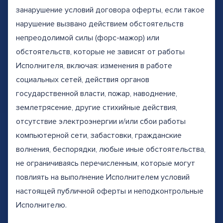
занарушение условий договора оферты, если такое
нарушение вызвано действием обстоятельств
непреодолимой силы (форс-мажор) или
обстоятельств, которые не зависят от работы
Исполнителя, включая: изменения в работе
социальных сетей, действия органов
государственной власти, пожар, наводнение,
землетрясение, другие стихийные действия,
отсутствие электроэнергии и/или сбои работы
компьютерной сети, забастовки, гражданские
волнения, беспорядки, любые иные обстоятельства,
не ограничиваясь перечисленным, которые могут
повлиять на выполнение Исполнителем условий
настоящей публичной оферты и неподконтрольные
Исполнителю.