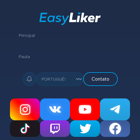
Principal
Pauta
Contato