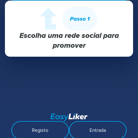
Passo 1
Escolha uma rede social para
promover
Registo
Entrada