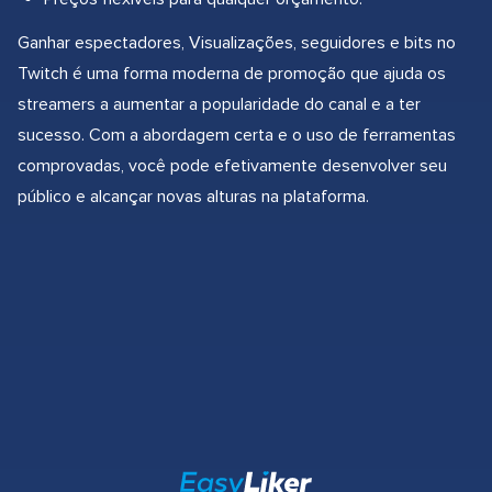
Ganhar espectadores, Visualizações, seguidores e bits no
Twitch é uma forma moderna de promoção que ajuda os
streamers a aumentar a popularidade do canal e a ter
sucesso. Com a abordagem certa e o uso de ferramentas
comprovadas, você pode efetivamente desenvolver seu
público e alcançar novas alturas na plataforma.