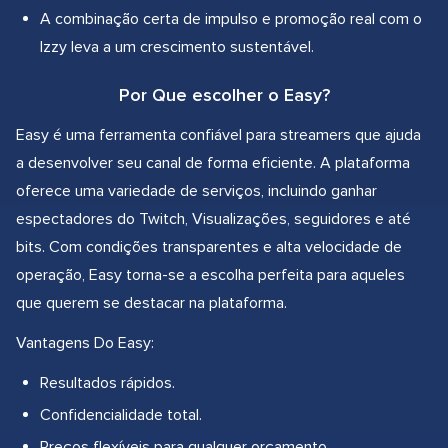
A combinação certa de impulso e promoção real com o
Izzy leva a um crescimento sustentável.
Por Que escolher o Easy?
Easy é uma ferramenta confiável para streamers que ajuda
a desenvolver seu canal de forma eficiente. A plataforma
oferece uma variedade de serviços, incluindo ganhar
espectadores do Twitch, Visualizações, seguidores e até
bits. Com condições transparentes e alta velocidade de
operação, Easy torna-se a escolha perfeita para aqueles
que querem se destacar na plataforma.
Vantagens Do Easy:
Resultados rápidos.
Confidencialidade total.
Preços flexíveis para qualquer orçamento.