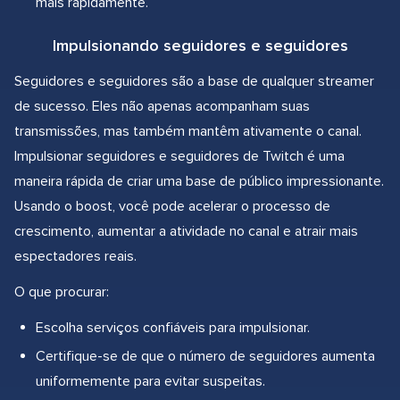
mais rapidamente.
Impulsionando seguidores e seguidores
Seguidores e seguidores são a base de qualquer streamer
de sucesso. Eles não apenas acompanham suas
transmissões, mas também mantêm ativamente o canal.
Impulsionar seguidores e seguidores de Twitch é uma
maneira rápida de criar uma base de público impressionante.
Usando o boost, você pode acelerar o processo de
crescimento, aumentar a atividade no canal e atrair mais
espectadores reais.
O que procurar:
Escolha serviços confiáveis para impulsionar.
Certifique-se de que o número de seguidores aumenta
uniformemente para evitar suspeitas.