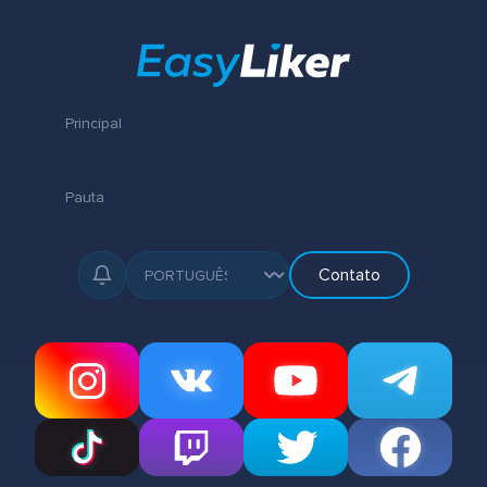
Principal
Pauta
Contato