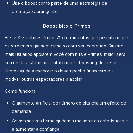
Use o boost como parte de uma estratégia de
promoção abrangente.
Boost bits e Primes
Bits e Assinaturas Prime são ferramentas que permitem que
os streamers ganhem dinheiro com seu conteúdo. Quanto
mais usuários apoiarem você com bits e Primes, maior será
sua renda e status na plataforma. O boosting de bits e
Primes ajuda a melhorar o desempenho financeiro e a
motivar outros espectadores a apoiar.
Como funciona:
O aumento artificial do número de bits cria um efeito de
demanda.
As assinaturas Prime ajudam a melhorar as estatísticas e
a aumentar a confiança.