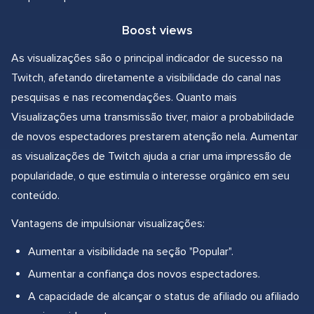
Boost views
As visualizações são o principal indicador de sucesso na
Twitch, afetando diretamente a visibilidade do canal nas
pesquisas e nas recomendações. Quanto mais
Visualizações uma transmissão tiver, maior a probabilidade
de novos espectadores prestarem atenção nela. Aumentar
as visualizações de Twitch ajuda a criar uma impressão de
popularidade, o que estimula o interesse orgânico em seu
conteúdo.
Vantagens de impulsionar visualizações:
Aumentar a visibilidade na seção "Popular".
Aumentar a confiança dos novos espectadores.
A capacidade de alcançar o status de afiliado ou afiliado