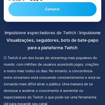
Comprar
Impulsione espectadores do Twitch | Impulsione
Visualizações, seguidores, bots de bate-papo
para a plataforma Twitch
O Twitch é um dos locais de streaming mais populares do
mundo, com milhões de usuários assistindo jogos, criações
e muito mais todos os dias. No entanto, a concorrência
entre streamers está crescendo constantemente e está se
tornando mais difícil atrair o público. Uma maneira de se
destacar e acelerar o crescimento é aumentar os
espectadores do Twitch, o que pode ser uma ferramenta
útil para expandir seu canal.