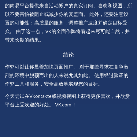
的简易平台提供来自活动帐户的真实订阅、喜欢和视图，所
以不要害怕被阻止或减少你的复盖面。 此外，还要注意设
置的可能性：高质量的服务，调整推广速度并确定目标受
众。 由于这一点，VK的全面作弊将看起来尽可能自然，并
带来长期的结果。
结论
作弊可以让你显着加快页面推广。 对于那些寻求在竞争激
烈的环境中脱颖而出的人来说尤其如此。 使用经过验证的
作弊工具和服务，安全高效地实现您的目标。
今天尝试在Vkontakte或视频视图上获得更多喜欢，并欣赏
平台上受欢迎的好处。 VK.com ！