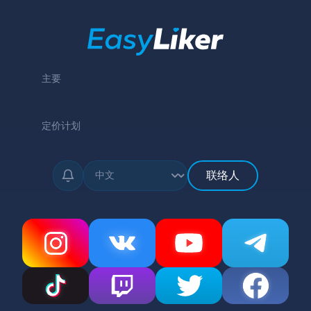
主要
定价计划
联络人