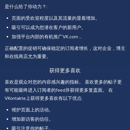
是什么给了你动力？:
页面的受欢迎程度以及其流量的显着增加。
吸引可以成为您潜在客户的新用户。
加强平台内部的有机推广VK.com ...
正确配置的促销可确保稳定的订阅者增长，这对企业，博主
和在线商店尤为重要。
获得更多喜欢
喜欢是观众对您的内容感兴趣的指标。 喜欢更多的帖子更
有可能最终进入订阅者的feed并获得更多复盖面。 在
VKontakte上获得更多喜欢有以下优点:
维护页面上的活动。
增加新访客的信任。
吸引注意你的帖子。