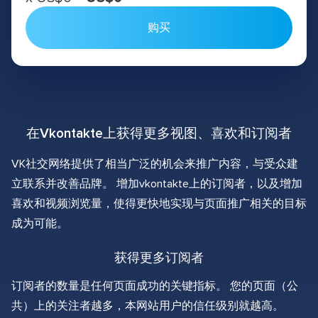
购买
在Vkontakte上获得更多视图、喜欢和订阅者
VK社交网络提供了相当广泛的机会来推广内容，与受众建
立联系并改善品牌。 增加vkontakte上的订阅者，以及增加
喜欢和视频浏览量，使得更快地实现与页面推广相关的目标
成为可能。
获得更多订阅者
订阅者的数量是任何页面成功的关键指标。 您的页面（公
共）上的关注者越多，本网站用户的信任级别就越高。