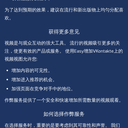
为了达到预期的效果，建议在流行和新出版物上均匀分配喜
欢。
获得更多意见
视频是与观众互动的强大工具。 流行的视频吸引更多的关
注，使更有效的产品或服务。 使用Easy增加VKontakte上的
视频视图允许您:
增加内容的可见性。
增加进入推荐的机会。
加强页面在竞争对手中的地位。
作弊服务提供了一个安全和快速增加所需数量的视频观看。
如何选择作弊服务
在选择服务时，重要的是要考虑到其可靠性和声誉。 我们