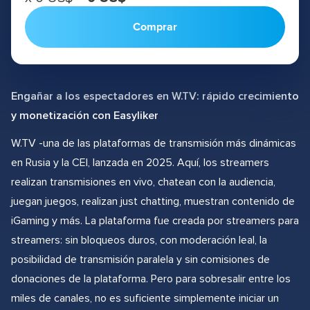
Comprar
Engañar a los espectadores en W.TV: rápido crecimiento
y monetización con Easyliker
W.TV -una de las plataformas de transmisión más dinámicas
en Rusia y la CEI, lanzada en 2025. Aquí, los streamers
realizan transmisiones en vivo, chatean con la audiencia,
juegan juegos, realizan just chatting, muestran contenido de
iGaming y más. La plataforma fue creada por streamers para
streamers: sin bloqueos duros, con moderación leal, la
posibilidad de transmisión paralela y sin comisiones de
donaciones de la plataforma. Pero para sobresalir entre los
miles de canales, no es suficiente simplemente iniciar un