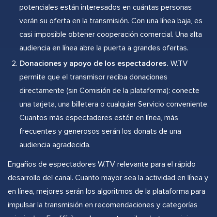
potenciales están interesados en cuántas personas
verán su oferta en la transmisión. Con una línea baja, es
casi imposible obtener cooperación comercial. Una alta
audiencia en línea abre la puerta a grandes ofertas.
Donaciones y apoyo de los espectadores.
W.TV
permite que el transmisor reciba donaciones
directamente (sin Comisión de la plataforma): conecte
una tarjeta, una billetera o cualquier Servicio conveniente.
Cuantos más espectadores estén en línea, más
frecuentes y generosos serán los donats de una
audiencia agradecida.
Engaños de espectadores W.TV relevante para el rápido
desarrollo del canal. Cuanto mayor sea la actividad en línea y
en línea, mejores serán los algoritmos de la plataforma para
impulsar la transmisión en recomendaciones y categorías