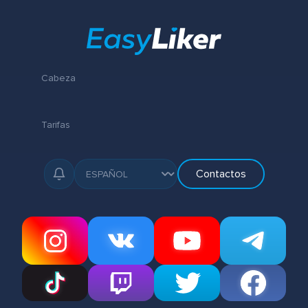
Cabeza
Tarifas
Contactos