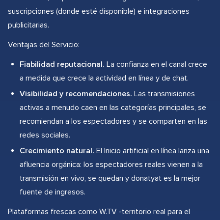
suscripciones (donde esté disponible) e integraciones
publicitarias.
Ventajas del Servicio:
Fiabilidad reputacional.
La confianza en el canal crece
a medida que crece la actividad en línea y de chat.
Visibilidad y recomendaciones.
Las transmisiones
activas a menudo caen en las categorías principales, se
recomiendan a los espectadores y se comparten en las
redes sociales.
Crecimiento natural.
El Inicio artificial en línea lanza una
afluencia orgánica: los espectadores reales vienen a la
transmisión en vivo, se quedan y donatyat es la mejor
fuente de ingresos.
Plataformas frescas como W.TV -territorio real para el