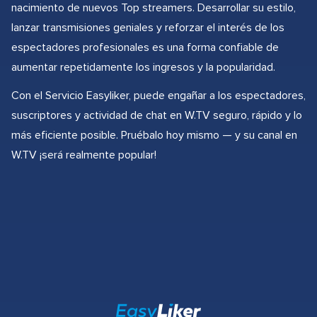
nacimiento de nuevos Top streamers. Desarrollar su estilo,
lanzar transmisiones geniales y reforzar el interés de los
espectadores profesionales es una forma confiable de
aumentar repetidamente los ingresos y la popularidad.
Con el Servicio Easyliker, puede engañar a los espectadores,
suscriptores y actividad de chat en W.TV seguro, rápido y lo
más eficiente posible. Pruébalo hoy mismo — y su canal en
W.TV ¡será realmente popular!