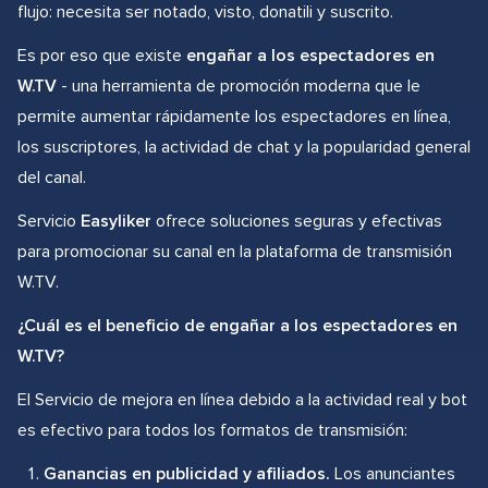
flujo: necesita ser notado, visto, donatili y suscrito.
Es por eso que existe
engañar a los espectadores en
W.TV
- una herramienta de promoción moderna que le
permite aumentar rápidamente los espectadores en línea,
los suscriptores, la actividad de chat y la popularidad general
del canal.
Servicio
Easyliker
ofrece soluciones seguras y efectivas
para promocionar su canal en la plataforma de transmisión
W.TV.
¿Cuál es el beneficio de engañar a los espectadores en
W.TV?
El Servicio de mejora en línea debido a la actividad real y bot
es efectivo para todos los formatos de transmisión:
Ganancias en publicidad y afiliados.
Los anunciantes