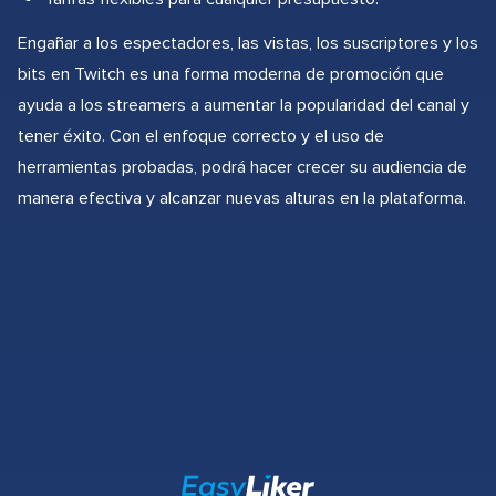
Engañar a los espectadores, las vistas, los suscriptores y los
bits en Twitch es una forma moderna de promoción que
ayuda a los streamers a aumentar la popularidad del canal y
tener éxito. Con el enfoque correcto y el uso de
herramientas probadas, podrá hacer crecer su audiencia de
manera efectiva y alcanzar nuevas alturas en la plataforma.