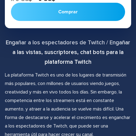
Comprar
Engañar a los espectadores de Twitch / Engañar
a las vistas, suscriptores, chat bots para la
plataforma Twitch
La plataforma Twitch es uno de los lugares de transmisión
más populares, con millones de usuarios viendo juegos,
creatividad y más en vivo todos los días. Sin embargo, la
competencia entre los streamers está en constante
aumento, y atraer a la audiencia se vuelve más difícil. Una
forma de destacarse y acelerar el crecimiento es enganchar
a los espectadores de Twitch, que puede ser una
herramienta útil para hacer crecer su canal.