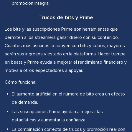
promoción integral.
Trucos de bits y Prime
Los bits y las suscripciones Prime son herramientas que
permiten a los streamers ganar dinero con su contenido.
Cuantos más usuarios lo apoyen con bits y cebos, mayores
serán sus ingresos y estado en la plataforma. Hacer trampa
en beats y Prime ayuda a mejorar el rendimiento financiero y
motiva a otros espectadores a apoyar.
Cómo funciona:
El aumento artificial en el número de bits crea un efecto
de demanda.
Las suscripciones Prime ayudan a mejorar las
estadísticas y aumentar la confianza.
La combinación correcta de trucos y promoción real con