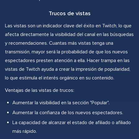
Trucos de vistas
Las vistas son un indicador clave del éxito en Twitch, lo que
afecta directamente la visibilidad del canal en las búsquedas
y recomendaciones. Cuantas más vistas tenga una
transmisión, mayor será la probabilidad de que los nuevos
espectadores presten atención a ella. Hacer trampa en las
vistas de Twitch ayuda a crear la impresión de popularidad,
lo que estimula el interés orgánico en su contenido.
Ventajas de las vistas de trucos:
Aumentar la visibilidad en la sección "Popular".
Aumentar la confianza de los nuevos espectadores.
La capacidad de alcanzar el estado de afiliado o afiliado
más rápido.