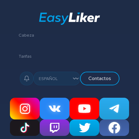
Cabeza
Tarifas
Contactos