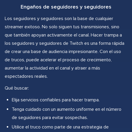
Engaños de seguidores y seguidores
Los seguidores y seguidores son la base de cualquier
streamer exitoso. No solo siguen tus transmisiones, sino
que también apoyan activamente el canal. Hacer trampa a
los seguidores y seguidores de Twitch es una forma rápida
de crear una base de audiencia impresionante. Con el uso
de trucos, puede acelerar el proceso de crecimiento,
aumentar la actividad en el canal y atraer a más
espectadores reales.
Qué buscar:
Elija servicios confiables para hacer trampa.
Tenga cuidado con un aumento uniforme en el número
de seguidores para evitar sospechas.
Utilice el truco como parte de una estrategia de