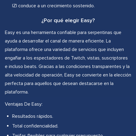
IZI conduce a un crecimiento sostenido.
¿Por qué elegir Easy?
Easy es una herramienta confiable para serpentinas que
ayuda a desarrollar el canal de manera eficiente. La
plataforma ofrece una variedad de servicios que incluyen
engañar a los espectadores de Twitch, vistas, suscriptores
e incluso beats. Gracias a las condiciones transparentes y la
alta velocidad de operación, Easy se convierte en la elección
perfecta para aquellos que desean destacarse en la
plataforma.
Ventajas De Easy:
Resultados rápidos.
Total confidencialidad.
Tarifas flexibles para cualquier presupuesto.