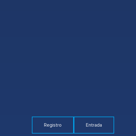
Registro
Entrada