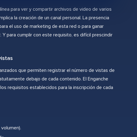
línea para ver y compartir archivos de video de varios
mplica la creación de un canal personal. La presencia
ara el uso de marketing de esta red o para ganar
 Y para cumplir con este requisito, es difícil prescindir
istas
vanzados que permiten registrar el número de vistas de
ratuitamente debajo de cada contenido. El Enganche
os requisitos establecidos para la inscripción de cada
r volumen).