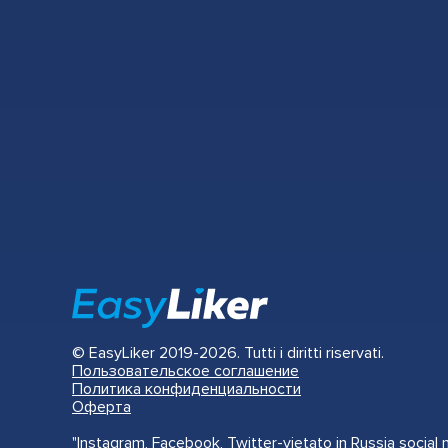
© EasyLiker 2019-2026. Tutti i diritti riservati.
Пользовательское соглашение
Политика конфиденциальности
Оферта
"Instagram, Facebook, Twitter-vietato in Russia socia