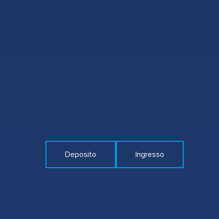
Deposito
Ingresso