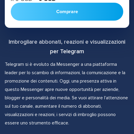
Comprare
Imbrogliare abbonati, reazioni e visualizzazioni
per Telegram
Telegram si è evoluto da Messenger a una piattaforma
leader per lo scambio di informazioni, la comunicazione e la
promozione dei contenuti. Oggi, una presenza attiva in
questo Messenger apre nuove opportunità per aziende,
blogger e personalità dei media. Se vuoi attirare l'attenzione
sul tuo canale, aumentare il numero di abbonati,
visualizzazioni e reazioni, i servizi di imbroglio possono
essere uno strumento efficace.