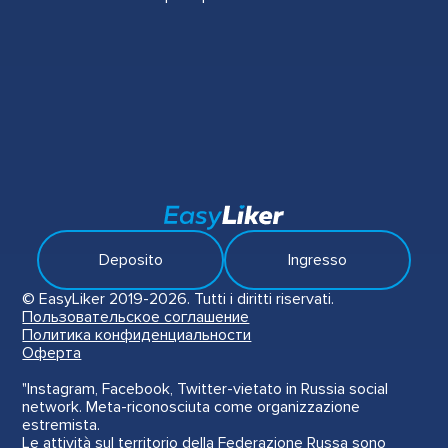
Deposito
Ingresso
© EasyLiker 2019-2026. Tutti i diritti riservati.
Пользовательское соглашение
Политика конфиденциальности
Оферта
"Instagram, Facebook, Twitter-vietato in Russia social
network. Meta-riconosciuta come organizzazione
estremista.
Le attività sul territorio della Federazione Russa sono