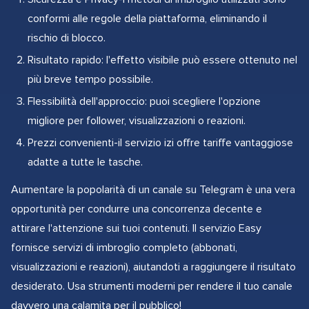
conformi alle regole della piattaforma, eliminando il
rischio di blocco.
Risultato rapido: l'effetto visibile può essere ottenuto nel
più breve tempo possibile.
Flessibilità dell'approccio: puoi scegliere l'opzione
migliore per follower, visualizzazioni o reazioni.
Prezzi convenienti-il servizio izi offre tariffe vantaggiose
adatte a tutte le tasche.
Aumentare la popolarità di un canale su Telegram è una vera
opportunità per condurre una concorrenza decente e
attirare l'attenzione sui tuoi contenuti. Il servizio Easy
fornisce servizi di imbroglio completo (abbonati,
visualizzazioni e reazioni), aiutandoti a raggiungere il risultato
desiderato. Usa strumenti moderni per rendere il tuo canale
davvero una calamita per il pubblico!