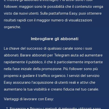
follower, maggiori sono le possibilità che il contenuto venga
visto dai nuovi utenti. Sulla piattaforma Easy, puoi ottenere
risultati rapidi con il maggior numero di visualizzazioni
organiche.
Imbrogliare gli abbonati
La chiave del successo di qualsiasi canale sono i suoi
abbonati. Barare abbonati per Telegram aiuta ad aumentare
rapidamente il pubblico, il che è particolarmente importante
nella fase iniziale della promozione. Più follower sono più
propensi a guidare il traffico organico. I servizi del servizio
Easy assicurano l'acquisizione di utenti reali e attivi che
aumentano la tua visibilità e creano fiducia nel tuo canale.
Vantaggi di lavorare con Easy:
Sicurezza e Privacy-i metodi di imbroglio utilizzati sono