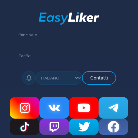
Principale
Tariffe
Contatti