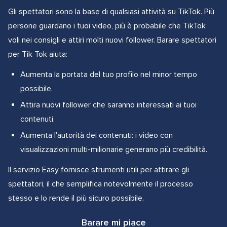
Gli spettatori sono la base di qualsiasi attività su TikTok. Più
persone guardano i tuoi video, più è probabile che TikTok
voli nei consigli e attiri molti nuovi follower. Barare spettatori
per Tik Tok aiuta:
Aumenta la portata del tuo profilo nel minor tempo
possibile.
Attira nuovi follower che saranno interessati ai tuoi
contenuti.
Aumenta l'autorità dei contenuti: i video con
visualizzazioni multi-milionarie generano più credibilità.
Il servizio Easy fornisce strumenti utili per attirare gli
spettatori, il che semplifica notevolmente il processo
stesso e lo rende il più sicuro possibile.
Barare mi piace