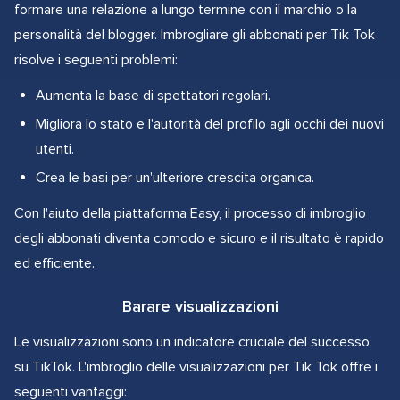
formare una relazione a lungo termine con il marchio o la
personalità del blogger. Imbrogliare gli abbonati per Tik Tok
risolve i seguenti problemi:
Aumenta la base di spettatori regolari.
Migliora lo stato e l'autorità del profilo agli occhi dei nuovi
utenti.
Crea le basi per un'ulteriore crescita organica.
Con l'aiuto della piattaforma Easy, il processo di imbroglio
degli abbonati diventa comodo e sicuro e il risultato è rapido
ed efficiente.
Barare visualizzazioni
Le visualizzazioni sono un indicatore cruciale del successo
su TikTok. L'imbroglio delle visualizzazioni per Tik Tok offre i
seguenti vantaggi: