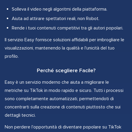
Solleva il video negli algoritmi della piattaforma.
Aiuta ad attirare spettatori reali, non Robot.
Rende i tuoi contenuti competitivi tra gli autori popolari.
Il servizio Easy fornisce soluzioni affidabili per imbrogliare le
visualizzazioni, mantenendo la qualità e l'unicità del tuo
profilo.
Perché scegliere Facile?
Easy è un servizio moderno che aiuta a migliorare le
metriche su TikTok in modo rapido e sicuro. Tutti i processi
sono completamente automatizzati, permettendoti di
concentrarti sulla creazione di contenuti piuttosto che sui
dettagli tecnici.
Non perdere l'opportunità di diventare popolare su TikTok