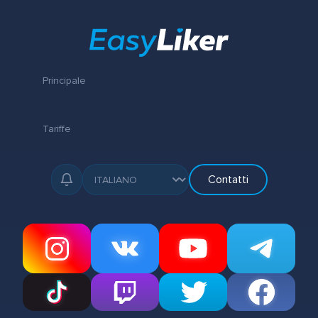
Principale
Tariffe
Contatti