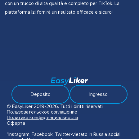
con un trucco di alta qualità e completo per TikTok. La
piattaforma Izi fornirà un risultato efficace e sicuro!
Deposito
Ingresso
© EasyLiker 2019-2026. Tutti i diritti riservati.
Пользовательское соглашение
Политика конфиденциальности
Оферта
"Instagram, Facebook, Twitter-vietato in Russia social