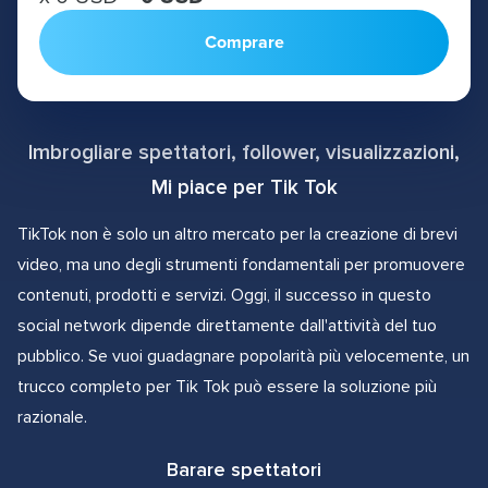
Comprare
Imbrogliare spettatori, follower, visualizzazioni,
Mi piace per Tik Tok
TikTok non è solo un altro mercato per la creazione di brevi
video, ma uno degli strumenti fondamentali per promuovere
contenuti, prodotti e servizi. Oggi, il successo in questo
social network dipende direttamente dall'attività del tuo
pubblico. Se vuoi guadagnare popolarità più velocemente, un
trucco completo per Tik Tok può essere la soluzione più
razionale.
Barare spettatori