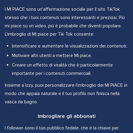
I MI PIACE sono un'affermazione sociale per il sito TikTok
stesso che i tuoi contenuti sono interessanti e preziosi. Più
mi piace su un video, più è probabile che diventi popolare.
L'imbroglio di Mi piace per Tik Tok consente:
Intensificare e aumentare le visualizzazioni dei contenuti.
Motivare altri utenti a mettere Mi piace.
Creare un effetto di viralità che è particolarmente
importante per i contenuti commerciali.
Insieme a Izzy, puoi personalizzare l'imbroglio dei MI PIACE in
modo che appaia naturale e il tuo profilo non finisca nella
vasca da bagno.
Imbrogliare gli abbonati
I follower sono il tuo pubblico fedele, che è la chiave per