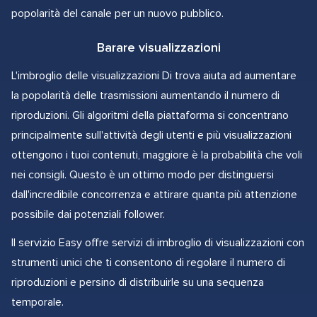
popolarità del canale per un nuovo pubblico.
Barare visualizzazioni
L'imbroglio delle visualizzazioni Di trova aiuta ad aumentare
la popolarità delle trasmissioni aumentando il numero di
riproduzioni. Gli algoritmi della piattaforma si concentrano
principalmente sull'attività degli utenti e più visualizzazioni
ottengono i tuoi contenuti, maggiore è la probabilità che voli
nei consigli. Questo è un ottimo modo per distinguersi
dall'incredibile concorrenza e attirare quanta più attenzione
possibile dai potenziali follower.
Il servizio Easy offre servizi di imbroglio di visualizzazioni con
strumenti unici che ti consentono di regolare il numero di
riproduzioni e persino di distribuirle su una sequenza
temporale.