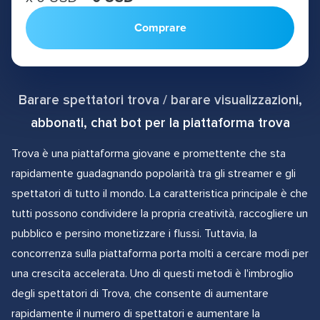
Comprare
Barare spettatori trova / barare visualizzazioni,
abbonati, chat bot per la piattaforma trova
Trova è una piattaforma giovane e promettente che sta
rapidamente guadagnando popolarità tra gli streamer e gli
spettatori di tutto il mondo. La caratteristica principale è che
tutti possono condividere la propria creatività, raccogliere un
pubblico e persino monetizzare i flussi. Tuttavia, la
concorrenza sulla piattaforma porta molti a cercare modi per
una crescita accelerata. Uno di questi metodi è l'imbroglio
degli spettatori di Trova, che consente di aumentare
rapidamente il numero di spettatori e aumentare la