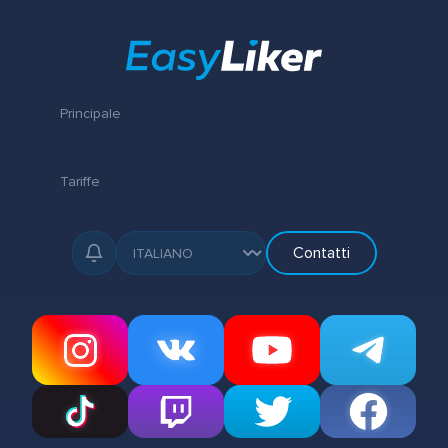
Principale
Tariffe
Contatti