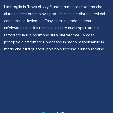
L'imbroglio in Trova di Izzy è uno strumento moderno che
aiuta ad accelerare lo sviluppo del canale e distinguersi dalla
concorrenza. Insieme a Easy, sarai in grado di creare
un'elevata attività sul canale, attirare nuovi spettatori e
rafforzare la tua posizione sulla piattaforma. La cosa
principale è affrontare il processo in modo responsabile in
modo che tutti gli sforzi portino successo a lungo termine.