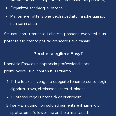
Organizza sondaggi e lotterie;
Mantenere l'attenzione degli spettatori anche quando
non sei in onda.
Se usati correttamente, i chatbot possono evolversi in un
potente strumento per far crescere il tuo canale.
Perché scegliere Easy?
Il servizio Easy è un approccio professionale per
promuovere i tuoi contenuti. Offriamo:
Tutte le azioni vengono eseguite tenendo conto degli
algoritmi trova, eliminando i rischi di blocco.
Tu stesso regoli l'intensità dell'imbroglio.
I servizi aiutano non solo ad aumentare il numero di
spettatori e follower, ma anche a mantenerli.