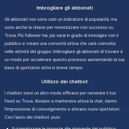
Imbrogliare gli abbonati
Gli abbonati non sono solo un indicatore di popolarità, ma
sono anche la chiave per monetizzare con successo su
Trova. Più follower hai, più sarai in grado di interagire con il
pubblico e creare una comunità attiva che sarà coinvolta
nelle attività del gruppo. Imbrogliare gli abbonati di trovare è
un modo per accelerare questo processo aumentando la tua
base di spettatori attivi in breve tempo.
Utilizzo dei chatbot
I chatbot sono un altro modo efficace per ravvivare il tuo
Feed su Trova. Aiutano a mantenere attiva la chat, danno
l'impressione di coinvolgimento e attirano nuovi spettatori.
Con l'aiuto dei chatbot, puoi:
Automatizzare le risposte alle domande del pubblico;