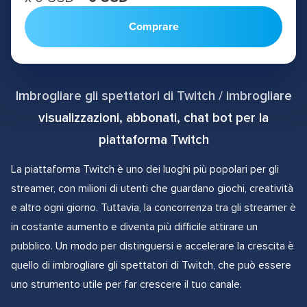
Comprare
Imbrogliare gli spettatori di Twitch / imbrogliare
visualizzazioni, abbonati, chat bot per la
piattaforma Twitch
La piattaforma Twitch è uno dei luoghi più popolari per gli
streamer, con milioni di utenti che guardano giochi, creatività
e altro ogni giorno. Tuttavia, la concorrenza tra gli streamer è
in costante aumento e diventa più difficile attirare un
pubblico. Un modo per distinguersi e accelerare la crescita è
quello di imbrogliare gli spettatori di Twitch, che può essere
uno strumento utile per far crescere il tuo canale.