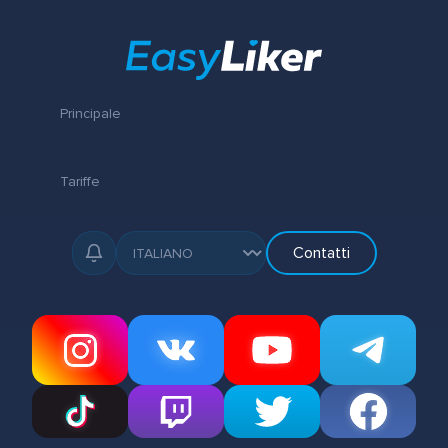
Principale
Tariffe
Contatti