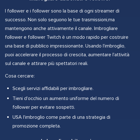
I follower e i follower sono la base di ogni streamer di
successo. Non solo seguono le tue trasmissioni,ma
mantengono anche attivamente il canale. Imbrogliare
follower e follower Twitch è un modo rapido per costruire
una base di pubblico impressionante. Usando l'imbroglio,
puoi accelerare il processo di crescita, aumentare l'attività
sul canale e attirare più spettatori reali.
Cosa cercare:
Scegli servizi affidabili per imbrogliare.
Tieni d'occhio un aumento uniforme del numero di
follower per evitare sospetti.
USA l'imbroglio come parte di una strategia di
promozione completa.