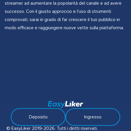
streamer ad aumentare la popolarità del canale e ad avere
successo. Con il giusto approccio e l'uso di strumenti
comprovati, sarai in grado di far crescere il tuo pubblico in
modo efficace e raggiungere nuove vette sulla piattaforma.
Deposito
Ingresso
© EasyLiker 2019-2026. Tutti i diritti riservati.