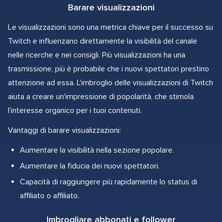
Barare visualizzazioni
Le visualizzazioni sono una metrica chiave per il successo su
Twitch e influenzano direttamente la visibilità del canale
nelle ricerche e nei consigli. Più visualizzazioni ha una
trasmissione, più è probabile che i nuovi spettatori prestino
attenzione ad essa. L'imbroglio delle visualizzazioni di Twitch
aiuta a creare un'impressione di popolarità, che stimola
l'interesse organico per i tuoi contenuti.
Vantaggi di barare visualizzazioni:
Aumentare la visibilità nella sezione popolare.
Aumentare la fiducia dei nuovi spettatori.
Capacità di raggiungere più rapidamente lo status di
affiliato o affiliato.
Imbrogliare abbonati e follower