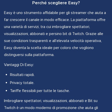
Perché scegliere Easy?
Easy è uno strumento affidabile per gli streamer che aiuta a
far crescere il canale in modo efficace. La piattaforma offre
una varietà di servizi, tra cui imbrogliare spettatori,
visualizzazioni, abbonati e persino bit di Twitch. Grazie alle
sue condizioni trasparenti e all'elevata velocità operativa,
Easy diventa la scelta ideale per coloro che vogliono
distinguersi sulla piattaforma.
Vantaggi Di Easy:
Risultati rapidi.
Privacy totale.
Tariffe flessibili per tutte le tasche.
Imbrogliare spettatori, visualizzazioni, abbonati e Bit su
Twitch è un modo moderno di promozione che aiuta gli