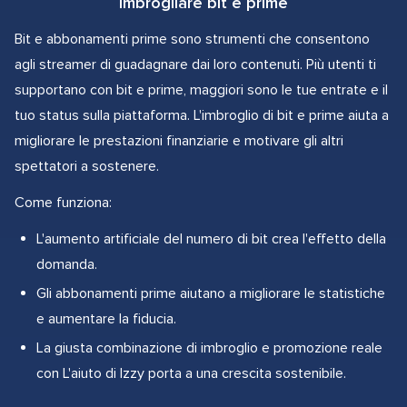
Imbrogliare bit e prime
Bit e abbonamenti prime sono strumenti che consentono
agli streamer di guadagnare dai loro contenuti. Più utenti ti
supportano con bit e prime, maggiori sono le tue entrate e il
tuo status sulla piattaforma. L'imbroglio di bit e prime aiuta a
migliorare le prestazioni finanziarie e motivare gli altri
spettatori a sostenere.
Come funziona:
L'aumento artificiale del numero di bit crea l'effetto della
domanda.
Gli abbonamenti prime aiutano a migliorare le statistiche
e aumentare la fiducia.
La giusta combinazione di imbroglio e promozione reale
con L'aiuto di Izzy porta a una crescita sostenibile.