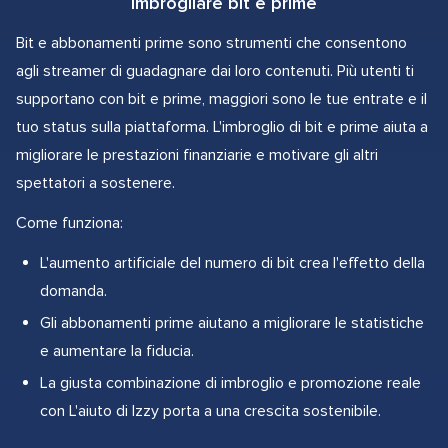
Imbrogliare bit e prime
Bit e abbonamenti prime sono strumenti che consentono
agli streamer di guadagnare dai loro contenuti. Più utenti ti
supportano con bit e prime, maggiori sono le tue entrate e il
tuo status sulla piattaforma. L'imbroglio di bit e prime aiuta a
migliorare le prestazioni finanziarie e motivare gli altri
spettatori a sostenere.
Come funziona:
L'aumento artificiale del numero di bit crea l'effetto della
domanda.
Gli abbonamenti prime aiutano a migliorare le statistiche
e aumentare la fiducia.
La giusta combinazione di imbroglio e promozione reale
con L'aiuto di Izzy porta a una crescita sostenibile.