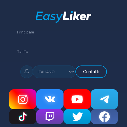
Principale
Tariffe
Contatti