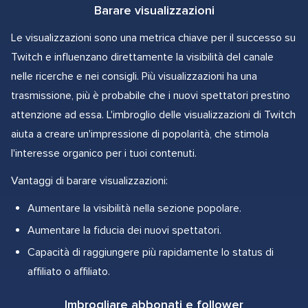
Barare visualizzazioni
Le visualizzazioni sono una metrica chiave per il successo su
Twitch e influenzano direttamente la visibilità del canale
nelle ricerche e nei consigli. Più visualizzazioni ha una
trasmissione, più è probabile che i nuovi spettatori prestino
attenzione ad essa. L'imbroglio delle visualizzazioni di Twitch
aiuta a creare un'impressione di popolarità, che stimola
l'interesse organico per i tuoi contenuti.
Vantaggi di barare visualizzazioni:
Aumentare la visibilità nella sezione popolare.
Aumentare la fiducia dei nuovi spettatori.
Capacità di raggiungere più rapidamente lo status di
affiliato o affiliato.
Imbrogliare abbonati e follower