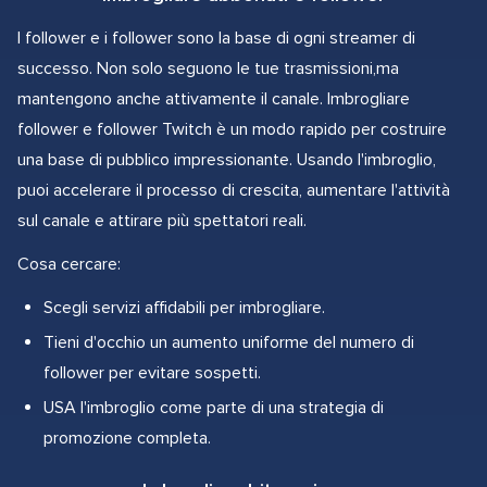
I follower e i follower sono la base di ogni streamer di
successo. Non solo seguono le tue trasmissioni,ma
mantengono anche attivamente il canale. Imbrogliare
follower e follower Twitch è un modo rapido per costruire
una base di pubblico impressionante. Usando l'imbroglio,
puoi accelerare il processo di crescita, aumentare l'attività
sul canale e attirare più spettatori reali.
Cosa cercare:
Scegli servizi affidabili per imbrogliare.
Tieni d'occhio un aumento uniforme del numero di
follower per evitare sospetti.
USA l'imbroglio come parte di una strategia di
promozione completa.