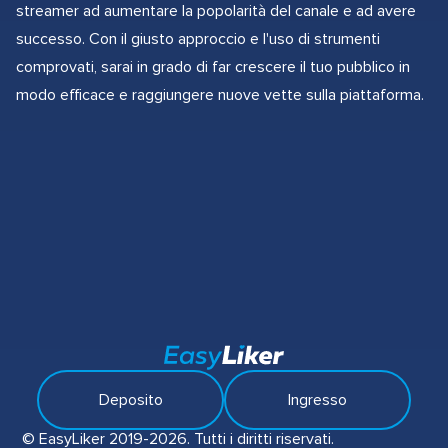
streamer ad aumentare la popolarità del canale e ad avere
successo. Con il giusto approccio e l'uso di strumenti
comprovati, sarai in grado di far crescere il tuo pubblico in
modo efficace e raggiungere nuove vette sulla piattaforma.
Deposito
Ingresso
© EasyLiker 2019-2026. Tutti i diritti riservati.