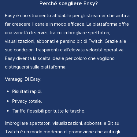
Perché scegliere Easy?
Easy è uno strumento affidabile per gli streamer che aiuta a
far crescere il canale in modo efficace. La piattaforma offre
una varietà di servizi, tra cui imbrogliare spettatori,
visualizzazioni, abbonati e persino bit di Twitch. Grazie alle
sue condizioni trasparenti e all'elevata velocità operativa,
Easy diventa la scelta ideale per coloro che vogliono
distinguersi sulla piattaforma.
Vantaggi Di Easy:
Risultati rapidi.
Privacy totale.
Tariffe flessibili per tutte le tasche.
Imbrogliare spettatori, visualizzazioni, abbonati e Bit su
Twitch è un modo moderno di promozione che aiuta gli