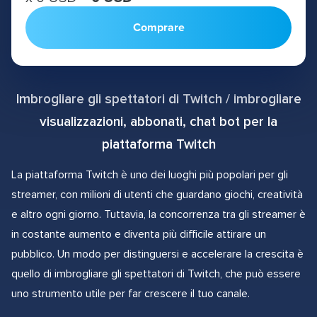
Comprare
Imbrogliare gli spettatori di Twitch / imbrogliare
visualizzazioni, abbonati, chat bot per la
piattaforma Twitch
La piattaforma Twitch è uno dei luoghi più popolari per gli
streamer, con milioni di utenti che guardano giochi, creatività
e altro ogni giorno. Tuttavia, la concorrenza tra gli streamer è
in costante aumento e diventa più difficile attirare un
pubblico. Un modo per distinguersi e accelerare la crescita è
quello di imbrogliare gli spettatori di Twitch, che può essere
uno strumento utile per far crescere il tuo canale.