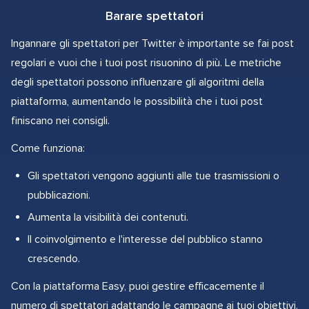
Barare spettatori
Ingannare gli spettatori per Twitter è importante se fai post
regolari e vuoi che i tuoi post risuonino di più. Le metriche
degli spettatori possono influenzare gli algoritmi della
piattaforma, aumentando le possibilità che i tuoi post
finiscano nei consigli.
Come funziona:
Gli spettatori vengono aggiunti alle tue trasmissioni o
pubblicazioni.
Aumenta la visibilità dei contenuti.
Il coinvolgimento e l'interesse del pubblico stanno
crescendo.
Con la piattaforma Easy, puoi gestire efficacemente il
numero di spettatori adattando le campagne ai tuoi obiettivi.