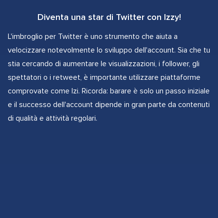
Diventa una star di Twitter con Izzy!
L'imbroglio per Twitter è uno strumento che aiuta a
velocizzare notevolmente lo sviluppo dell'account. Sia che tu
stia cercando di aumentare le visualizzazioni, i follower, gli
spettatori o i retweet, è importante utilizzare piattaforme
comprovate come Izi. Ricorda: barare è solo un passo iniziale
e il successo dell'account dipende in gran parte da contenuti
di qualità e attività regolari.