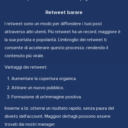
Retweet barare
I retweet sono un modo per diffondere i tuoi post
attraverso altri utenti. Più retweet ha un record, maggiore è
la sua portata e popolarità. L'imbroglio dei retweet ti
consente di accelerare questo processo, rendendo il
contenuto più virale.
Vantaggi dei retweet:
Aumentare la copertura organica.
Attirare un nuovo pubblico.
Formazione di un'immagine positiva.
Insieme a Izi, otterrai un risultato rapido, senza paura del
divieto dell'account. Maggiori dettagli possono essere
trovati dai nostri manager