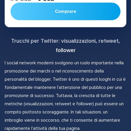
Comprare
Trucchi per Twitter: visualizzazioni, retweet,
follower
I social network moderni svolgono un ruolo importante nella
promozione dei marchi o nel riconoscimento della
personalità del blogger. Twitter è uno di questi luoghi in cui è
fondamentale mantenere l'attenzione del pubblico per una
promozione di successo. Tuttavia, la crescita di tutte le
metriche (visualizzazioni, retweet e follower) può essere un
compito piuttosto scoraggiante. In tali situazioni, un
imbroglio viene in soccorso, che ti consente di aumentare
rapidamente l'attività della tua pagina.