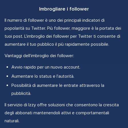
Imbrogliare i follower
Il numero di follower è uno dei principali indicatori di
popolarità su Twitter. Più follower, maggiore è la portata dei
tuoi post. L'imbroglio dei follower per Twitter ti consente di
aumentare il tuo pubblico il più rapidamente possibile.
Vantaggi dell'imbroglio dei follower:
Avvio rapido per un nuovo account.
Aumentare lo status e l'autorità.
Possibilità di aumentare le entrate attraverso la
pubblicità.
Il servizio di Izzy offre soluzioni che consentono la crescita
degli abbonati mantenendoli attivi e comportamentali
naturali.