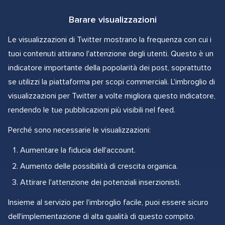
Barare visualizzazioni
Le visualizzazioni di Twitter mostrano la frequenza con cui i
tuoi contenuti attirano l'attenzione degli utenti. Questo è un
indicatore importante della popolarità dei post, soprattutto
se utilizzi la piattaforma per scopi commerciali. L'imbroglio di
visualizzazioni per Twitter a volte migliora questo indicatore,
rendendo le tue pubblicazioni più visibili nel feed.
Perché sono necessarie le visualizzazioni:
Aumentare la fiducia dell'account.
Aumento delle possibilità di crescita organica.
Attirare l'attenzione dei potenziali inserzionisti.
Insieme al servizio per l'imbroglio facile, puoi essere sicuro
dell'implementazione di alta qualità di questo compito.