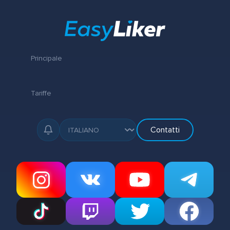
Principale
Tariffe
Contatti