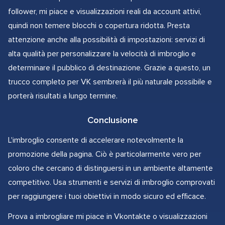
follower, mi piace e visualizzazioni reali da account attivi,
quindi non temere blocchi o copertura ridotta. Presta
attenzione anche alla possibilità di impostazioni: servizi di
alta qualità per personalizzare la velocità di imbroglio e
determinare il pubblico di destinazione. Grazie a questo, un
trucco completo per VK sembrerà il più naturale possibile e
porterà risultati a lungo termine.
Conclusione
L'imbroglio consente di accelerare notevolmente la
promozione della pagina. Ciò è particolarmente vero per
coloro che cercano di distinguersi in un ambiente altamente
competitivo. Usa strumenti e servizi di imbroglio comprovati
per raggiungere i tuoi obiettivi in modo sicuro ed efficace.
Prova a imbrogliare mi piace in Vkontakte o visualizzazioni