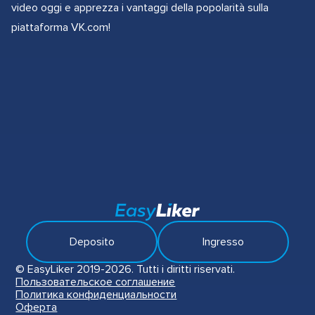
video oggi e apprezza i vantaggi della popolarità sulla
piattaforma VK.com!
Deposito
Ingresso
© EasyLiker 2019-2026. Tutti i diritti riservati.
Пользовательское соглашение
Политика конфиденциальности
Оферта