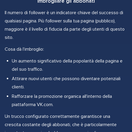
Imbrogliare gli abbonati
Il numero di follower è un indicatore chiave del successo di
qualsiasi pagina. Più follower sulla tua pagina (pubblico),
maggiore è il livello di fiducia da parte degli utenti di questo
sito.
Cosa dà l'imbroglio:
Un aumento significativo della popolarità della pagina e
del suo traffico.
Attirare nuovi utenti che possono diventare potenziali
clienti.
Rafforzare la promozione organica all'interno della
piattaforma VK.com.
Un trucco configurato correttamente garantisce una
crescita costante degli abbonati, che è particolarmente