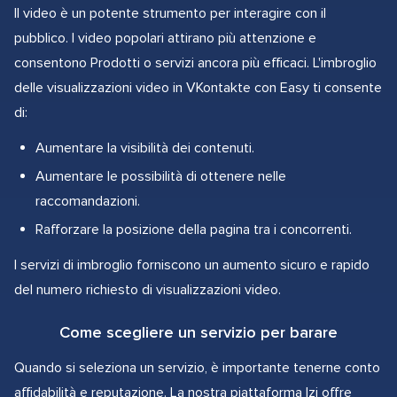
Il video è un potente strumento per interagire con il
pubblico. I video popolari attirano più attenzione e
consentono Prodotti o servizi ancora più efficaci. L'imbroglio
delle visualizzazioni video in VKontakte con Easy ti consente
di:
Aumentare la visibilità dei contenuti.
Aumentare le possibilità di ottenere nelle
raccomandazioni.
Rafforzare la posizione della pagina tra i concorrenti.
I servizi di imbroglio forniscono un aumento sicuro e rapido
del numero richiesto di visualizzazioni video.
Come scegliere un servizio per barare
Quando si seleziona un servizio, è importante tenerne conto
affidabilità e reputazione. La nostra piattaforma Izi offre