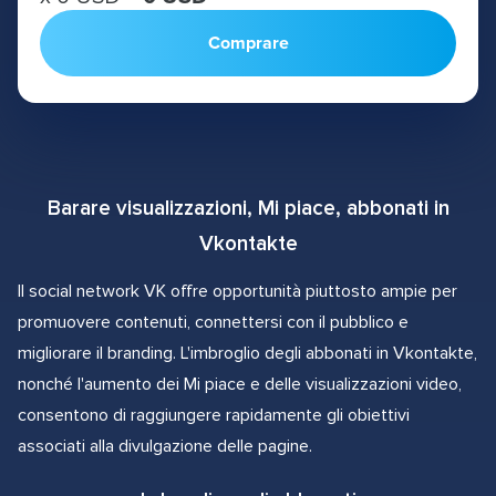
Comprare
Barare visualizzazioni, Mi piace, abbonati in
Vkontakte
Il social network VK offre opportunità piuttosto ampie per
promuovere contenuti, connettersi con il pubblico e
migliorare il branding. L'imbroglio degli abbonati in Vkontakte,
nonché l'aumento dei Mi piace e delle visualizzazioni video,
consentono di raggiungere rapidamente gli obiettivi
associati alla divulgazione delle pagine.