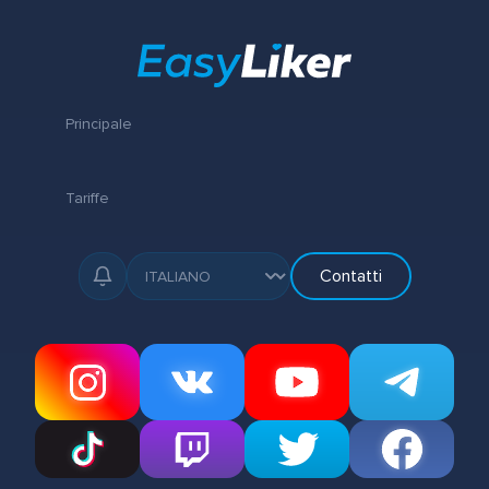
Principale
Tariffe
Contatti