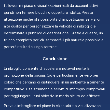
follower, mi piace e visualizzazioni reali da account attivi,
quindi non temere blocchi o copertura ridotta. Presta
attenzione anche alla possibilità di impostazioni: servizi di
alta qualità per personalizzare la velocità di imbroglio e
determinare il pubblico di destinazione. Grazie a questo, un
trucco completo per VK sembrerà il più naturale possibile e
porterà risultati a lungo termine.
Conclusione
L'imbroglio consente di accelerare notevolmente la
promozione della pagina. Ciò è particolarmente vero per
coloro che cercano di distinguersi in un ambiente altamente
competitivo. Usa strumenti e servizi di imbroglio comprovati
per raggiungere i tuoi obiettivi in modo sicuro ed efficace.
Prova a imbrogliare mi piace in Vkontakte o visualizzazioni