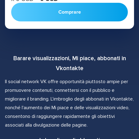
Comprare
Barare visualizzazioni, Mi piace, abbonati in
Vkontakte
Il social network VK offre opportunità piuttosto ampie per
promuovere contenuti, connettersi con il pubblico e
migliorare il branding. L'imbroglio degli abbonati in Vkontakte,
nonché l'aumento dei Mi piace e delle visualizzazioni video,
consentono di raggiungere rapidamente gli obiettivi
associati alla divulgazione delle pagine.