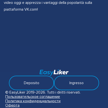
video oggi e apprezza i vantaggi della popolarità sulla
piattaforma VK.com!
Deposito
Ingresso
© EasyLiker 2019-2026. Tutti i diritti riservati.
Пользовательское соглашение
Политика конфиденциальности
Оферта