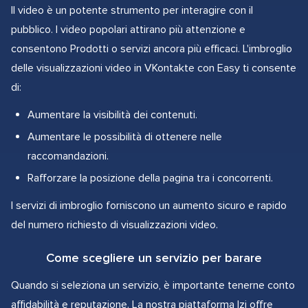
Il video è un potente strumento per interagire con il
pubblico. I video popolari attirano più attenzione e
consentono Prodotti o servizi ancora più efficaci. L'imbroglio
delle visualizzazioni video in VKontakte con Easy ti consente
di:
Aumentare la visibilità dei contenuti.
Aumentare le possibilità di ottenere nelle
raccomandazioni.
Rafforzare la posizione della pagina tra i concorrenti.
I servizi di imbroglio forniscono un aumento sicuro e rapido
del numero richiesto di visualizzazioni video.
Come scegliere un servizio per barare
Quando si seleziona un servizio, è importante tenerne conto
affidabilità e reputazione. La nostra piattaforma Izi offre