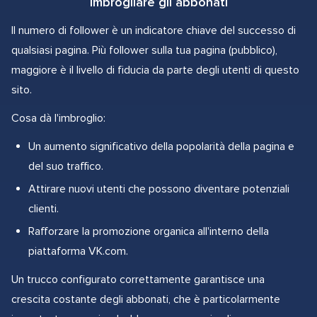
Imbrogliare gli abbonati
Il numero di follower è un indicatore chiave del successo di
qualsiasi pagina. Più follower sulla tua pagina (pubblico),
maggiore è il livello di fiducia da parte degli utenti di questo
sito.
Cosa dà l'imbroglio:
Un aumento significativo della popolarità della pagina e
del suo traffico.
Attirare nuovi utenti che possono diventare potenziali
clienti.
Rafforzare la promozione organica all'interno della
piattaforma VK.com.
Un trucco configurato correttamente garantisce una
crescita costante degli abbonati, che è particolarmente