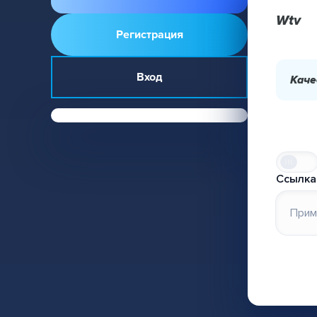
Wtv
Регистрация
Вход
Каче
Ссылка