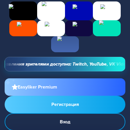
авления зрителями доступна: Twitch, YouTube, VK Video Li
Easyliker Premium
Регистрация
Вход