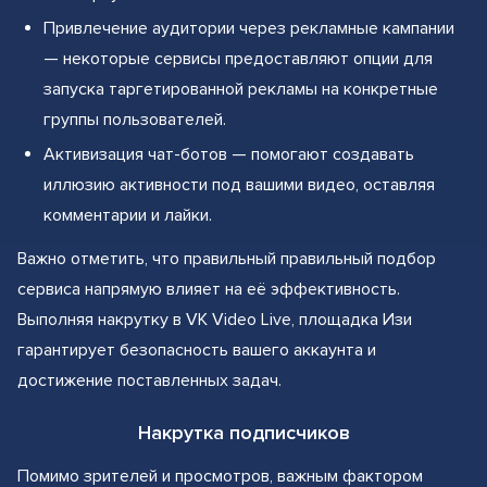
Привлечение аудитории через рекламные кампании
— некоторые сервисы предоставляют опции для
запуска таргетированной рекламы на конкретные
группы пользователей.
Активизация чат-ботов — помогают создавать
иллюзию активности под вашими видео, оставляя
комментарии и лайки.
Важно отметить, что правильный правильный подбор
сервиса напрямую влияет на её эффективность.
Выполняя накрутку в VK Video Live, площадка Изи
гарантирует безопасность вашего аккаунта и
достижение поставленных задач.
Накрутка подписчиков
Помимо зрителей и просмотров, важным фактором