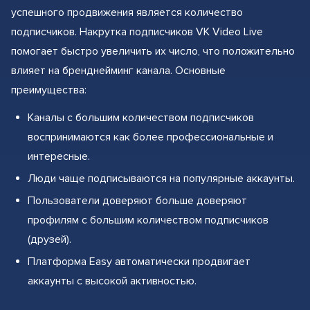
успешного продвижения является количество
подписчиков. Накрутка подписчиков VK Video Live
помогает быстро увеличить их число, что положительно
влияет на бренднейминг канала. Основные
преимущества:
Каналы с большим количеством подписчиков
воспринимаются как более профессиональные и
интересные.
Люди чаще подписываются на популярные аккаунты.
Пользователи доверяют больше доверяют
профилям с большим количеством подписчиков
(друзей).
Платформа Easy автоматически продвигает
аккаунты с высокой активностью.