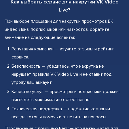
Как выбрать сервис для накрутки VK Video
Live?
При выборе площадки для накрутки просмотров ВК
Видео Лайв, подписчиков или чат-ботов, обратите
внимание на следующие аспекты:
Репутация компании — изучите отзывы и рейтинг
сервиса.
Безопасность — убедитесь, что накрутка не
нарушает правила VK Video Live и не ставит под
угрозу ваш аккаунт.
Качество услуг — просмотры и подписчики должны
выглядеть максимально естественно.
Техническая поддержка — надёжные компании
всегда готовы помочь и ответить на вопросы.
Продвижение с помощью Easy — это важный этап для