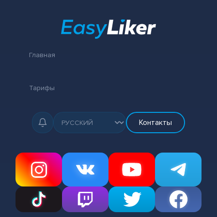
Главная
Тарифы
Контакты