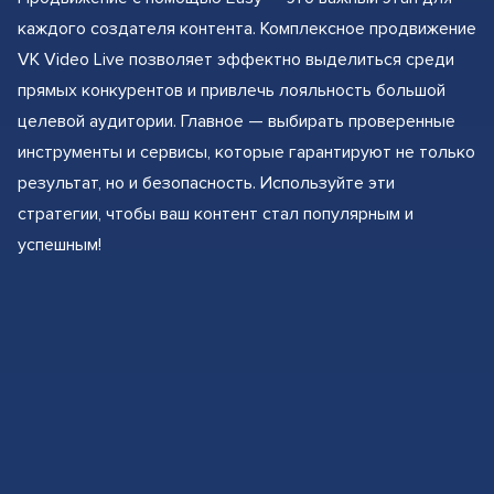
каждого создателя контента. Комплексное продвижение
VK Video Live позволяет эффектно выделиться среди
прямых конкурентов и привлечь лояльность большой
целевой аудитории. Главное — выбирать проверенные
инструменты и сервисы, которые гарантируют не только
результат, но и безопасность. Используйте эти
стратегии, чтобы ваш контент стал популярным и
успешным!