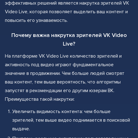
эффективных решений является накрутка зрителей VK
Video Live, которая позволяет выделить ваш контент и
повысить его узнаваемость.
Почему важна накрутка зрителей VK Video
Live?
На платформе VK Video Live количество зрителей и
активность под видео играют фундаментальное
значение в продвижении. Чем больше людей смотрят
ваш контент, тем выше вероятность, что алгоритмы
запустят в рекомендации его другим юзерам ВК.
Преимущества такой накрутки:
Увеличить видимость контента: чем больше
зрителей, тем выше видео поднимается в поисковой
выдаче.