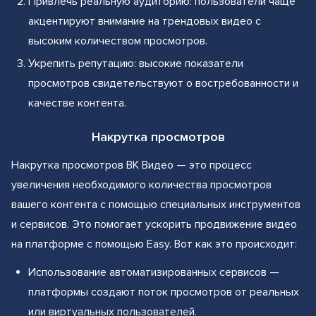
Привлечь реальную аудиторию: пользователи чаще
акцентируют внимание на трендовых видео с
высоким количеством просмотров.
Укрепить репутацию: высокие показатели
просмотров свидетельствуют о востребованности и
качестве контента.
Накрутка просмотров
Накрутка просмотров ВК Видео — это процесс
увеличения необходимого количества просмотров
вашего контента с помощью специальных инструментов
и сервисов. Это помогает ускорить продвижение видео
на платформе с помощью Easy. Вот как это происходит:
Использование автоматизированных сервисов —
платформы создают поток просмотров от реальных
или виртуальных пользователей.