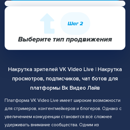
Шаг 2
Выберите тип продвижения
Накрутка зрителей VK Video Live | Накрутка
просмотров, подписчиков, чат ботов для
платформы Вк Видео Лайв
Платформа VK Video Live имеет широкие возможности
для стримеров, контентмейкеров и блогеров. Однако с
увеличением конкуренции становится всё сложнее
удерживать внимание сообщества. Одним из