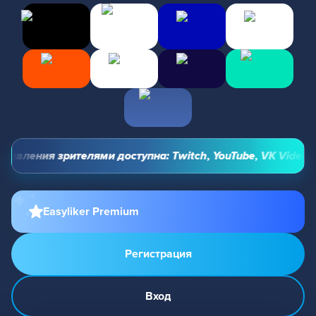
авления зрителями доступна: Twitch, YouTube, VK Video Liv
Easyliker Premium
Регистрация
Вход