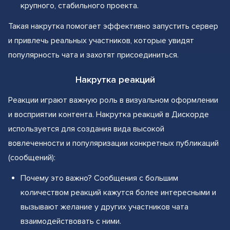
крупного, стабильного проекта.
Такая накрутка помогает эффективно запустить сервер
и привлечь реальных участников, которые увидят
популярность чата и захотят присоединиться.
Накрутка реакций
Реакции играют важную роль в визуальном оформлении
и восприятии контента. Накрутка реакций в Дискорде
используется для создания вида высокой
вовлеченности и популяризации конкретных публикаций
(сообщений):
Почему это важно? Сообщения с большим
количеством реакций кажутся более интересными и
вызывают желание у других участников чата
взаимодействовать с ними.