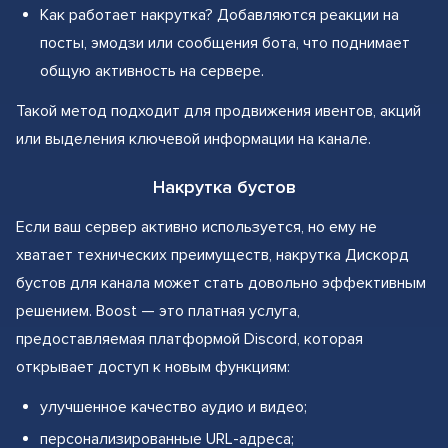
Как работает накрутка? Добавляются реакции на
посты, эмодзи или сообщения бота, что поднимает
общую активность на сервере.
Такой метод подходит для продвижения ивентов, акций
или выделения ключевой информации на канале.
Накрутка бустов
Если ваш сервер активно используется, но ему не
хватает технических преимуществ, накрутка Дискорд
бустов для канала может стать довольно эффективным
решением. Boost — это платная услуга,
предоставляемая платформой Discord, которая
открывает доступ к новым функциям:
улучшенное качество аудио и видео;
персонализированные URL-адреса;