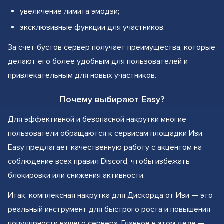
увеличение лимита эмодзи;
эксклюзивные функции для участников.
За счет бустов сервер получает преимущества, которые
делают его более удобным для пользователей и
привлекательным для новых участников.
Почему выбирают Easy?
Для эффективной и безопасной накрутки многие
пользователи обращаются к сервисам площадки Изи.
Easy предлагает качественную работу с акцентом на
соблюдение всех правил Discord, чтобы избежать
блокировки или снижения активности.
Итак, комплексная накрутка для Дискорда от Изи — это
реальный инструмент для быстрого роста и повышения
популярности вашего сервера. Главное в этом деле —