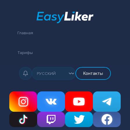
Главная
Тарифы
Контакты