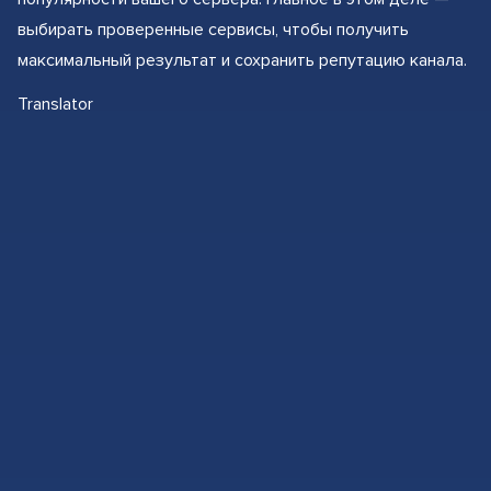
выбирать проверенные сервисы, чтобы получить
максимальный результат и сохранить репутацию канала.
Translator