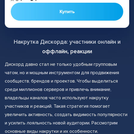
Купить
Накрутка Дискорда: участники онлайн и
оффлайн, реакции
Дискорд давно стал не только удобным групповым
чатом, но и мощным инструментом для продвижения
сообществ, брендов и проектов. Чтобы выделиться
среди миллионов серверов и привлечь внимание,
владельцы каналов часто используют накрутку
участников и реакций. Такая стратегия помогает
увеличить активность, создать видимость популярности
и усилить лояльность новой аудитории. Рассмотрим
основные виды накрутки и их особенности.