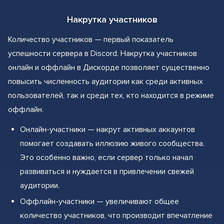
Накрутка участников
Количество участников — первый показатель
успешности сервера в Discord. Накрутка участников
онлайн и оффлайн в Дискорде позволяет существенно
повысить численность аудитории как среди активных
пользователей, так и среди тех, кто находится в режиме
оффлайн.
Онлайн-участники — накрут активных аккаунтов
помогает создавать иллюзию живого сообщества.
Это особенно важно, если сервер только начал
развиваться и нуждается в привлечении свежей
аудитории.
Оффлайн-участники — увеличивают общее
количество участников, что производит впечатление