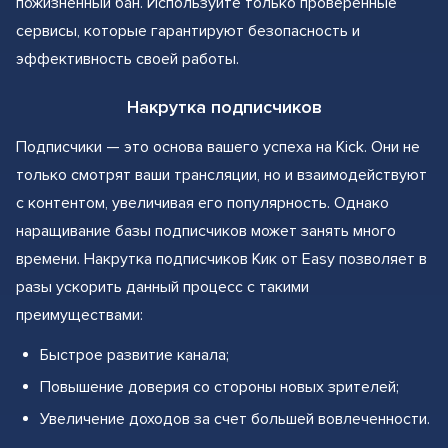
пожизненный бан. Используйте только проверенные
сервисы, которые гарантируют безопасность и
эффективность своей работы.
Накрутка подписчиков
Подписчики — это основа вашего успеха на Kick. Они не
только смотрят ваши трансляции, но и взаимодействуют
с контентом, увеличивая его популярность. Однако
наращивание базы подписчиков может занять много
времени. Накрутка подписчиков Кик от Easy позволяет в
разы ускорить данный процесс с такими
преимуществами:
Быстрое развитие канала;
Повышение доверия со стороны новых зрителей;
Увеличение доходов за счет большей вовлеченности.