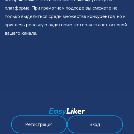
платформе. При грамотном подходе вы сможете не
только выделиться среди множества конкурентов, но и
привлечь реальную аудиторию, которая станет основой
вашего канала.
Регистрация
Вход