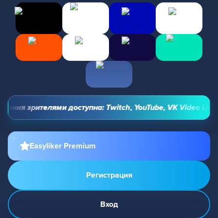
ния зрителями доступна: Twitch, YouTube, VK Video Live и 
Easyliker Premium
Регистрация
Вход