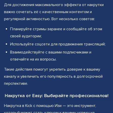
Для достижения максимального эффекта от накрутки
важно сочетать её с качественным контентом и
регулярной активностью. Вот несколько советов:
Планируйте стримы заранее и сообщайте об этом
своей аудитории;
Используйте соцсети для продвижения трансляций;
Взаимодействуйте с вашими подписчиками и
отвечайте на их вопросы.
Такие действия помогут укрепить доверие к вашему
каналу и увеличить его популярность в долгосрочной
перспективе.
Накрутка от Easy: Выбирайте профессионалов!
Накрутка в Kick с помощью Изи — это инструмент,
который может стать ключом к вашему успеху на