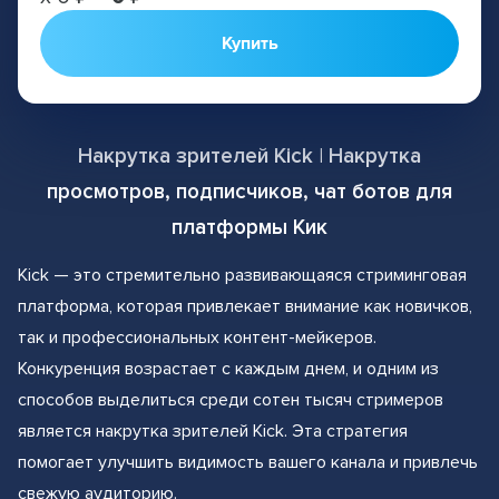
Купить
Накрутка зрителей Kick | Накрутка
просмотров, подписчиков, чат ботов для
платформы Кик
Kick — это стремительно развивающаяся стриминговая
платформа, которая привлекает внимание как новичков,
так и профессиональных контент-мейкеров.
Конкуренция возрастает с каждым днем, и одним из
способов выделиться среди сотен тысяч стримеров
является накрутка зрителей Kick. Эта стратегия
помогает улучшить видимость вашего канала и привлечь
свежую аудиторию.