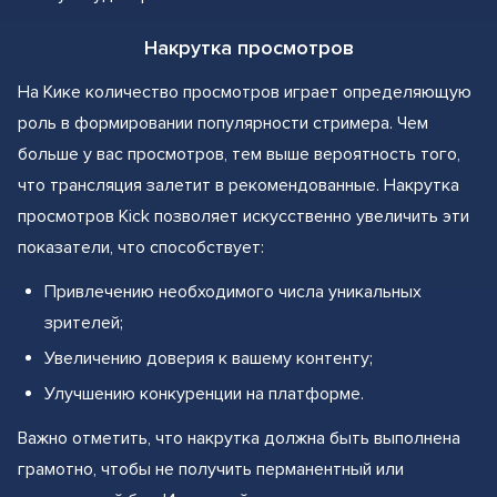
Накрутка просмотров
На Кике количество просмотров играет определяющую
роль в формировании популярности стримера. Чем
больше у вас просмотров, тем выше вероятность того,
что трансляция залетит в рекомендованные. Накрутка
просмотров Kick позволяет искусственно увеличить эти
показатели, что способствует:
Привлечению необходимого числа уникальных
зрителей;
Увеличению доверия к вашему контенту;
Улучшению конкуренции на платформе.
Важно отметить, что накрутка должна быть выполнена
грамотно, чтобы не получить перманентный или