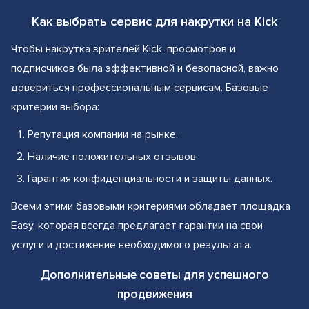
Как выбрать сервис для накрутки на Kick
Чтобы накрутка зрителей Kick, просмотров и
подписчиков была эффективной и безопасной, важно
довериться профессиональным сервисам. Базовые
критерии выбора:
Репутация компании на рынке.
Наличие положительных отзывов.
Гарантия конфиденциальности и защиты данных.
Всеми этими базовыми критериями обладает площадка
Easy, которая всегда предлагает гарантии на свои
услуги и достижение необходимого результата.
Дополнительные советы для успешного
продвижения