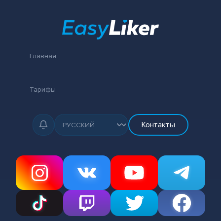
Главная
Тарифы
Контакты