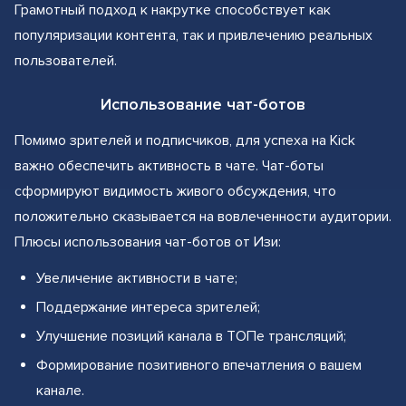
Грамотный подход к накрутке способствует как
популяризации контента, так и привлечению реальных
пользователей.
Использование чат-ботов
Помимо зрителей и подписчиков, для успеха на Kick
важно обеспечить активность в чате. Чат-боты
сформируют видимость живого обсуждения, что
положительно сказывается на вовлеченности аудитории.
Плюсы использования чат-ботов от Изи:
Увеличение активности в чате;
Поддержание интереса зрителей;
Улучшение позиций канала в ТОПе трансляций;
Формирование позитивного впечатления о вашем
канале.