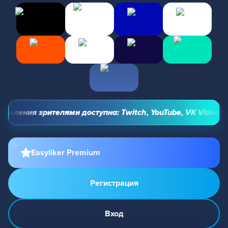
вления зрителями доступна: Twitch, YouTube, VK Video Live
Easyliker Premium
Регистрация
Вход