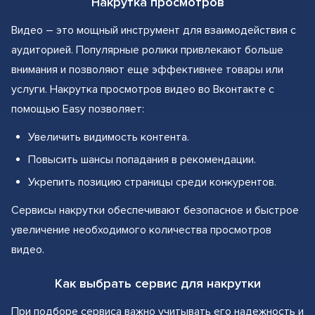
Накрутка просмотров
Видео – это мощный инструмент для взаимодействия с
аудиторией. Популярные ролики привлекают больше
внимания и позволяют еще эффективнее товары или
услуги. Накрутка просмотров видео во Вконтакте с
помощью Easy позволяет:
Увеличить видимость контента.
Повысить шансы попадания в рекомендации.
Укрепить позицию страницы среди конкурентов.
Сервисы накрутки обеспечивают безопасное и быстрое
увеличение необходимого количества просмотров
видео.
Как выбрать сервис для накрутки
При подборе сервиса важно учитывать его надежность и