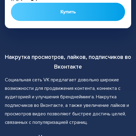
Купить
Накрутка просмотров, лайков, подписчиков во
Вконтакте
Социальная сеть VK предлагает довольно широкие
возможности для продвижения контента, коннекта с
аудиторией и улучшения бренднейминга. Накрутка
подписчиков во Вконтакте, а также увеличение лайков и
просмотров видео позволяют быстрее достичь целей,
связанных с популяризацией страниц.