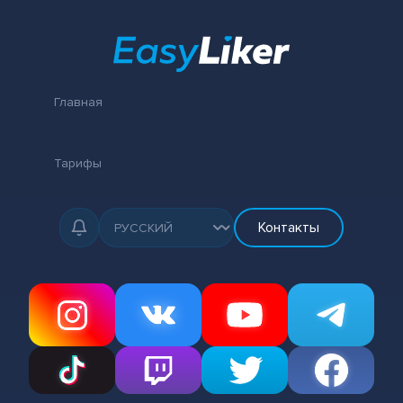
Главная
Тарифы
Контакты