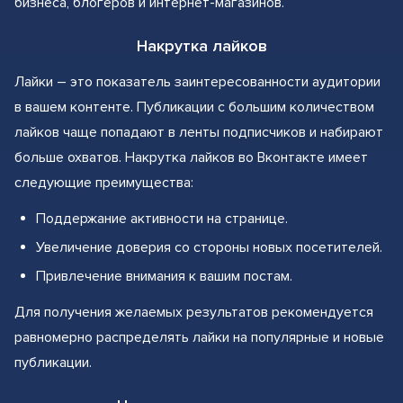
бизнеса, блогеров и интернет-магазинов.
Накрутка лайков
Лайки – это показатель заинтересованности аудитории
в вашем контенте. Публикации с большим количеством
лайков чаще попадают в ленты подписчиков и набирают
больше охватов. Накрутка лайков во Вконтакте имеет
следующие преимущества:
Поддержание активности на странице.
Увеличение доверия со стороны новых посетителей.
Привлечение внимания к вашим постам.
Для получения желаемых результатов рекомендуется
равномерно распределять лайки на популярные и новые
публикации.