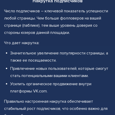
Накрутка подписчиков
Число подписчиков – ключевой показатель успешности
любой страницы. Чем больше фолловеров на вашей
странице (паблике), тем выше уровень доверия со
стороны юзеров данной площадки.
Что дает накрутка:
Значительное увеличение популярности страницы, а
также ее посещаемости.
Привлечение новых пользователей, которые смогут
стать потенциальными вашими клиентами.
Усилить органическое продвижение внутри
платформы VK.com.
Правильно настроенная накрутка обеспечивает
стабильный рост подписчиков, что особенно важно для