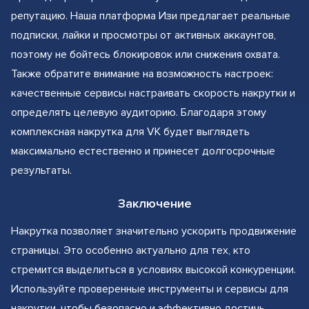
репутацию. Наша платформа Изи предлагает реальные
подписки, лайки и просмотры от активных аккаунтов,
поэтому не бойтесь блокировок или снижения охвата.
Также обратите внимание на возможность настроек:
качественные сервисы настраивать скорость накрутки и
определять целевую аудиторию. Благодаря этому
комплексная накрутка для VK будет выглядеть
максимально естественно и принесет долгосрочные
результаты.
Заключение
Накрутка позволяет значительно ускорить продвижение
страницы. Это особенно актуально для тех, кто
стремится выделиться в условиях высокой конкуренции.
Используйте проверенные инструменты и сервисы для
накрутки, чтобы безопасно и эффективно достичь