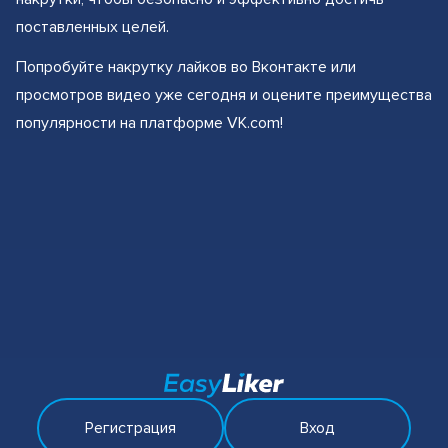
поставленных целей.
Попробуйте накрутку лайков во Вконтакте или
просмотров видео уже сегодня и оцените преимущества
популярности на платформе VK.com!
Регистрация
Вход