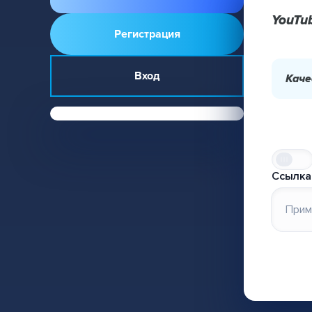
YouTu
Регистрация
Вход
Каче
Ссылка