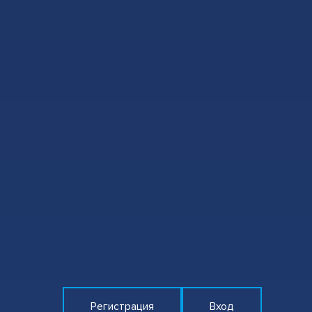
Регистрация
Вход