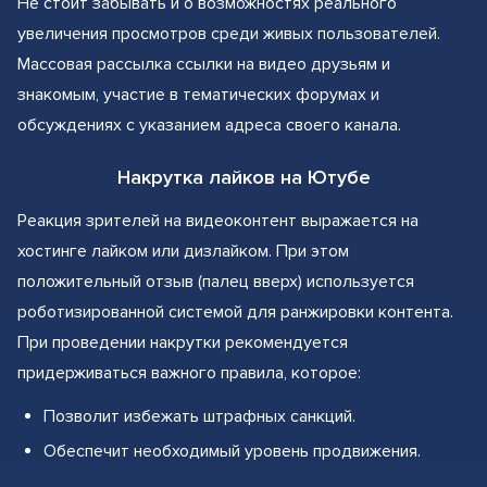
Не стоит забывать и о возможностях реального
увеличения просмотров среди живых пользователей.
Массовая рассылка ссылки на видео друзьям и
знакомым, участие в тематических форумах и
обсуждениях с указанием адреса своего канала.
Накрутка лайков на Ютубе
Реакция зрителей на видеоконтент выражается на
хостинге лайком или дизлайком. При этом
положительный отзыв (палец вверх) используется
роботизированной системой для ранжировки контента.
При проведении накрутки рекомендуется
придерживаться важного правила, которое:
Позволит избежать штрафных санкций.
Обеспечит необходимый уровень продвижения.