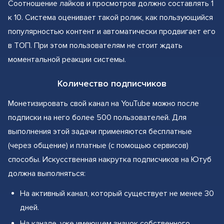
Соотношение лайков и просмотров должно составлять 1
к 10. Система оценивает такой ролик, как пользующийся
популярностью контент и автоматически продвигает его
в ТОП. При этом пользователям не стоит ждать
моментальной реакции системы.
Количество подписчиков
Монетизировать свой канал на YouTube можно после
подписки на него более 500 пользователей. Для
выполнения этой задачи применяются бесплатные
(через общение) и платные (с помощью сервисов)
способы. Искусственная накрутка подписчиков на Ютуб
должна выполняться:
На активный канал, который существует не менее 30
дней.
На канале, уже имеющем значок собственного