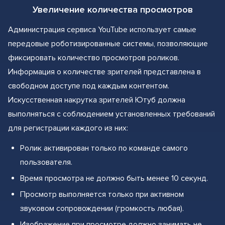
Увеличение количества просмотров
Администрация сервиса YouTube использует самые
передовые роботизированные системы, позволяющие
фиксировать количество просмотров роликов.
Информация о количестве зрителей представлена в
свободном доступе под каждым контентом.
Искусственная накрутка зрителей Ютуб должна
выполняться с соблюдением установленных требований
для регистрации каждого из них:
Ролик активирован только по команде самого
пользователя.
Время просмотра не должно быть менее 10 секунд.
Просмотр выполняется только при активном
звуковом сопровождении (громкость любая).
Изображение при просмотре должно занимать не