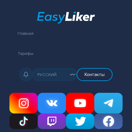
Главная
Тарифы
Контакты