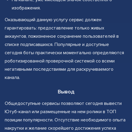
изображения.
Оказывающий данную услугу сервис должен
гарантировать: предоставление только живых
аккаунтов, пожизненное сохранение пользователей в
списке подписавшихся. Популярные и доступные
сегодня боты практически моментально определяются
роботизированной проверочной системой со всеми
негативными последствиями для раскручиваемого
канала.
Вывод
Общедоступные сервисы позволяют сегодня вывести
Ютуб-канал или размещенные на нем ролики в ТОП
позиции популярности. Отсутствие необходимого опыта
накрутки и желание скорейшего достижения успеха