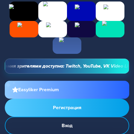
ния зрителями доступна: Twitch, YouTube, VK Video Live и 
Easyliker Premium
Регистрация
Вход