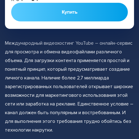
Купить
Международный видеохостинг YouTube – онлайн-сервис
для просмотра и обмена видеофайлами различного
объема. Для загрузки контента применяется простой и
понятный принцип, который предусматривает создание
личного канала. Наличие более 2,7 миллиарда
зарегистрированных пользователей открывает широкие
возможности для маркетингового использования этой
сети или заработка на рекламе. Единственное условие –
канал должен быть популярным и востребованным. И
для выполнения этого требования трудно обойтись без
технологии накрутки.