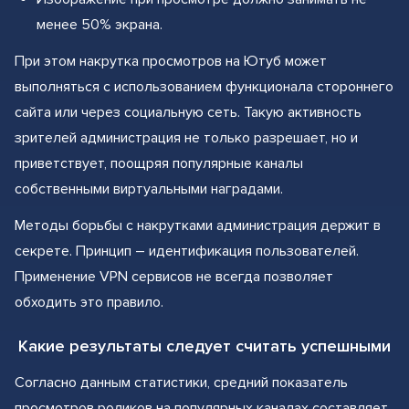
менее 50% экрана.
При этом накрутка просмотров на Ютуб может
выполняться с использованием функционала стороннего
сайта или через социальную сеть. Такую активность
зрителей администрация не только разрешает, но и
приветствует, поощряя популярные каналы
собственными виртуальными наградами.
Методы борьбы с накрутками администрация держит в
секрете. Принцип – идентификация пользователей.
Применение VPN сервисов не всегда позволяет
обходить это правило.
Какие результаты следует считать успешными
Согласно данным статистики, средний показатель
просмотров роликов на популярных каналах составляет