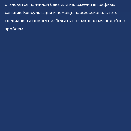
становятся причиной бана или наложения штрафных
санкций. Консультация и помощь профессионального
специалиста помогут избежать возникновения подобных
проблем.