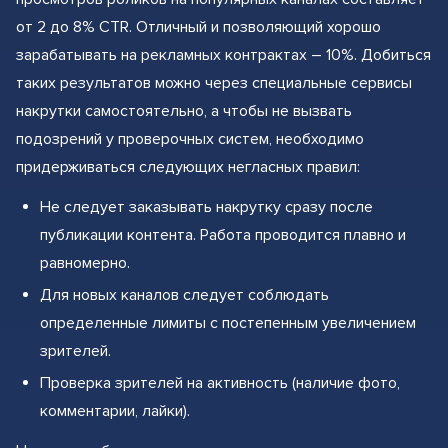
от 2 до 8% CTR. Отличный и позволяющий хорошо
зарабатывать на рекламных контрактах – 10%. Добиться
таких результатов можно через специальные сервисы
накрутки самостоятельно, а чтобы не вызвать
подозрений у проверочных систем, необходимо
придерживаться следующих негласных правил:
Не следует заказывать накрутку сразу после
публикации контента. Работа проводится плавно и
равномерно.
Для новых каналов следует соблюдать
определенные лимиты с постепенным увеличением
зрителей.
Проверка зрителей на активность (наличие фото,
комментарии, лайки).