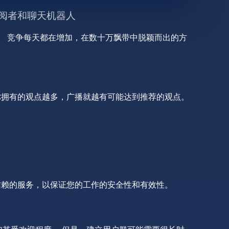
订阅者和聊天机器人
力。 竞争每天都在增加，在数十万飘带中脱颖而出的方
你拥有的观点越多，广播就越有可能达到推荐的观点。
信赖的服务，以保证您的工作的安全性和有效性。