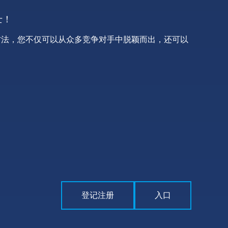
士！
方法，您不仅可以从众多竞争对手中脱颖而出，还可以
登记注册
入口