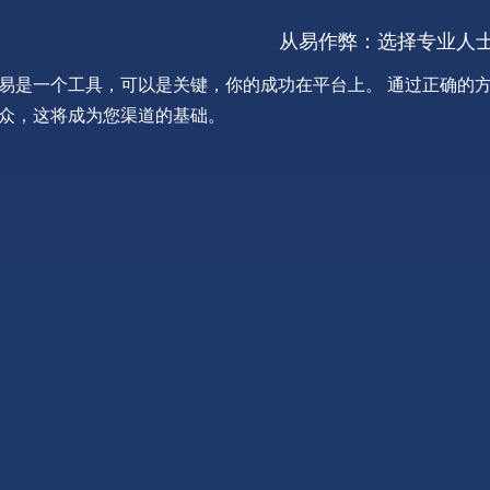
从易作弊：选择专业人
易是一个工具，可以是关键，你的成功在平台上。 通过正确的
众，这将成为您渠道的基础。