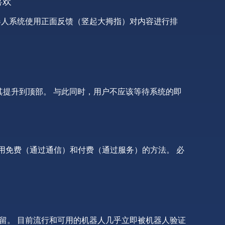
喜欢
器人系统使用正面反馈（竖起大拇指）对内容进行排
其提升到顶部。 与此同时，用户不应该等待系统的即
，使用免费（通过通信）和付费（通过服务）的方法。 必
留。 目前流行和可用的机器人几乎立即被机器人验证