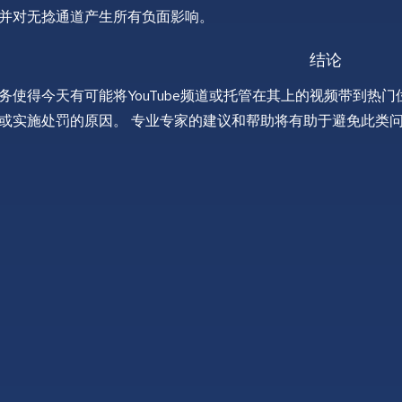
并对无捻通道产生所有负面影响。
结论
务使得今天有可能将YouTube频道或托管在其上的视频带到热
或实施处罚的原因。 专业专家的建议和帮助将有助于避免此类