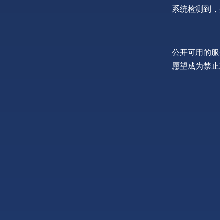
系统检测到，
公开可用的服
愿望成为禁止