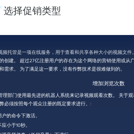
选择促销类型
e国际视频托管是一项在线服务，用于查看和共享各种大小的视频文
的创建。 超过27亿注册用户的存在为这个网络的营销使用或从
和需求。 为了满足这一要求，没有作弊技术是很难做到的。
增加浏览次数
服务管理部门使用最先进的机器人系统来记录视频观看次数。 关于观看
弊必须按照每个观众注册的既定要求进行。:
用户的命令下激活。
应小于10秒。