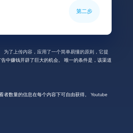
第二步
件。 为了上传内容，应用了一个简单易懂的原则，它提
广告中赚钱开辟了巨大的机会。 唯一的条件是，该渠道
者数量的信息在每个内容下可自由获得。 Youtube