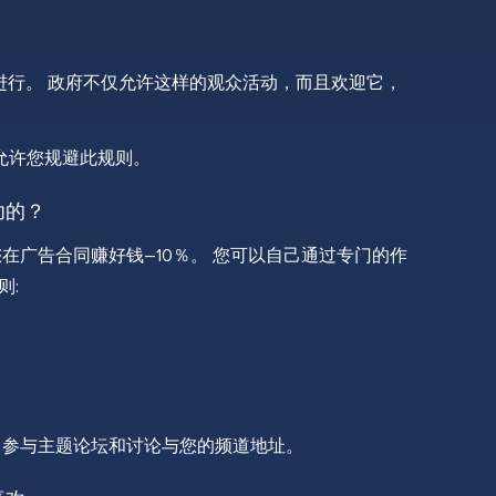
络进行。 政府不仅允许这样的观众活动，而且欢迎它，
是允许您规避此规则。
功的？
在广告合同赚好钱–10％。 您可以自己通过专门的作
则:
，参与主题论坛和讨论与您的频道地址。