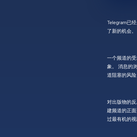
Telegr
了新的机会。
一个频道的受
象。 消息的
道阻塞的风险
对出版物的反
建频道的正面
过最有机的视