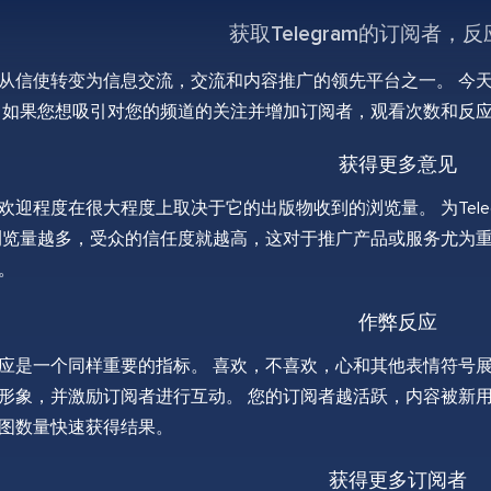
获取Telegram的订阅者，
am已经从信使转变为信息交流，交流和内容推广的领先平台之一。
 如果您想吸引对您的频道的关注并增加订阅者，观看次数和反
获得更多意见
欢迎程度在很大程度上取决于它的出版物收到的浏览量。 为Tel
浏览量越多，受众的信任度就越高，这对于推广产品或服务尤为重
。
作弊反应
应是一个同样重要的指标。 喜欢，不喜欢，心和其他表情符号展示了
形象，并激励订阅者进行互动。 您的订阅者越活跃，内容被新用户
图数量快速获得结果。
获得更多订阅者