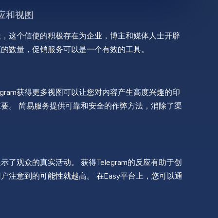
反应和视图
 今天，这个信使的积极存在为企业，博主和媒体人士开辟
应的数量，促销服务可以是一个有效的工具。
egram获得更多视图可以让您对内容产生高度兴趣的印
要。 简易服务提供可靠和安全的作弊方法，消除了渠
观众的真实活动。 获得Telegram的反应有助于创
注意到的可能性就越高。 在Easy平台上，您可以通