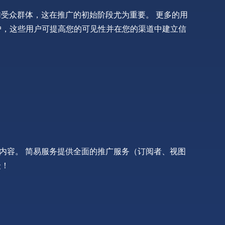
增加受众群体，这在推广的初始阶段尤为重要。 更多的用
用户，这些用户可提高您的可见性并在您的渠道中建立信
您的内容。 简易服务提供全面的推广服务（订阅者、视图
众！