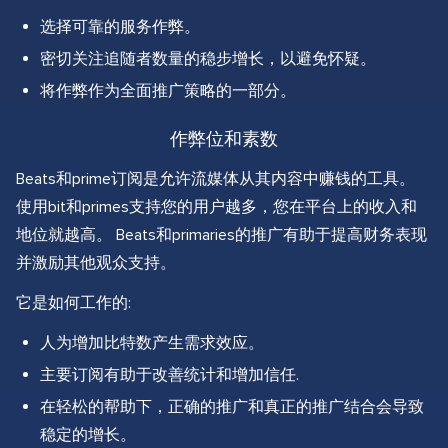
选择可靠的服务作弊。
密切关注追随者数量的稳步增长，以避免怀疑。
将作弊作为全面推广策略的一部分。
作弊位和素数
Beats和prime订阅是允许流媒体从其内容中赚钱的工具。
使用bit和primes支持您的用户越多，您在平台上的收入和
地位就越高。 Beats和primaries的推广有助于提高财务表现
并激励其他观众支持。
它是如何工作的:
人为增加比特数产生需求效应。
主要订阅有助于改善统计和增加信任.
在轻松的帮助下，正确的推广和真正的推广结合会导致
稳定的增长。