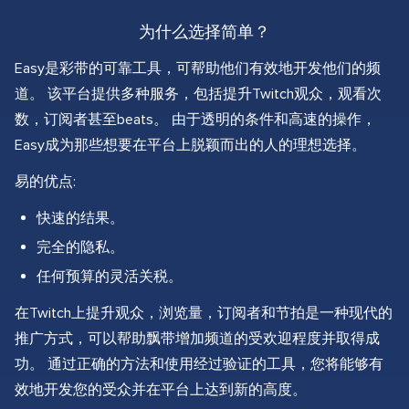
为什么选择简单？
Easy是彩带的可靠工具，可帮助他们有效地开发他们的频
道。 该平台提供多种服务，包括提升Twitch观众，观看次
数，订阅者甚至beats。 由于透明的条件和高速的操作，
Easy成为那些想要在平台上脱颖而出的人的理想选择。
易的优点:
快速的结果。
完全的隐私。
任何预算的灵活关税。
在Twitch上提升观众，浏览量，订阅者和节拍是一种现代的
推广方式，可以帮助飘带增加频道的受欢迎程度并取得成
功。 通过正确的方法和使用经过验证的工具，您将能够有
效地开发您的受众并在平台上达到新的高度。