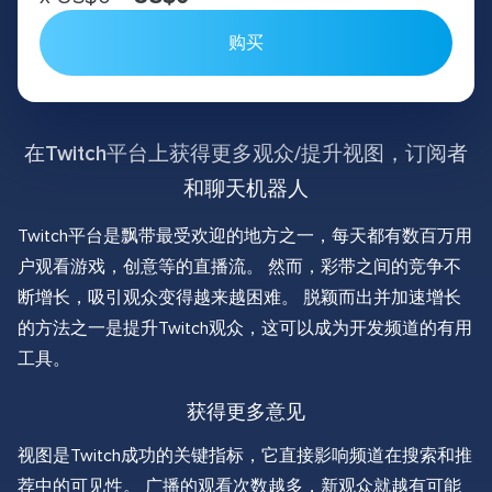
购买
在Twitch平台上获得更多观众/提升视图，订阅者
和聊天机器人
Twitch平台是飘带最受欢迎的地方之一，每天都有数百万用
户观看游戏，创意等的直播流。 然而，彩带之间的竞争不
断增长，吸引观众变得越来越困难。 脱颖而出并加速增长
的方法之一是提升Twitch观众，这可以成为开发频道的有用
工具。
获得更多意见
视图是Twitch成功的关键指标，它直接影响频道在搜索和推
荐中的可见性。 广播的观看次数越多，新观众就越有可能