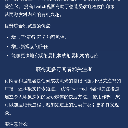
关注它。 提高Twitch视图有助于创造受欢迎程度的印象，
从而激发对内容的有机兴趣。
提升综合浏览量的优点:
增加了"流行"部分的可见性。
增加新观众的信任。
能够更快地实现附属机构或附属机构的地位.
获得更多订阅者和关注者
订阅者和追随者是任何成功流光的基础. 他们不仅关注您的
广播，还积极支持该频道。 获得Twitch订阅者和关注者是
建立令人印象深刻的受众群体的快速方法。 使用作弊，您
可以加速增长过程，增加频道上的活动并吸引更多真实观
众。
要注意什么: