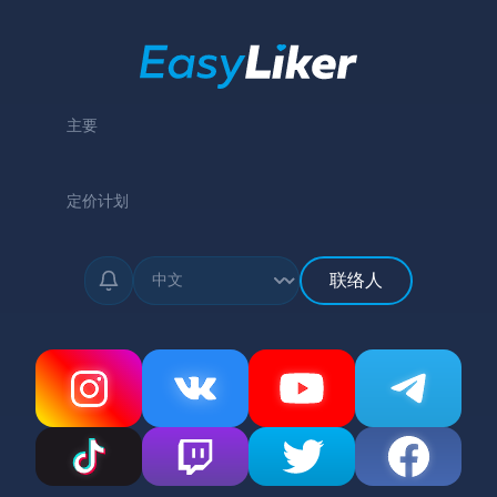
主要
定价计划
联络人