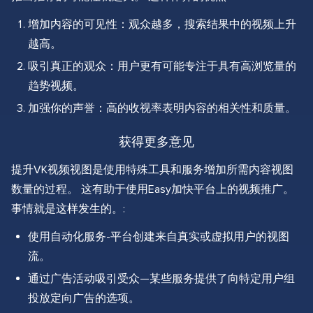
增加内容的可见性：观众越多，搜索结果中的视频上升
越高。
吸引真正的观众：用户更有可能专注于具有高浏览量的
趋势视频。
加强你的声誉：高的收视率表明内容的相关性和质量。
获得更多意见
提升VK视频视图是使用特殊工具和服务增加所需内容视图
数量的过程。 这有助于使用Easy加快平台上的视频推广。
事情就是这样发生的。:
使用自动化服务-平台创建来自真实或虚拟用户的视图
流。
通过广告活动吸引受众—某些服务提供了向特定用户组
投放定向广告的选项。