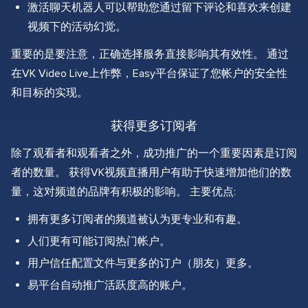
激活聊天机器人可以帮助您通过留下评论和喜欢来创建
视频下的活动幻觉。
重要的是要注意，正确选择服务直接影响其有效性。 通过
在VK Video Live上作弊，Easy平台保证了您帐户的安全性
和目标的实现。
获得更多订阅者
除了观看者和观看者之外，成功推广的一个重要因素是订阅
者的数量。 获得VK视频直播用户有助于快速增加他们的数
量，这对频道的品牌有积极的影响。 主要优点:
拥有更多订阅者的频道被认为更专业和有趣。
人们更有可能订阅热门帐户。
用户信任配置文件与更多的订户（朋友）更多。
易平台自动推广活跃度高的账户。