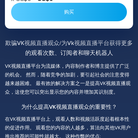
购买
欺骗VK视频直播观众/为Vk视频直播平台获得更多
的观看次数、订阅者和聊天机器人
VK视频直播平台为流媒体，内容制作者和博主提供了广泛
的机会。 然而，随着竞争的加剧，要引起社会的注意变得
越来越困难。 最有效的解决方案之一是提高VK视频直播观
众，这使您可以突出显示您的内容并增加其识别度。
为什么提高VK视频直播观众的重要性？
在VK视频直播平台上，观看人数和视频活跃度起着根本性
的促进作用。 观看您的内容的人越多，算法向其他VK用户
推出推荐的可能性就越大。 这种作弊的优点: