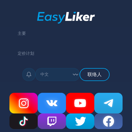
主要
定价计划
联络人