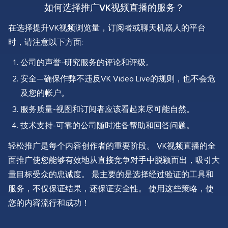
如何选择推广VK视频直播的服务？
在选择提升VK视频浏览量，订阅者或聊天机器人的平台
时，请注意以下方面:
公司的声誉-研究服务的评论和评级。
安全—确保作弊不违反VK Video Live的规则，也不会危
及您的帐户。
服务质量-视图和订阅者应该看起来尽可能自然。
技术支持-可靠的公司随时准备帮助和回答问题。
轻松推广是每个内容创作者的重要阶段。 VK视频直播的全
面推广使您能够有效地从直接竞争对手中脱颖而出，吸引大
量目标受众的忠诚度。 最主要的是选择经过验证的工具和
服务，不仅保证结果，还保证安全性。 使用这些策略，使
您的内容流行和成功！