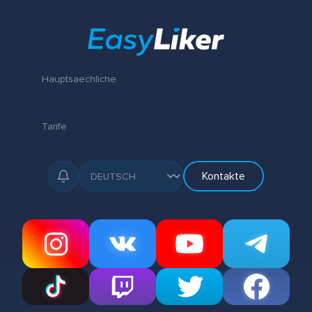
Hauptsaechliche
Tarife
Kontakte