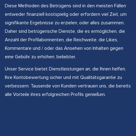
Diese Methoden des Betrügens sind in den meisten Fällen
entweder finanziell kostspielig oder erfordern viel Zeit, um
signifikante Ergebnisse zu erzielen, oder alles zusammen.
Daher sind betrügerische Dienste, die es ermöglichen, die
Anzahl der Profilabonnenten, die Reichweite, die Likes,
Kommentare und / oder das Ansehen von Inhalten gegen
eine Gebühr zu erhöhen, beliebter.
Unser Service bietet Dienstleistungen an, die Ihnen helfen,
Ihre Kontobewertung sicher und mit Qualitätsgarantie zu
verbessern. Tausende von Kunden vertrauen uns, die bereits
alle Vorteile ihres erfolgreichen Profils genießen.