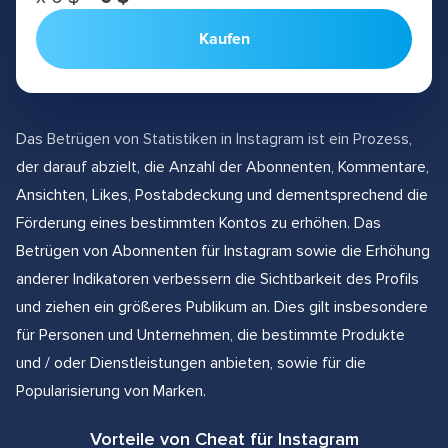
Kaufen
Das Betrügen von Statistiken in Instagram ist ein Prozess,
der darauf abzielt, die Anzahl der Abonnenten, Kommentare,
Ansichten, Likes, Postabdeckung und dementsprechend die
Förderung eines bestimmten Kontos zu erhöhen. Das
Betrügen von Abonnenten für Instagram sowie die Erhöhung
anderer Indikatoren verbessern die Sichtbarkeit des Profils
und ziehen ein größeres Publikum an. Dies gilt insbesondere
für Personen und Unternehmen, die bestimmte Produkte
und / oder Dienstleistungen anbieten, sowie für die
Popularisierung von Marken.
Vorteile von Cheat für Instagram