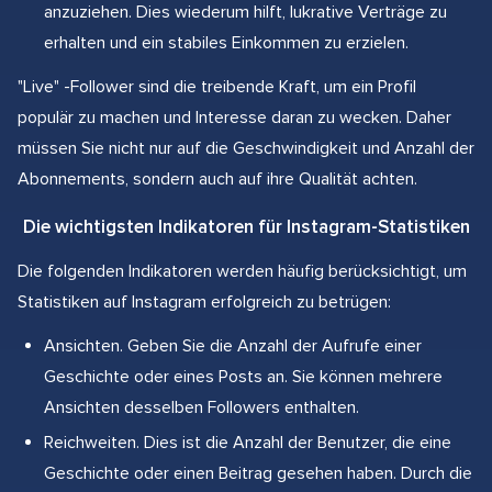
anzuziehen. Dies wiederum hilft, lukrative Verträge zu
erhalten und ein stabiles Einkommen zu erzielen.
"Live" -Follower sind die treibende Kraft, um ein Profil
populär zu machen und Interesse daran zu wecken. Daher
müssen Sie nicht nur auf die Geschwindigkeit und Anzahl der
Abonnements, sondern auch auf ihre Qualität achten.
Die wichtigsten Indikatoren für Instagram-Statistiken
Die folgenden Indikatoren werden häufig berücksichtigt, um
Statistiken auf Instagram erfolgreich zu betrügen:
Ansichten. Geben Sie die Anzahl der Aufrufe einer
Geschichte oder eines Posts an. Sie können mehrere
Ansichten desselben Followers enthalten.
Reichweiten. Dies ist die Anzahl der Benutzer, die eine
Geschichte oder einen Beitrag gesehen haben. Durch die