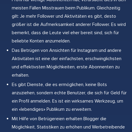
meisten Fällen Misstrauen beim Publikum. Gleichzeitig
gilt: Je mehr Follower und Aktivitäten es gibt, desto
größer ist die Aufmerksamkeit anderer Follower. Es wird
bemerkt, dass die Leute viel eher bereit sind, sich für
beliebte Konten anzumelden.
Das Betrügen von Ansichten für Instagram und andere
Aktivitäten ist eine der einfachsten, erschwinglichsten
und effektivsten Möglichkeiten, erste Abonnenten zu
erhalten.
Es gibt Dienste, die es ermöglichen, keine Bots
anzuziehen, sondern echte Benutzer, die sich für Geld für
ein Profil anmelden. Es ist ein wirksames Werkzeug, um
ein «lebendiges» Publikum zu erweitern.
Mit Hilfe von Betrügereien erhalten Blogger die
Möglichkeit, Statistiken zu erhöhen und Werbetreibende