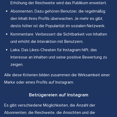
Erhöhung der Reichweite wird das Publikum erweitert.
Abonnenten. Dazu gehören Benutzer, die regelmäßig
den Inhalt ihres Profils überwachen. Je mehr es gibt,
desto höher ist die Popularität im sozialen Netzwerk.
Kommentare. Verbessert die Sichtbarkeit von Inhalten
und erhöht die Interaktion mit Benutzern.
Laika. Das Likes-Cheaten für Instagram hilft, das
Interesse an Inhalten und seine positive Bewertung zu
zeigen.
Alle diese Kriterien bilden zusammen die Wirksamkeit einer
Marke oder eines Profils auf Instagram.
Betrügereien auf Instagram
Es gibt verschiedene Möglichkeiten, die Anzahl der
Abonnenten, die Reichweite, die Ansichten und die