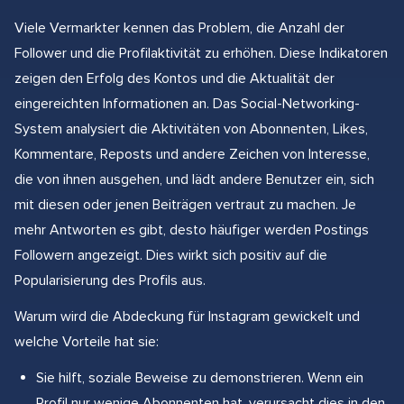
Viele Vermarkter kennen das Problem, die Anzahl der
Follower und die Profilaktivität zu erhöhen. Diese Indikatoren
zeigen den Erfolg des Kontos und die Aktualität der
eingereichten Informationen an. Das Social-Networking-
System analysiert die Aktivitäten von Abonnenten, Likes,
Kommentare, Reposts und andere Zeichen von Interesse,
die von ihnen ausgehen, und lädt andere Benutzer ein, sich
mit diesen oder jenen Beiträgen vertraut zu machen. Je
mehr Antworten es gibt, desto häufiger werden Postings
Followern angezeigt. Dies wirkt sich positiv auf die
Popularisierung des Profils aus.
Warum wird die Abdeckung für Instagram gewickelt und
welche Vorteile hat sie:
Sie hilft, soziale Beweise zu demonstrieren. Wenn ein
Profil nur wenige Abonnenten hat, verursacht dies in den