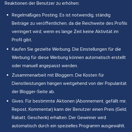
Reaktionen der Benutzer zu erhöhen:
Regelmäßiges Posting. Es ist notwendig, ständig
Beiträge zu veröffentlichen, da die Reichweite des Profils
verringert wird, wenn es lange Zeit keine Aktivität im
Profil gibt.
Kaufen Sie gezielte Werbung. Die Einstellungen für die
Werbung für diese Werbung können automatisch erstellt
oder manuell angepasst werden.
Zusammenarbeit mit Bloggern. Die Kosten für
Dienstleistungen hängen weitgehend von der Popularität
der Blogger-Seite ab.
Gives. Für bestimmte Aktionen (Abonnement, gefällt mir,
Repost, Kommentar) kann der Benutzer einen Preis (Geld,
Rabatt, Geschenk) erhalten. Der Gewinner wird
automatisch durch ein spezielles Programm ausgewählt.