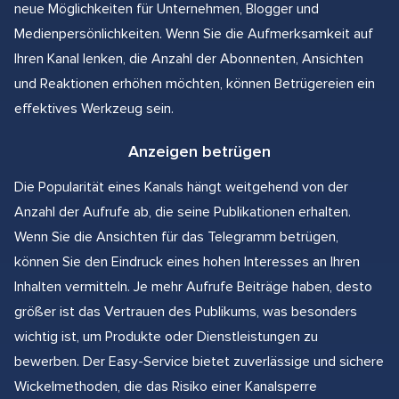
neue Möglichkeiten für Unternehmen, Blogger und
Medienpersönlichkeiten. Wenn Sie die Aufmerksamkeit auf
Ihren Kanal lenken, die Anzahl der Abonnenten, Ansichten
und Reaktionen erhöhen möchten, können Betrügereien ein
effektives Werkzeug sein.
Anzeigen betrügen
Die Popularität eines Kanals hängt weitgehend von der
Anzahl der Aufrufe ab, die seine Publikationen erhalten.
Wenn Sie die Ansichten für das Telegramm betrügen,
können Sie den Eindruck eines hohen Interesses an Ihren
Inhalten vermitteln. Je mehr Aufrufe Beiträge haben, desto
größer ist das Vertrauen des Publikums, was besonders
wichtig ist, um Produkte oder Dienstleistungen zu
bewerben. Der Easy-Service bietet zuverlässige und sichere
Wickelmethoden, die das Risiko einer Kanalsperre