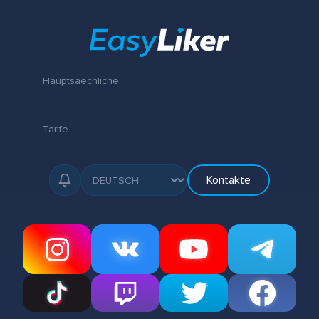
Hauptsaechliche
Tarife
Kontakte