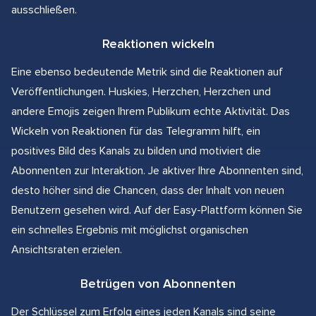
ausschließen.
Reaktionen wickeln
Eine ebenso bedeutende Metrik sind die Reaktionen auf
Veröffentlichungen. Huskies, Herzchen, Herzchen und
andere Emojis zeigen Ihrem Publikum echte Aktivität. Das
Wickeln von Reaktionen für das Telegramm hilft, ein
positives Bild des Kanals zu bilden und motiviert die
Abonnenten zur Interaktion. Je aktiver Ihre Abonnenten sind,
desto höher sind die Chancen, dass der Inhalt von neuen
Benutzern gesehen wird. Auf der Easy-Plattform können Sie
ein schnelles Ergebnis mit möglichst organischen
Ansichtsraten erzielen.
Betrügen von Abonnenten
Der Schlüssel zum Erfolg eines jeden Kanals sind seine