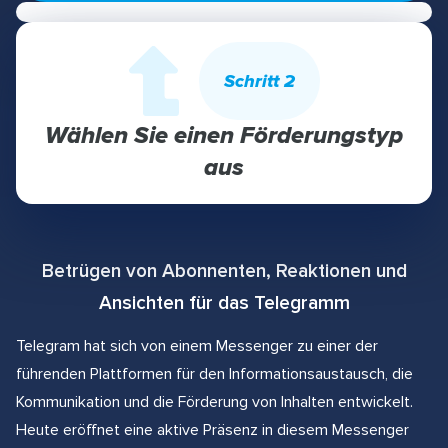
Schritt 2
Wählen Sie einen Förderungstyp
aus
Betrügen von Abonnenten, Reaktionen und
Ansichten für das Telegramm
Telegram hat sich von einem Messenger zu einer der
führenden Plattformen für den Informationsaustausch, die
Kommunikation und die Förderung von Inhalten entwickelt.
Heute eröffnet eine aktive Präsenz in diesem Messenger