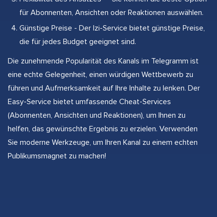
für Abonnenten, Ansichten oder Reaktionen auswählen.
Günstige Preise - Der Izi-Service bietet günstige Preise,
die für jedes Budget geeignet sind.
Die zunehmende Popularität des Kanals im Telegramm ist
eine echte Gelegenheit, einen würdigen Wettbewerb zu
führen und Aufmerksamkeit auf Ihre Inhalte zu lenken. Der
Easy-Service bietet umfassende Cheat-Services
(Abonnenten, Ansichten und Reaktionen), um Ihnen zu
helfen, das gewünschte Ergebnis zu erzielen. Verwenden
Sie moderne Werkzeuge, um Ihren Kanal zu einem echten
Publikumsmagnet zu machen!