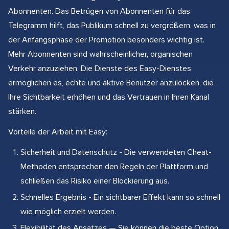
Abonnenten. Das Betrügen von Abonnenten für das
Telegramm hilft, das Publikum schnell zu vergrößern, was in
der Anfangsphase der Promotion besonders wichtig ist.
Mehr Abonnenten sind wahrscheinlicher, organischen
Verkehr anzuziehen. Die Dienste des Easy-Dienstes
ermöglichen es, echte und aktive Benutzer anzulocken, die
Ihre Sichtbarkeit erhöhen und das Vertrauen in Ihren Kanal
stärken.
Vorteile der Arbeit mit Easy:
Sicherheit und Datenschutz - Die verwendeten Cheat-
Methoden entsprechen den Regeln der Plattform und
schließen das Risiko einer Blockierung aus.
Schnelles Ergebnis - Ein sichtbarer Effekt kann so schnell
wie möglich erzielt werden.
Flexibilität des Ansatzes — Sie können die beste Option