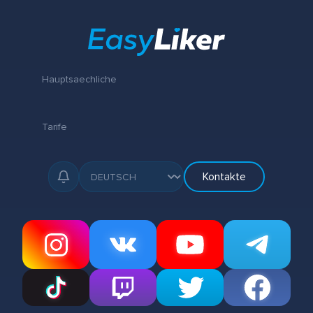
Hauptsaechliche
Tarife
Kontakte