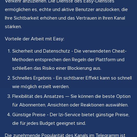
Verkehr anzuziehen. Die Dienste des Easy-Dienstes
ermöglichen es, echte und aktive Benutzer anzulocken, die
Ihre Sichtbarkeit erhöhen und das Vertrauen in Ihren Kanal
stärken.
Vorteile der Arbeit mit Easy:
Sicherheit und Datenschutz - Die verwendeten Cheat-
Methoden entsprechen den Regeln der Plattform und
schließen das Risiko einer Blockierung aus.
Schnelles Ergebnis - Ein sichtbarer Effekt kann so schnell
wie möglich erzielt werden.
Flexibilität des Ansatzes — Sie können die beste Option
für Abonnenten, Ansichten oder Reaktionen auswählen.
Günstige Preise - Der Izi-Service bietet günstige Preise,
die für jedes Budget geeignet sind.
Die zunehmende Popularität des Kanals im Telegramm ist