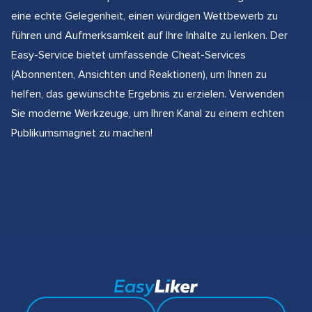
eine echte Gelegenheit, einen würdigen Wettbewerb zu
führen und Aufmerksamkeit auf Ihre Inhalte zu lenken. Der
Easy-Service bietet umfassende Cheat-Services
(Abonnenten, Ansichten und Reaktionen), um Ihnen zu
helfen, das gewünschte Ergebnis zu erzielen. Verwenden
Sie moderne Werkzeuge, um Ihren Kanal zu einem echten
Publikumsmagnet zu machen!