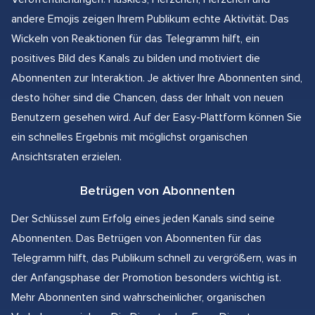
andere Emojis zeigen Ihrem Publikum echte Aktivität. Das
Wickeln von Reaktionen für das Telegramm hilft, ein
positives Bild des Kanals zu bilden und motiviert die
Abonnenten zur Interaktion. Je aktiver Ihre Abonnenten sind,
desto höher sind die Chancen, dass der Inhalt von neuen
Benutzern gesehen wird. Auf der Easy-Plattform können Sie
ein schnelles Ergebnis mit möglichst organischen
Ansichtsraten erzielen.
Betrügen von Abonnenten
Der Schlüssel zum Erfolg eines jeden Kanals sind seine
Abonnenten. Das Betrügen von Abonnenten für das
Telegramm hilft, das Publikum schnell zu vergrößern, was in
der Anfangsphase der Promotion besonders wichtig ist.
Mehr Abonnenten sind wahrscheinlicher, organischen