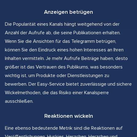
Anzeigen betrügen
Die Popularität eines Kanals hängt weitgehend von der
Anzahl der Aufrufe ab, die seine Publikationen erhalten.
Wenn Sie die Ansichten für das Telegramm betrügen,
können Sie den Eindruck eines hohen Interesses an Ihren
Inhalten vermitteln. Je mehr Aufrufe Beiträge haben, desto
größer ist das Vertrauen des Publikums, was besonders
wichtig ist, um Produkte oder Dienstleistungen zu
bewerben. Der Easy-Service bietet zuverlässige und sichere
Wickelmethoden, die das Risiko einer Kanalsperre
ausschließen.
Reaktionen wickeln
Eine ebenso bedeutende Metrik sind die Reaktionen auf
Veröffentlichungen. Huskies, Herzchen, Herzchen und