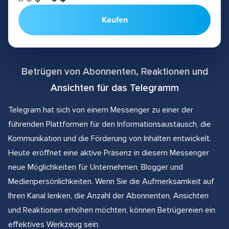
Kaufen
Betrügen von Abonnenten, Reaktionen und
Ansichten für das Telegramm
Telegram hat sich von einem Messenger zu einer der
führenden Plattformen für den Informationsaustausch, die
Kommunikation und die Förderung von Inhalten entwickelt.
Heute eröffnet eine aktive Präsenz in diesem Messenger
neue Möglichkeiten für Unternehmen, Blogger und
Medienpersönlichkeiten. Wenn Sie die Aufmerksamkeit auf
Ihren Kanal lenken, die Anzahl der Abonnenten, Ansichten
und Reaktionen erhöhen möchten, können Betrügereien ein
effektives Werkzeug sein.