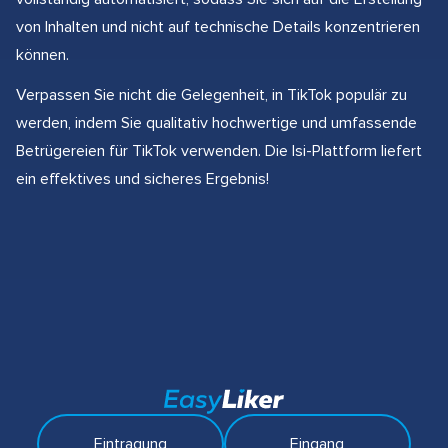
von Inhalten und nicht auf technische Details konzentrieren
können.
Verpassen Sie nicht die Gelegenheit, in TikTok populär zu
werden, indem Sie qualitativ hochwertige und umfassende
Betrügereien für TikTok verwenden. Die Isi-Plattform liefert
ein effektives und sicheres Ergebnis!
Eintragung
Eingang