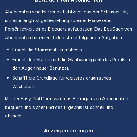
Abonnenten sind Ihr treues Publikum, das der Schlüssel ist,
um eine langfristige Beziehung zu einer Marke oder
Persönlichkeit eines Bloggers aufzubauen. Das Betrügen von
Abonnenten für einen Tick löst die folgenden Aufgaben:
Erhöht die Stammpublikumsbasis.
Erhöht den Status und die Glaubwürdigkeit des Profils in
den Augen neuer Benutzer.
Schafft die Grundlage für weiteres organisches
Wachstum.
Mit der Easy-Plattform wird das Betrügen von Abonnenten
bequem und sicher und das Ergebnis ist schnell und
effizient.
Anzeigen betrügen