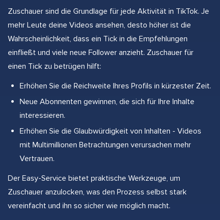
Zuschauer sind die Grundlage für jede Aktivität in TikTok. Je
mehr Leute deine Videos ansehen, desto höher ist die
Wahrscheinlichkeit, dass ein Tick in die Empfehlungen
einfließt und viele neue Follower anzieht. Zuschauer für
einen Tick zu betrügen hilft:
Erhöhen Sie die Reichweite Ihres Profils in kürzester Zeit.
Neue Abonnenten gewinnen, die sich für Ihre Inhalte
interessieren.
Erhöhen Sie die Glaubwürdigkeit von Inhalten - Videos
mit Multimillionen Betrachtungen verursachen mehr
Vertrauen.
Der Easy-Service bietet praktische Werkzeuge, um
Zuschauer anzulocken, was den Prozess selbst stark
vereinfacht und ihn so sicher wie möglich macht.