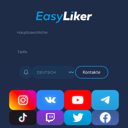
Hauptsaechliche
Tarife
Kontakte