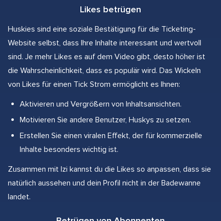
Likes betrügen
Huskies sind eine soziale Bestätigung für die Ticketing-
Website selbst, dass Ihre Inhalte interessant und wertvoll
sind. Je mehr Likes es auf dem Video gibt, desto höher ist
die Wahrscheinlichkeit, dass es populär wird. Das Wickeln
von Likes für einen Tick Strom ermöglicht es Ihnen:
Aktivieren und Vergrößern von Inhaltsansichten.
Motivieren Sie andere Benutzer, Huskys zu setzen.
Erstellen Sie einen viralen Effekt, der für kommerzielle
Inhalte besonders wichtig ist.
Zusammen mit Izi kannst du die Likes so anpassen, dass sie
natürlich aussehen und dein Profil nicht in der Badewanne
landet.
Betrügen von Abonnenten