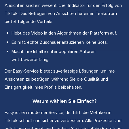
Ansichten sind ein wesentlicher Indikator für den Erfolg von
TikTok. Das Betrügen von Ansichten für einen Teakstrom
bietet folgende Vorteile:
Hebt das Video in den Algorithmen der Plattform auf.
Es hilft, echte Zuschauer anzuziehen, keine Bots.
Macht Ihre Inhalte unter populären Autoren
wettbewerbsfähig.
Der Easy-Service bietet zuverlässige Lösungen, um Ihre
Ansichten zu betrügen, während Sie die Qualität und
Einzigartigkeit Ihres Profils beibehalten.
Warum wählen Sie Einfach?
Easy ist ein moderner Service, der hilft, die Metriken in
TikTok schnell und sicher zu verbessern. Alle Prozesse sind
vollständig automatisiert, sodass Sie sich auf die Erstellung