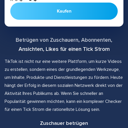
Kaufen
Betrügen von Zuschauern, Abonnenten,
Ansichten, Likes für einen Tick Strom
TikTok ist nicht nur eine weitere Plattform, um kurze Videos
zu erstellen, sondern eines der grundlegenden Werkzeuge,
um Inhalte, Produkte und Dienstleistungen zu fördern. Heute
hängt der Erfolg in diesem sozialen Netzwerk direkt von der
Aktivität Ihres Publikums ab. Wenn Sie schneller an
Popularität gewinnen möchten, kann ein komplexer Checker
für einen Tick Strom die rationellste Lösung sein.
Zuschauer betrügen