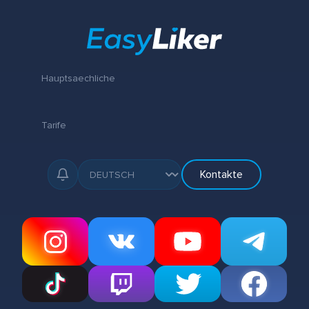
Hauptsaechliche
Tarife
Kontakte