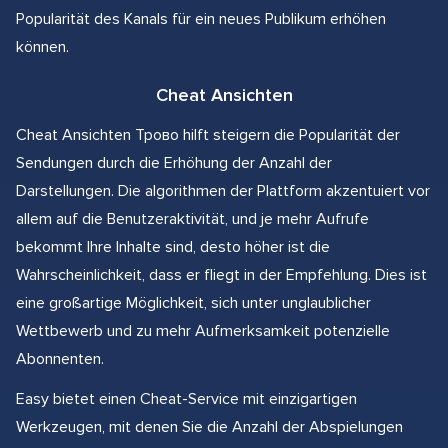
Popularität des Kanals für ein neues Publikum erhöhen
können.
Cheat Ansichten
Cheat Ansichten Трово hilft steigern die Popularität der
Sendungen durch die Erhöhung der Anzahl der
Darstellungen. Die algorithmen der Plattform akzentuiert vor
allem auf die Benutzeraktivität, und je mehr Aufrufe
bekommt Ihre Inhalte sind, desto höher ist die
Wahrscheinlichkeit, dass er fliegt in der Empfehlung. Dies ist
eine großartige Möglichkeit, sich unter unglaublicher
Wettbewerb und zu mehr Aufmerksamkeit potenzielle
Abonnenten.
Easy bietet einen Cheat-Service mit einzigartigen
Werkzeugen, mit denen Sie die Anzahl der Abspielungen