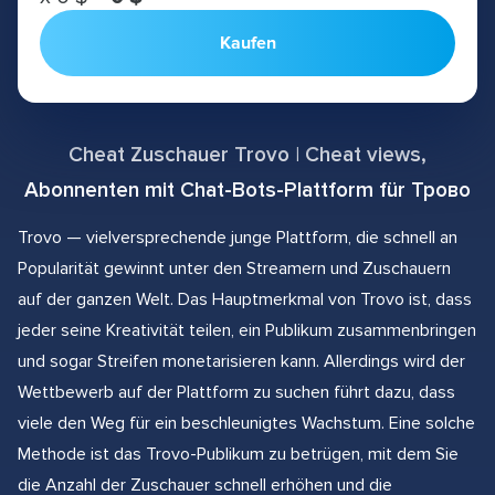
Kaufen
Cheat Zuschauer Trovo | Cheat views,
Abonnenten mit Chat-Bots-Plattform für Трово
Trovo — vielversprechende junge Plattform, die schnell an
Popularität gewinnt unter den Streamern und Zuschauern
auf der ganzen Welt. Das Hauptmerkmal von Trovo ist, dass
jeder seine Kreativität teilen, ein Publikum zusammenbringen
und sogar Streifen monetarisieren kann. Allerdings wird der
Wettbewerb auf der Plattform zu suchen führt dazu, dass
viele den Weg für ein beschleunigtes Wachstum. Eine solche
Methode ist das Trovo-Publikum zu betrügen, mit dem Sie
die Anzahl der Zuschauer schnell erhöhen und die