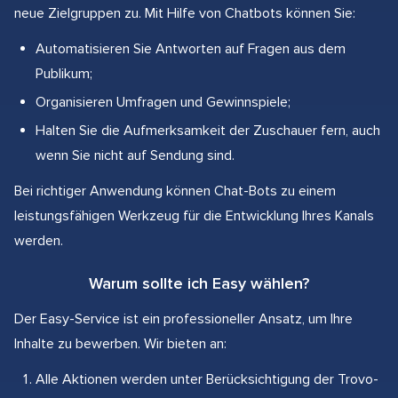
neue Zielgruppen zu. Mit Hilfe von Chatbots können Sie:
Automatisieren Sie Antworten auf Fragen aus dem
Publikum;
Organisieren Umfragen und Gewinnspiele;
Halten Sie die Aufmerksamkeit der Zuschauer fern, auch
wenn Sie nicht auf Sendung sind.
Bei richtiger Anwendung können Chat-Bots zu einem
leistungsfähigen Werkzeug für die Entwicklung Ihres Kanals
werden.
Warum sollte ich Easy wählen?
Der Easy-Service ist ein professioneller Ansatz, um Ihre
Inhalte zu bewerben. Wir bieten an:
Alle Aktionen werden unter Berücksichtigung der Trovo-