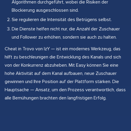
Algorithmen durchgeführt, wobei die Risiken der
Blockierung ausgeschlossen sind.
Sie regulieren die Intensität des Betrügens selbst.
Die Dienste helfen nicht nur, die Anzahl der Zuschauer
und Follower zu erhöhen, sondern sie auch zu halten.
Cheat in Trovo von IzY — ist ein modernes Werkzeug, das
hilft zu beschleunigen die Entwicklung des Kanals und sich
von der Konkurrenz abzuheben. Mit Easy können Sie eine
hohe Aktivität auf dem Kanal aufbauen, neue Zuschauer
gewinnen und Ihre Position auf der Plattform stärken. Die
Hauptsache — Ansatz, um den Prozess verantwortlich, dass
alle Bemühungen brachten den langfristigen Erfolg.