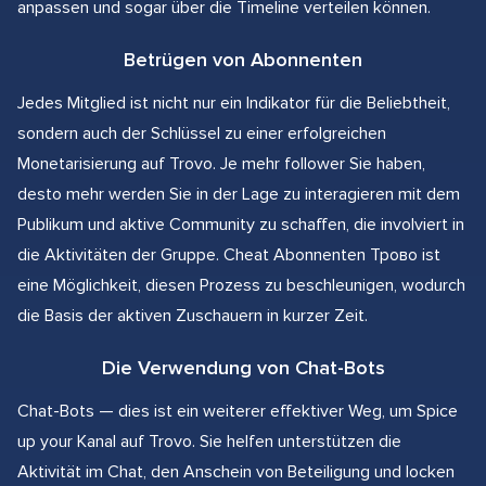
anpassen und sogar über die Timeline verteilen können.
Betrügen von Abonnenten
Jedes Mitglied ist nicht nur ein Indikator für die Beliebtheit,
sondern auch der Schlüssel zu einer erfolgreichen
Monetarisierung auf Trovo. Je mehr follower Sie haben,
desto mehr werden Sie in der Lage zu interagieren mit dem
Publikum und aktive Community zu schaffen, die involviert in
die Aktivitäten der Gruppe. Cheat Abonnenten Трово ist
eine Möglichkeit, diesen Prozess zu beschleunigen, wodurch
die Basis der aktiven Zuschauern in kurzer Zeit.
Die Verwendung von Chat-Bots
Chat-Bots — dies ist ein weiterer effektiver Weg, um Spice
up your Kanal auf Trovo. Sie helfen unterstützen die
Aktivität im Chat, den Anschein von Beteiligung und locken