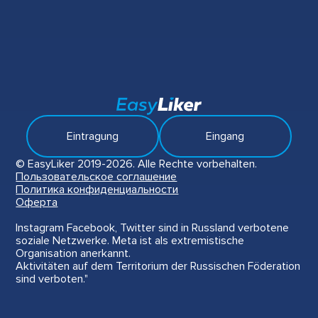
Eintragung
Eingang
© EasyLiker 2019-2026. Alle Rechte vorbehalten.
Пользовательское соглашение
Политика конфиденциальности
Оферта
Instagram Facebook, Twitter sind in Russland verbotene
soziale Netzwerke. Meta ist als extremistische
Organisation anerkannt.
Aktivitäten auf dem Territorium der Russischen Föderation
sind verboten."