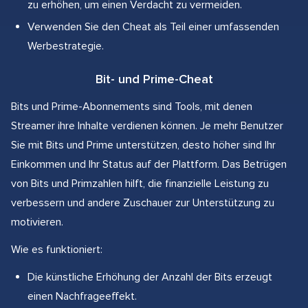
zu erhöhen, um einen Verdacht zu vermeiden.
Verwenden Sie den Cheat als Teil einer umfassenden
Werbestrategie.
Bit- und Prime-Cheat
Bits und Prime-Abonnements sind Tools, mit denen
Streamer ihre Inhalte verdienen können. Je mehr Benutzer
Sie mit Bits und Prime unterstützen, desto höher sind Ihr
Einkommen und Ihr Status auf der Plattform. Das Betrügen
von Bits und Primzahlen hilft, die finanzielle Leistung zu
verbessern und andere Zuschauer zur Unterstützung zu
motivieren.
Wie es funktioniert:
Die künstliche Erhöhung der Anzahl der Bits erzeugt
einen Nachfrageeffekt.