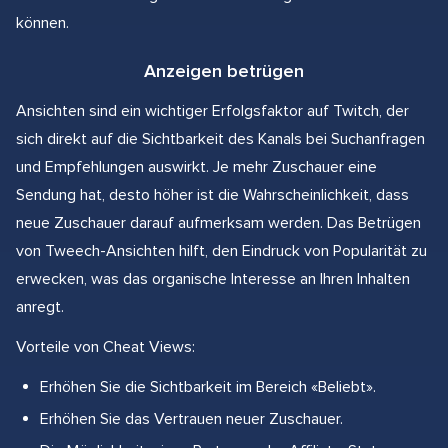
können.
Anzeigen betrügen
Ansichten sind ein wichtiger Erfolgsfaktor auf Twitch, der
sich direkt auf die Sichtbarkeit des Kanals bei Suchanfragen
und Empfehlungen auswirkt. Je mehr Zuschauer eine
Sendung hat, desto höher ist die Wahrscheinlichkeit, dass
neue Zuschauer darauf aufmerksam werden. Das Betrügen
von Tweech-Ansichten hilft, den Eindruck von Popularität zu
erwecken, was das organische Interesse an Ihren Inhalten
anregt.
Vorteile von Cheat Views:
Erhöhen Sie die Sichtbarkeit im Bereich «Beliebt».
Erhöhen Sie das Vertrauen neuer Zuschauer.