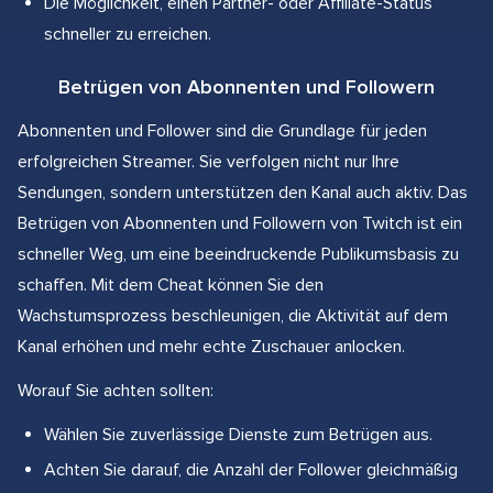
Die Möglichkeit, einen Partner- oder Affiliate-Status
schneller zu erreichen.
Betrügen von Abonnenten und Followern
Abonnenten und Follower sind die Grundlage für jeden
erfolgreichen Streamer. Sie verfolgen nicht nur Ihre
Sendungen, sondern unterstützen den Kanal auch aktiv. Das
Betrügen von Abonnenten und Followern von Twitch ist ein
schneller Weg, um eine beeindruckende Publikumsbasis zu
schaffen. Mit dem Cheat können Sie den
Wachstumsprozess beschleunigen, die Aktivität auf dem
Kanal erhöhen und mehr echte Zuschauer anlocken.
Worauf Sie achten sollten:
Wählen Sie zuverlässige Dienste zum Betrügen aus.
Achten Sie darauf, die Anzahl der Follower gleichmäßig