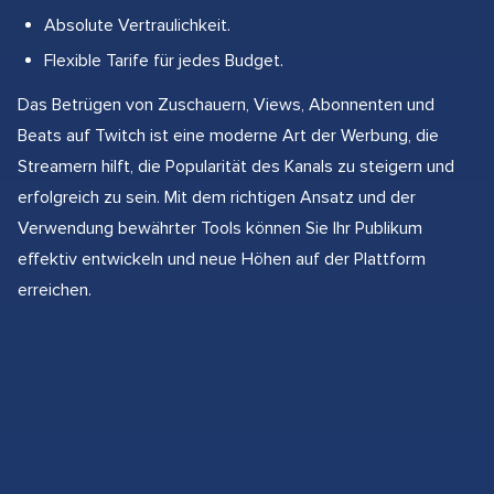
Absolute Vertraulichkeit.
Flexible Tarife für jedes Budget.
Das Betrügen von Zuschauern, Views, Abonnenten und
Beats auf Twitch ist eine moderne Art der Werbung, die
Streamern hilft, die Popularität des Kanals zu steigern und
erfolgreich zu sein. Mit dem richtigen Ansatz und der
Verwendung bewährter Tools können Sie Ihr Publikum
effektiv entwickeln und neue Höhen auf der Plattform
erreichen.