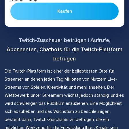
Kaufen
Twitch-Zuschauer betrügen | Aufrufe,
Abonnenten, Chatbots für die Twitch-Plattform
betrügen
Die Twitch-Plattform ist einer der beliebtesten Orte für
Streamer, an denen jeden Tag Millionen von Nutzern Live-
Streams von Spielen, Kreativität und mehr ansehen. Der
Wettbewerb unter Streamern wächst jedoch ständig, und es
wird schwieriger, das Publikum anzuziehen. Eine Möglichkeit,
sich abzuheben und das Wachstum zu beschleunigen,
besteht darin, Twitch-Zuschauer zu betrügen, die ein
nützliches Werkzeug für die Entwicklung Ihres Kanals sein