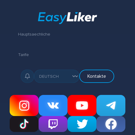
Hauptsaechliche
Tarife
Kontakte