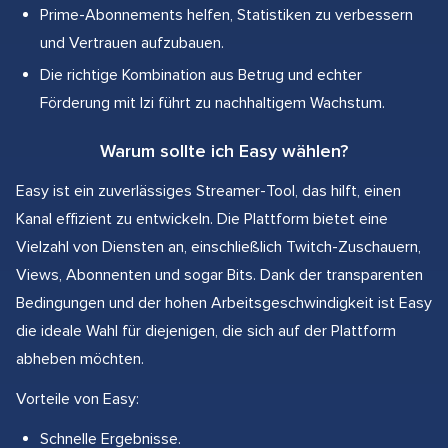
Prime-Abonnements helfen, Statistiken zu verbessern
und Vertrauen aufzubauen.
Die richtige Kombination aus Betrug und echter
Förderung mit Izi führt zu nachhaltigem Wachstum.
Warum sollte ich Easy wählen?
Easy ist ein zuverlässiges Streamer-Tool, das hilft, einen
Kanal effizient zu entwickeln. Die Plattform bietet eine
Vielzahl von Diensten an, einschließlich Twitch-Zuschauern,
Views, Abonnenten und sogar Bits. Dank der transparenten
Bedingungen und der hohen Arbeitsgeschwindigkeit ist Easy
die ideale Wahl für diejenigen, die sich auf der Plattform
abheben möchten.
Vorteile von Easy:
Schnelle Ergebnisse.