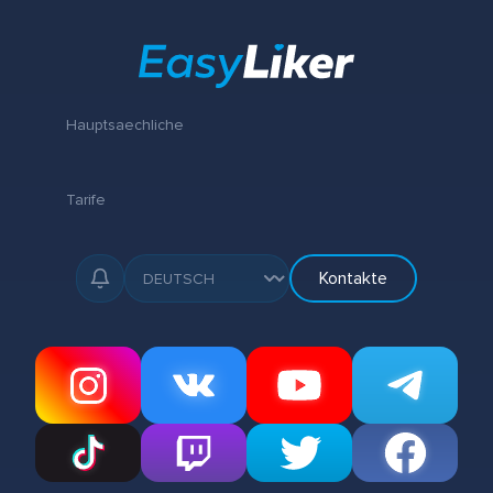
Hauptsaechliche
Tarife
Kontakte