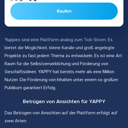
Kaufen
Yuppies sind eine Plattform-analog zum Tick-Strom. Es
bietet die Möglichkeit, kleine Kanäle und groß angelegte
Projekte zu fast jedem Thema zu entwickeln. Es ist eine Art
Raum für die Selbstverwirklichung und Förderung von
Geschäftsideen. YAPPY hat bereits mehr als eine Million
Nutzer. Die Förderung von Inhalten unter einem so großen
Publikum garantiert Erfolg.
Betrügen von Ansichten für YAPPY
Das Betrügen von Ansichten auf der Plattform erfolgt auf
zwei Arten: