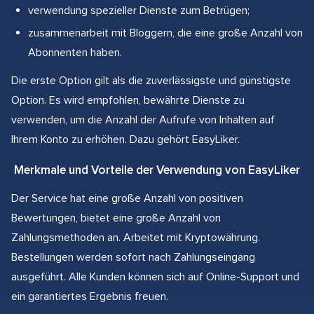
verwendung spezieller Dienste zum Betrügen;
zusammenarbeit mit Bloggern, die eine große Anzahl von
Abonnenten haben.
Die erste Option gilt als die zuverlässigste und günstigste
Option. Es wird empfohlen, bewährte Dienste zu
verwenden, um die Anzahl der Aufrufe von Inhalten auf
Ihrem Konto zu erhöhen. Dazu gehört EasyLiker.
Merkmale und Vorteile der Verwendung von EasyLiker
Der Service hat eine große Anzahl von positiven
Bewertungen, bietet eine große Anzahl von
Zahlungsmethoden an. Arbeitet mit Kryptowährung.
Bestellungen werden sofort nach Zahlungseingang
ausgeführt. Alle Kunden können sich auf Online-Support und
ein garantiertes Ergebnis freuen.