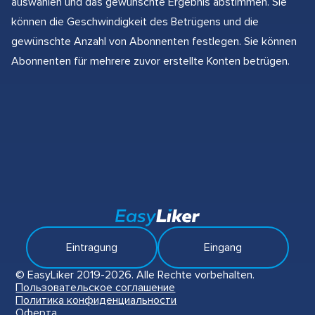
auswählen und das gewünschte Ergebnis abstimmen. Sie
können die Geschwindigkeit des Betrügens und die
gewünschte Anzahl von Abonnenten festlegen. Sie können
Abonnenten für mehrere zuvor erstellte Konten betrügen.
Eintragung
Eingang
© EasyLiker 2019-2026. Alle Rechte vorbehalten.
Пользовательское соглашение
Политика конфиденциальности
Оферта