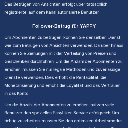
Das Betrügen von Ansichten erfolgt über tatsächlich
registrierte, auf dem Kanal autorisierte Benutzer.
Follower-Betrug für YAPPY
Um Abonnenten zu betrügen, können Sie denselben Dienst
wie zum Betrügen von Ansichten verwenden. Darüber hinaus
können Sie Ziehungen mit der Verteilung von Preisen und
Geschenken durchführen. Um die Anzahl der Abonnenten zu
erhöhen, müssen Sie nur legale Methoden und zuverlässige
Dienste verwenden. Dies erhöht die Rentabilität, die
Monetarisierung und erhöht die Loyalität und das Vertrauen
in das Konto.
Um die Anzahl der Abonnenten zu erhöhen, nutzen viele
Benutzer den speziellen EasyLiker-Service erfolgreich. Um
richtig zu arbeiten, müssen Sie den optimalen Arbeitsmodus